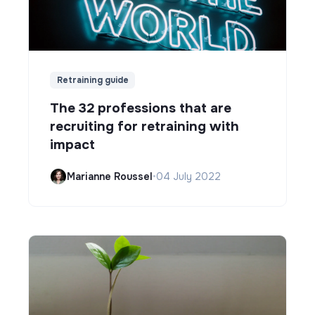
Retraining guide
The 32 professions that are
recruiting for retraining with
impact
Marianne Roussel
•
04 July 2022