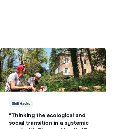
Skill Hacks
"Thinking the ecological and
social transition in a systemic