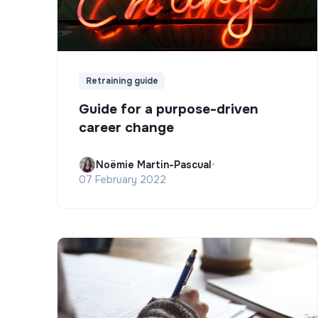
Retraining guide
Guide for a purpose-driven
career change
Noëmie Martin-Pascual
•
07 February 2022