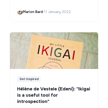
Marion Bard
•
11 January 2022
Get Inspired
Hélène de Vestele (Edeni): "Ikigai
is a useful tool for
introspection"