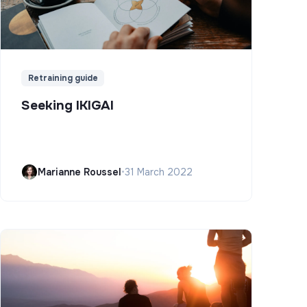
Retraining guide
Seeking IKIGAI
Marianne Roussel
•
31 March 2022