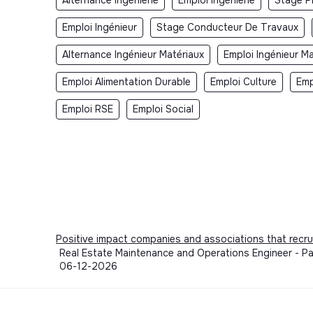
Emploi Ingénieur
Stage Conducteur De Travaux
Alternance Ingénieur Matériaux
Emploi Ingénieur Ma
Emploi Alimentation Durable
Emploi Culture
Emp
Emploi RSE
Emploi Social
Positive impact companies and associations that recru
Real Estate Maintenance and Operations Engineer - Pari
06-12-2026