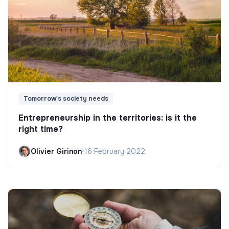
Tomorrow's society needs
Entrepreneurship in the territories: is it the
right time?
Olivier Girinon
•
16 February 2022