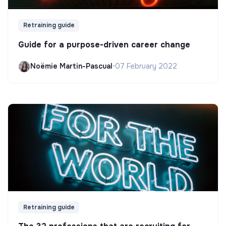
Retraining guide
Guide for a purpose-driven career change
Noëmie Martin-Pascual
•
07 February 2022
Retraining guide