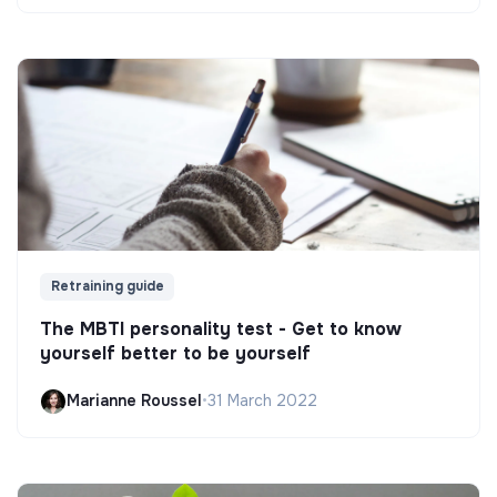
Retraining guide
The MBTI personality test - Get to know
yourself better to be yourself
Marianne Roussel
•
31 March 2022