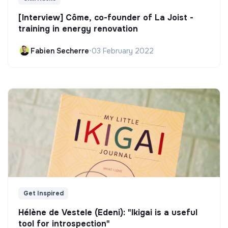
[Interview] Côme, co-founder of La Joist -
training in energy renovation
Fabien Secherre
•
03 February 2022
Get Inspired
Hélène de Vestele (Edeni): "Ikigai is a useful
tool for introspection"