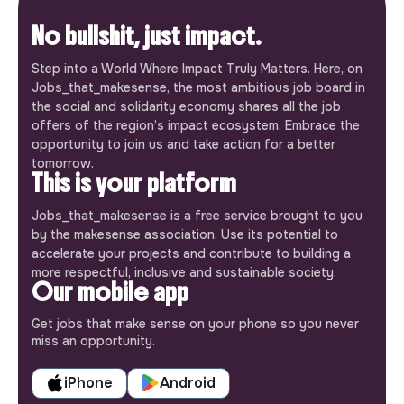
No bullshit, just impact.
Step into a World Where Impact Truly Matters. Here, on
Jobs_that_makesense, the most ambitious job board in
the social and solidarity economy shares all the job
offers of the region’s impact ecosystem. Embrace the
opportunity to join us and take action for a better
tomorrow.
This is your platform
Jobs_that_makesense is a free service brought to you
by the makesense association. Use its potential to
accelerate your projects and contribute to building a
more respectful, inclusive and sustainable society.
Our mobile app
Get jobs that make sense on your phone so you never
miss an opportunity.
iPhone
Android