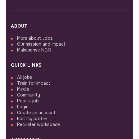
ABOUT
More about Jobs
Our mission and impact
Makesense NGO
QUICK LINKS
All jobs
Train for impact
Media
Community
Post a job
Login
Create an account
Edit my profile
Recruiter workspace