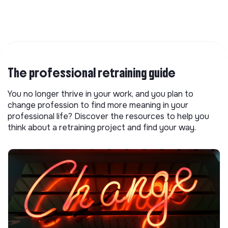
The professional retraining guide
You no longer thrive in your work, and you plan to
change profession to find more meaning in your
professional life? Discover the resources to help you
think about a retraining project and find your way.