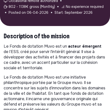
Occasional remote authorized
802 - 1138€ gross (Monthly)
No experience required
Posted on 06-04-2026
Start: September 2026
Description of the mission
Le Fonds de dotation Muvo est un
acteur émergent
de l’ESS, créé pour servir l'intérêt général. Il vise à
développer des activités et à financer des projets dans
ce cadre, avec un accent particulier sur la cohésion
sociale et territoriale.
Le Fonds de dotation Muvo est une initiative
philanthropique portée par le Groupe muvo. Il se
concentre sur les sujets d’innovation dans les domaines
de la ville et de l'habitat. En tant que fonds de dotation
actionnaire, il incarne une gouvernance originale qui
défend et préserve les valeurs du Groupe muvo et sa
mission d'intérêt général.