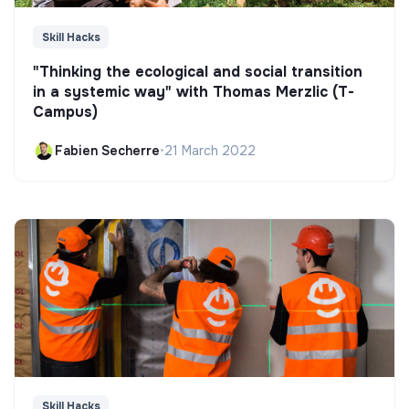
Skill Hacks
"Thinking the ecological and social transition
in a systemic way" with Thomas Merzlic (T-
Campus)
Fabien Secherre
•
21 March 2022
Skill Hacks