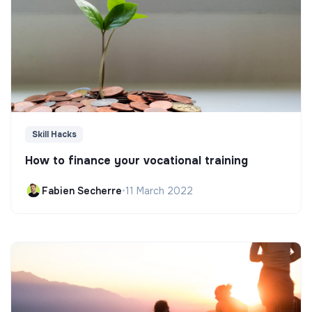
Skill Hacks
How to finance your vocational training
Fabien Secherre
•
11 March 2022