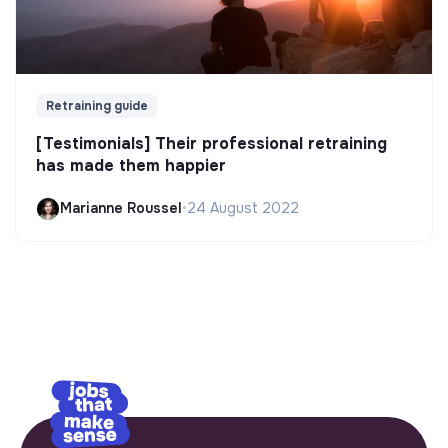
Retraining guide
[Testimonials] Their professional retraining
has made them happier
Marianne Roussel
•
24 August 2022