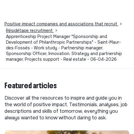
Positive impact companies and associations that recruit
>
Résidétape recruitment
>
Apprenticeship Project Manager "Sponsorship and
Development of Philanthropic Partnerships" - Saint-Maur-
des-Fossés - Work study - Partnership manager,
Sponsorship Officer, Innovation, Strategy and partnership
manager, Projects support - Real estate - 06-04-2026
Featured articles
Discover all the resources to inspire and guide you in
the world of positive impact. Testimonials, analyses, job
descriptions and skills of tomorrow, everything you
always wanted to know without daring to ask.