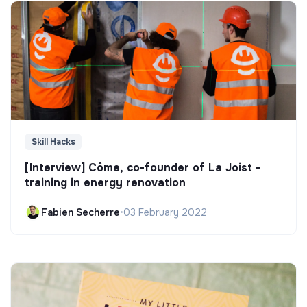
Skill Hacks
[Interview] Côme, co-founder of La Joist -
training in energy renovation
Fabien Secherre
•
03 February 2022