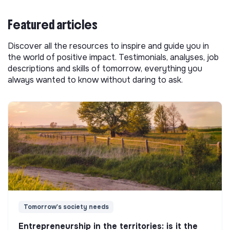
Featured articles
Discover all the resources to inspire and guide you in
the world of positive impact. Testimonials, analyses, job
descriptions and skills of tomorrow, everything you
always wanted to know without daring to ask.
Tomorrow's society needs
Entrepreneurship in the territories: is it the