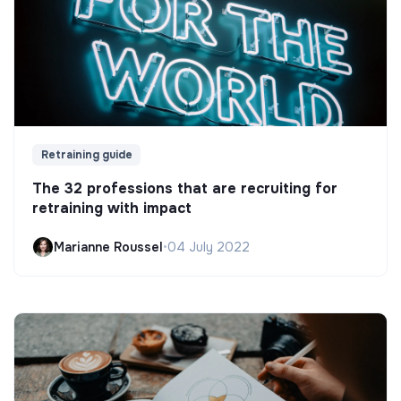
Retraining guide
The 32 professions that are recruiting for
retraining with impact
Marianne Roussel
•
04 July 2022