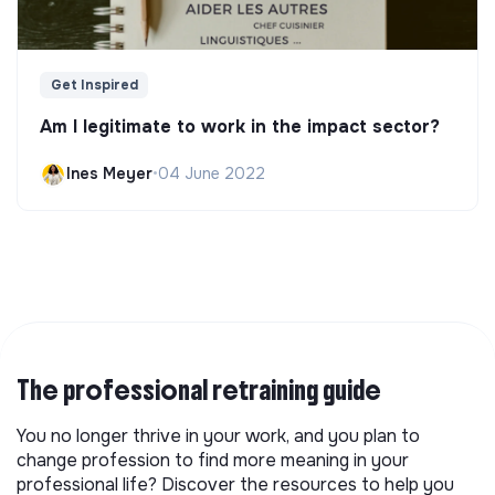
Get Inspired
Am I legitimate to work in the impact sector?
Ines Meyer
•
04 June 2022
The professional retraining guide
You no longer thrive in your work, and you plan to
change profession to find more meaning in your
professional life? Discover the resources to help you