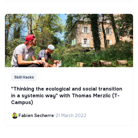
Skill Hacks
"Thinking the ecological and social transition
in a systemic way" with Thomas Merzlic (T-
Campus)
Fabien Secherre
•
21 March 2022