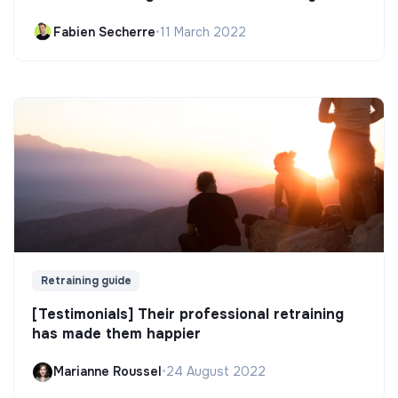
Fabien Secherre
•
11 March 2022
Retraining guide
[Testimonials] Their professional retraining
has made them happier
Marianne Roussel
•
24 August 2022