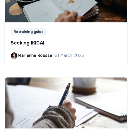
Retraining guide
Seeking IKIGAI
Marianne Roussel
•
31 March 2022