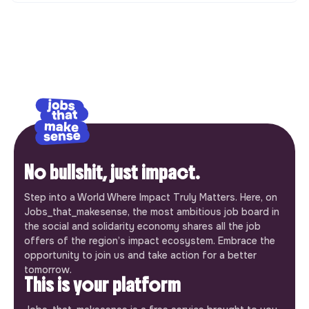
No bullshit, just impact.
Step into a World Where Impact Truly Matters. Here, on
Jobs_that_makesense, the most ambitious job board in
the social and solidarity economy shares all the job
offers of the region’s impact ecosystem. Embrace the
opportunity to join us and take action for a better
tomorrow.
This is your platform