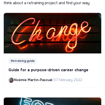
think about a retraining project and find your way.
Retraining guide
Guide for a purpose-driven career change
Noëmie Martin-Pascual
•
07 February 2022