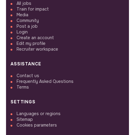
All jobs
Train for impact
Media
Community
Post a job
Login
Create an account
Edit my profile
Recruiter workspace
ASSISTANCE
Contact us
Frequently Asked Questions
Terms
SETTINGS
Languages or regions
Sitemap
Cookies parameters