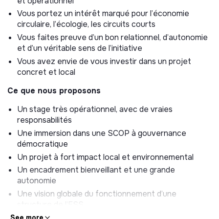
et opérationnel
Vous portez un intérêt marqué pour l’économie
circulaire, l’écologie, les circuits courts
Vous faites preuve d’un bon relationnel, d’autonomie
et d’un véritable sens de l’initiative
Vous avez envie de vous investir dans un projet
concret et local
Ce que nous proposons
Un stage très opérationnel, avec de vraies
responsabilités
Une immersion dans une SCOP à gouvernance
démocratique
Un projet à fort impact local et environnemental
Un encadrement bienveillant et une grande
autonomie
Une vision globale du fonctionnement d’une
structure de l’ESS
See more