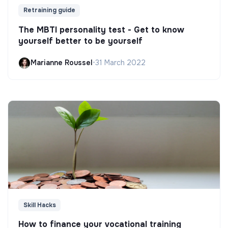
Retraining guide
The MBTI personality test - Get to know
yourself better to be yourself
Marianne Roussel
•
31 March 2022
Skill Hacks
How to finance your vocational training