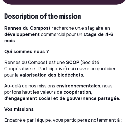
Description of the mission
Rennes du Compost
recherche un.e stagiaire en
développement
commercial pour un
stage de 4-6
mois
.
Qui sommes nous ?
Rennes du Compost est une
SCOP
(Société
Coopérative et Participative) qui œuvre au quotidien
pour la
valorisation des biodéchets
.
Au-delà de nos missions
environnementales
, nous
portons haut les valeurs de
coopération,
d’engagement social et de gouvernance partagée
.
Vos missions
Encadré·e par l’équipe, vous participerez notamment à :