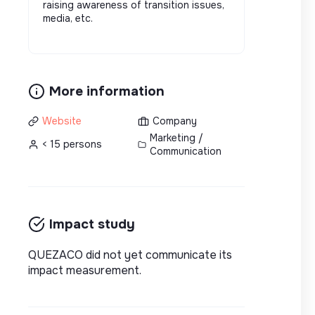
raising awareness of transition issues,
media, etc.
More information
Website
Company
Marketing /
< 15 persons
Communication
Impact study
QUEZACO did not yet communicate its
impact measurement.