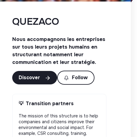
QUEZACO
Nous accompagnons les entreprises
sur tous leurs projets humains en
structurant notamment leur
communication et leur stratégie.
Discover
Follow
💡
Transition partners
The mission of this structure is to help
companies and citizens improve their
environmental and social impact. For
example, CSR consulting, training,