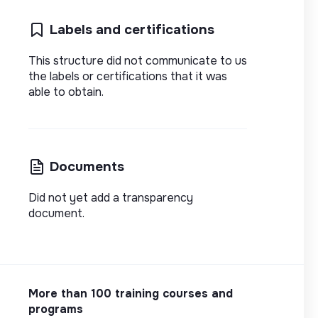
Labels and certifications
This structure did not communicate to us
the labels or certifications that it was
able to obtain.
Documents
Did not yet add a transparency
document.
More than 100 training courses and
programs