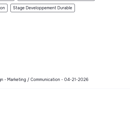
ion
Stage Developpement Durable
esign - Marketing / Communication - 04-21-2026