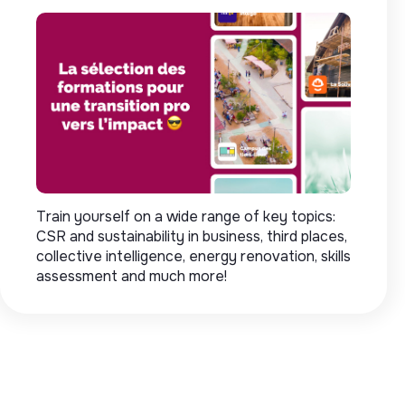
Train yourself on a wide range of key topics:
CSR and sustainability in business, third places,
collective intelligence, energy renovation, skills
assessment and much more!