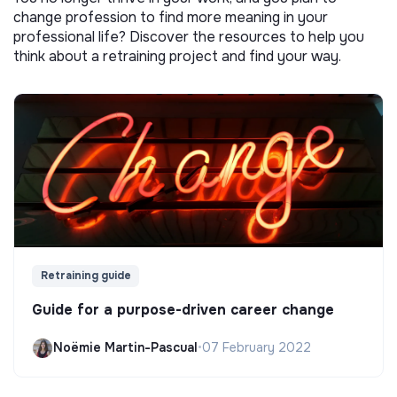
change profession to find more meaning in your
professional life? Discover the resources to help you
think about a retraining project and find your way.
Retraining guide
Guide for a purpose-driven career change
Noëmie Martin-Pascual
•
07 February 2022