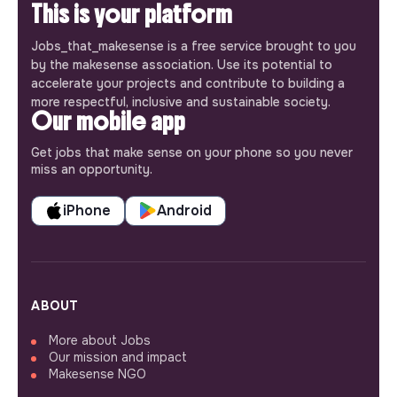
This is your platform
Jobs_that_makesense is a free service brought to you
by the makesense association. Use its potential to
accelerate your projects and contribute to building a
more respectful, inclusive and sustainable society.
Our mobile app
Get jobs that make sense on your phone so you never
miss an opportunity.
iPhone
Android
ABOUT
More about Jobs
Our mission and impact
Makesense NGO