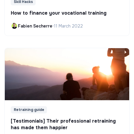
Skill Hacks
How to finance your vocational training
Fabien Secherre
•
11 March 2022
Retraining guide
[Testimonials] Their professional retraining
has made them happier