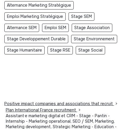
Alternance Marketing Stratégique
Emploi Marketing Stratégique
Stage SEM
Alternance SEM
Emploi SEM
Stage Association
Stage Developpement Durable
Stage Environnement
Stage Humanitaire
Stage RSE
Stage Social
Positive impact companies and associations that recruit
>
Plan International France recruitment
>
Assistant·e marketing digital et CRM - Stage - Pantin -
Internship - Marketing operational, SEO / SEM, Marketing,
Marketing development, Strategic Marketing - Education -