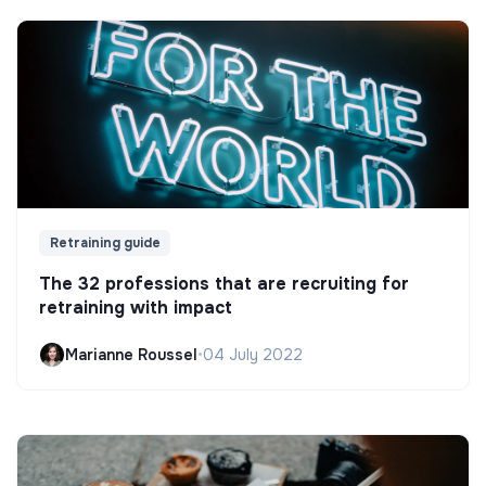
Retraining guide
The 32 professions that are recruiting for
retraining with impact
Marianne Roussel
•
04 July 2022