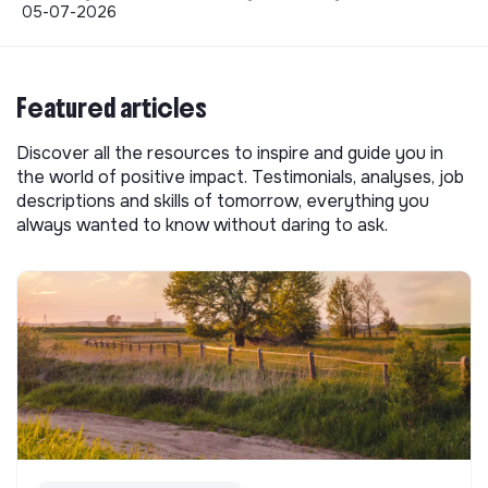
05-07-2026
Featured articles
Discover all the resources to inspire and guide you in
the world of positive impact. Testimonials, analyses, job
descriptions and skills of tomorrow, everything you
always wanted to know without daring to ask.