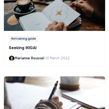
Retraining guide
Seeking IKIGAI
Marianne Roussel
•
31 March 2022