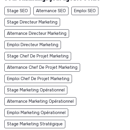
Stage SEO
Alternance SEO
Emploi SEO
Stage Directeur Marketing
Alternance Directeur Marketing
Emploi Directeur Marketing
Stage Chef De Projet Marketing
Alternance Chef De Projet Marketing
Emploi Chef De Projet Marketing
Stage Marketing Opérationnel
Alternance Marketing Opérationnel
Emploi Marketing Opérationnel
Stage Marketing Stratégique