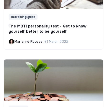
Retraining guide
The MBTI personality test - Get to know
yourself better to be yourself
Marianne Roussel
•
31 March 2022