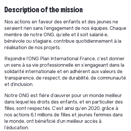
Description of the mission
Nos actions en faveur des enfants et des jeunes ne
seraient rien sans l’engagement de nos équipes. Chaque
membre de notre ONG, qu’elle et il soit salarié·e,
bénévole ou stagiaire, contribue quotidiennement à la
réalisation de nos projets.
Rejoindre l’ONG Plan International France, c’est donner
un sens à sa vie professionnelle en s’engageant dans la
solidarité internationale et en adhérent aux valeurs de
transparence, de respect, de durabilité, de communauté
et d’inclusion.
Notre ONG est fière d’œuvrer pour un monde meilleur
dans lequel les droits des enfants, et en particulier des
filles, sont respectés. C’est ainsi qu’en 2020, grâce à
nos actions 6,1 millions de filles et jeunes femmes dans
le monde, ont bénéficié d’un meilleur accès à
l’éducation.