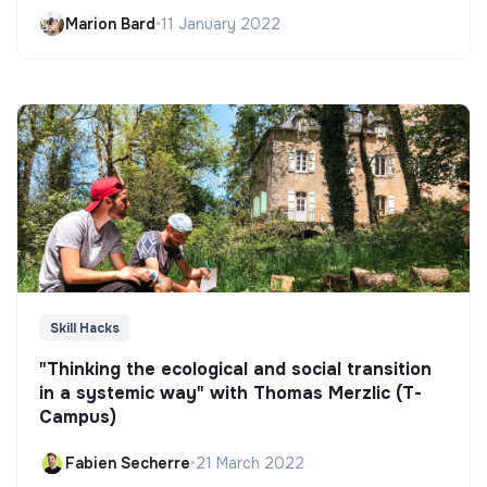
Marion Bard
•
11 January 2022
Skill Hacks
"Thinking the ecological and social transition
in a systemic way" with Thomas Merzlic (T-
Campus)
Fabien Secherre
•
21 March 2022