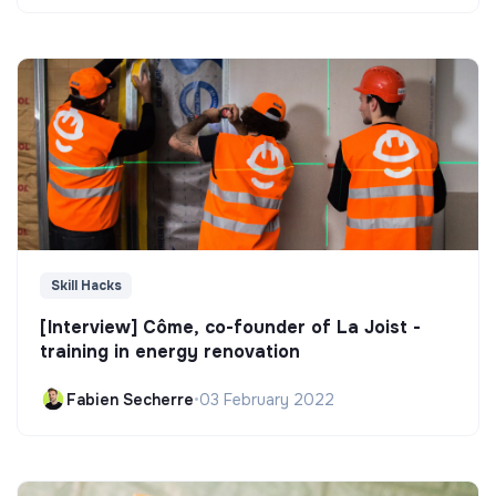
Skill Hacks
[Interview] Côme, co-founder of La Joist -
training in energy renovation
Fabien Secherre
•
03 February 2022