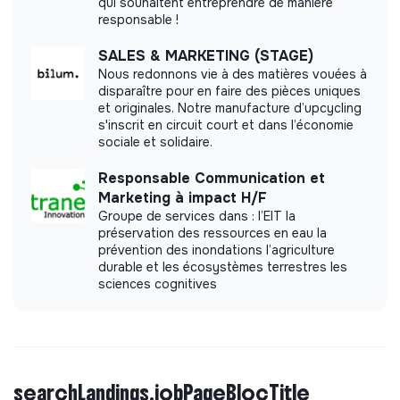
qui souhaitent entreprendre de manière
responsable !
SALES & MARKETING (STAGE)
Nous redonnons vie à des matières vouées à
disparaître pour en faire des pièces uniques
et originales. Notre manufacture d’upcycling
s'inscrit en circuit court et dans l’économie
sociale et solidaire.
Responsable Communication et
Marketing à impact H/F
Groupe de services dans : l’EIT la
préservation des ressources en eau la
prévention des inondations l’agriculture
durable et les écosystèmes terrestres les
sciences cognitives
searchLandings.jobPageBlocTitle