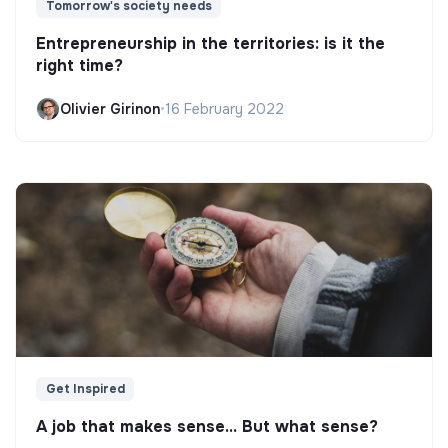
Tomorrow's society needs
Entrepreneurship in the territories: is it the
right time?
Olivier Girinon
•
16 February 2022
Get Inspired
A job that makes sense... But what sense?