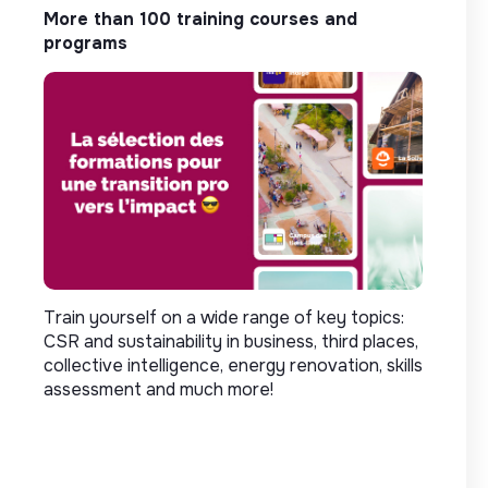
More than 100 training courses and
programs
Train yourself on a wide range of key topics:
CSR and sustainability in business, third places,
collective intelligence, energy renovation, skills
assessment and much more!