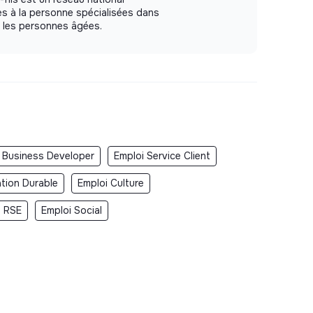
s à la personne spécialisées dans
ur les personnes âgées.
 Business Developer
Emploi Service Client
ation Durable
Emploi Culture
i RSE
Emploi Social