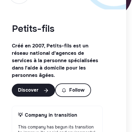
Petits-fils
Créé en 2007, Petits-fils est un
réseau national d'agences de
services à la personne spécialisées
dans l'aide à domicile pour les
personnes âgées.
Discover
Follow
💡
Company in transition
This company has begun its transition