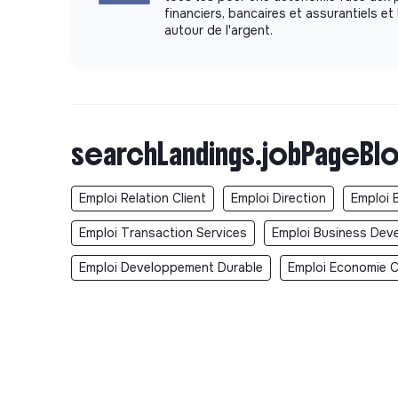
financiers, bancaires et assurantiels et 
autour de l'argent.
searchLandings.jobPageBlo
Emploi Relation Client
Emploi Direction
Emploi 
Emploi Transaction Services
Emploi Business Dev
Emploi Developpement Durable
Emploi Economie Ci