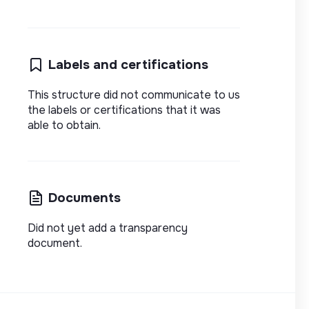
Labels and certifications
This structure did not communicate to us
the labels or certifications that it was
able to obtain.
Documents
Did not yet add a transparency
document.