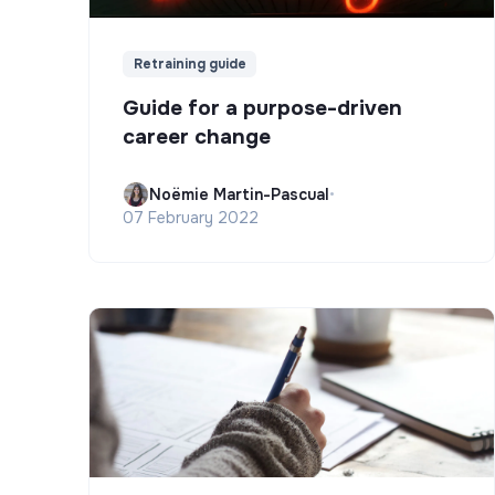
Retraining guide
Guide for a purpose-driven
career change
Noëmie Martin-Pascual
•
07 February 2022