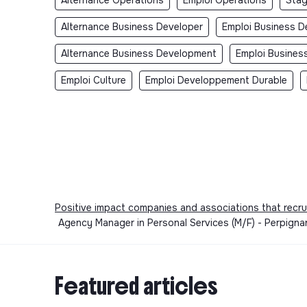
Alternance Business Developer
Emploi Business D
Alternance Business Development
Emploi Busines
Emploi Culture
Emploi Developpement Durable
Positive impact companies and associations that recru
Agency Manager in Personal Services (M/F) - Perpigna
Featured articles