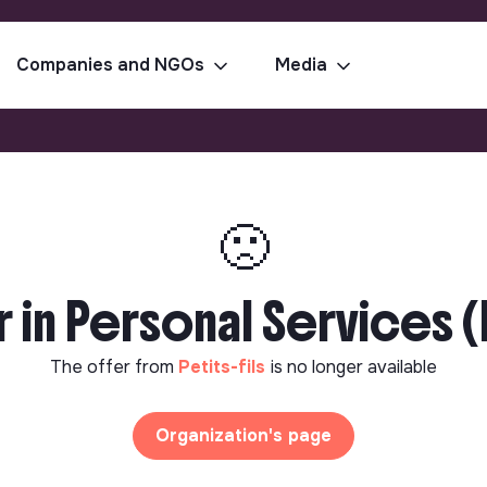
Companies and NGOs
Media
🙁
in Personal Services (
The offer from
Petits-fils
is no longer available
Organization's page