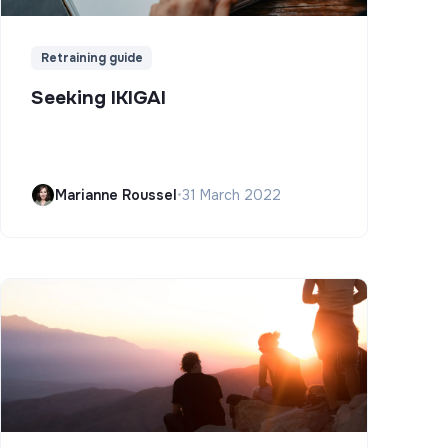
Retraining guide
Seeking IKIGAI
Marianne Roussel
•
31 March 2022