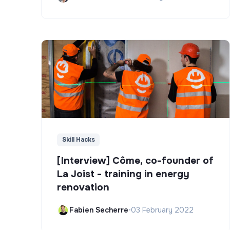
Skill Hacks
[Interview] Côme, co-founder of
La Joist - training in energy
renovation
Fabien Secherre
•
03 February 2022