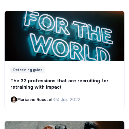
Retraining guide
The 32 professions that are recruiting for
retraining with impact
Marianne Roussel
•
04 July 2022