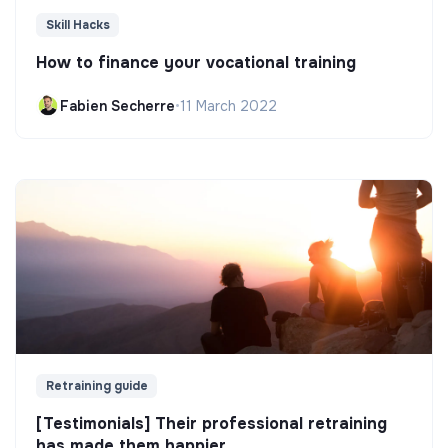
Skill Hacks
How to finance your vocational training
Fabien Secherre
•
11 March 2022
Retraining guide
[Testimonials] Their professional retraining
has made them happier