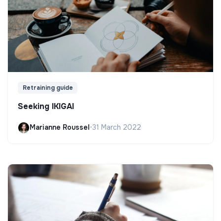
Retraining guide
Seeking IKIGAI
Marianne Roussel
•
31 March 2022