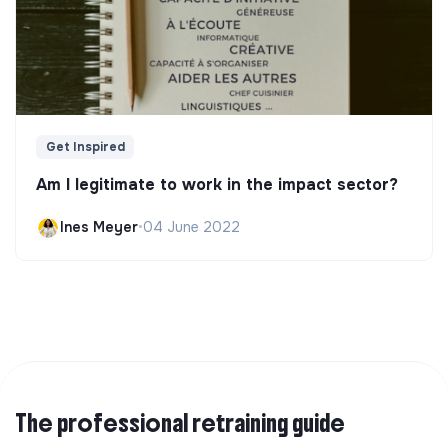
Get Inspired
Am I legitimate to work in the impact sector?
Ines Meyer
•
04 June 2022
The professional retraining guide