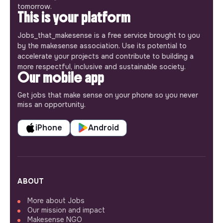
tomorrow.
This is your platform
Jobs_that_makesense is a free service brought to you
by the makesense association. Use its potential to
accelerate your projects and contribute to building a
more respectful, inclusive and sustainable society.
Our mobile app
Get jobs that make sense on your phone so you never
miss an opportunity.
iPhone
Android
ABOUT
More about Jobs
Our mission and impact
Makesense NGO