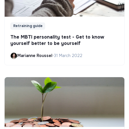
Retraining guide
The MBTI personality test - Get to know
yourself better to be yourself
Marianne Roussel
•
31 March 2022