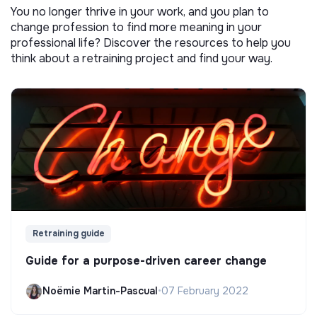
You no longer thrive in your work, and you plan to
change profession to find more meaning in your
professional life? Discover the resources to help you
think about a retraining project and find your way.
Retraining guide
Guide for a purpose-driven career change
Noëmie Martin-Pascual
•
07 February 2022