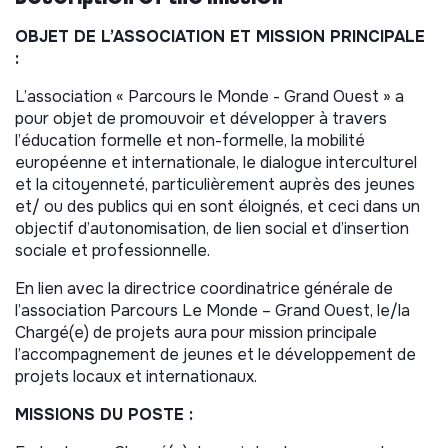
OBJET DE L’ASSOCIATION ET MISSION PRINCIPALE
:
L’association « Parcours le Monde - Grand Ouest » a
pour objet de promouvoir et développer à travers
l’éducation formelle et non-formelle, la mobilité
européenne et internationale, le dialogue interculturel
et la citoyenneté, particulièrement auprès des jeunes
et/ ou des publics qui en sont éloignés, et ceci dans un
objectif d’autonomisation, de lien social et d’insertion
sociale et professionnelle.
En lien avec la directrice coordinatrice générale de
l’association Parcours Le Monde – Grand Ouest, le/la
Chargé(e) de projets aura pour mission principale
l’accompagnement de jeunes et le développement de
projets locaux et internationaux.
MISSIONS DU POSTE :