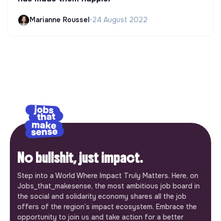
Marianne Roussel
•
24 August 2022
No bullshit, just impact.
Step into a World Where Impact Truly Matters. Here, on
Jobs_that_makesense, the most ambitious job board in
the social and solidarity economy shares all the job
offers of the region’s impact ecosystem. Embrace the
opportunity to join us and take action for a better