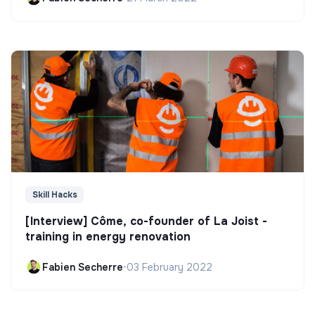
Skill Hacks
[Interview] Côme, co-founder of La Joist -
training in energy renovation
Fabien Secherre
•
03 February 2022