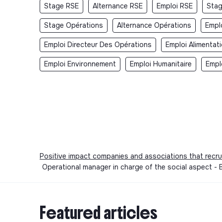
Stage RSE
Alternance RSE
Emploi RSE
Stag
Stage Opérations
Alternance Opérations
Empl
Emploi Directeur Des Opérations
Emploi Alimentat
Emploi Environnement
Emploi Humanitaire
Empl
Positive impact companies and associations that recru
Operational manager in charge of the social aspect -
Featured articles