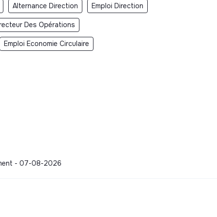
Alternance Direction
Emploi Direction
irecteur Des Opérations
Emploi Economie Circulaire
itment - 07-08-2026