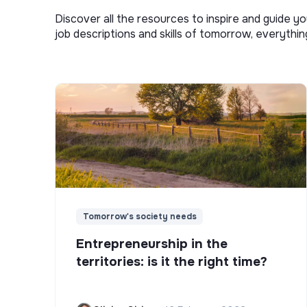
Discover all the resources to inspire and guide yo
job descriptions and skills of tomorrow, everythi
Tomorrow's society needs
Entrepreneurship in the
territories: is it the right time?