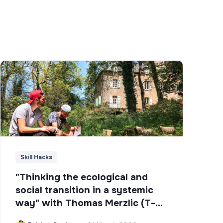
Skill Hacks
"Thinking the ecological and
social transition in a systemic
way" with Thomas Merzlic (T-
Campus)