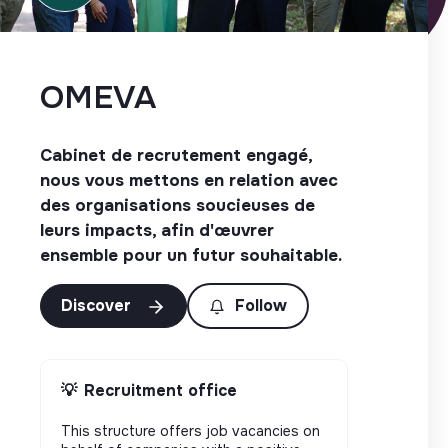
OMEVA
Cabinet de recrutement engagé,
nous vous mettons en relation avec
des organisations soucieuses de
leurs impacts, afin d'œuvrer
ensemble pour un futur souhaitable.
Discover
Follow
💡
Recruitment office
This structure offers job vacancies on