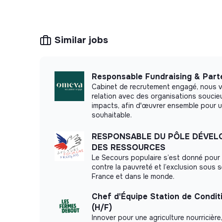
Similar jobs
Responsable Fundraising & Part
Cabinet de recrutement engagé, nous 
relation avec des organisations soucie
impacts, afin d'œuvrer ensemble pour u
souhaitable.
RESPONSABLE DU PÔLE DÉVE
DES RESSOURCES
Le Secours populaire s’est donné pour 
contre la pauvreté et l’exclusion sous 
France et dans le monde.
Chef d'Équipe Station de Condi
(H/F)
Innover pour une agriculture nourricière