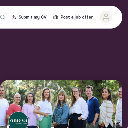
Submit my CV
Post a job offer