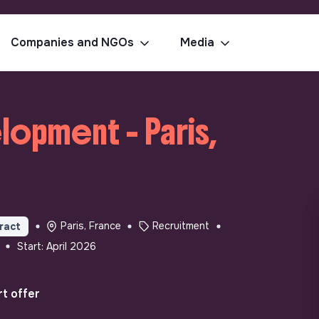
Companies and NGOs
Media
lopment - Paris,
Paris, France
Recruitment
ract
Start: April 2026
t offer