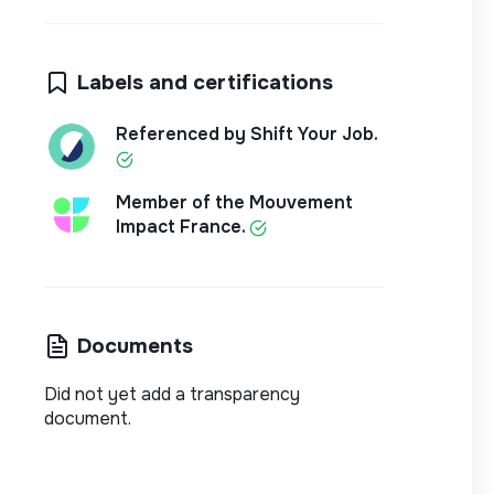
Labels and certifications
Referenced by Shift Your Job.
Member of the Mouvement
Impact France.
Documents
Did not yet add a transparency
document.