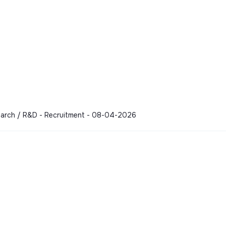
esearch / R&D - Recruitment - 08-04-2026