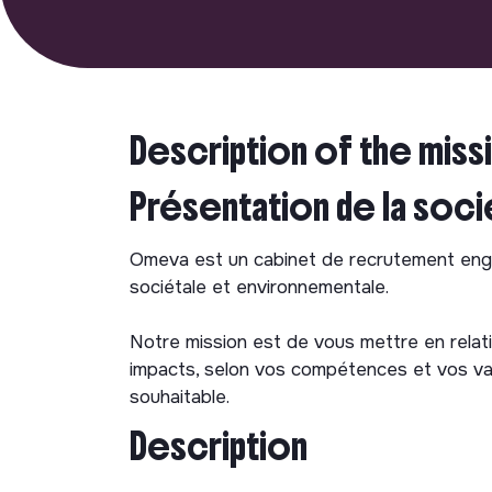
Description of the miss
Présentation de la soc
Omeva est un cabinet de recrutement engag
sociétale et environnementale.
Notre mission est de vous mettre en relat
impacts, selon vos compétences et vos val
souhaitable.
Description