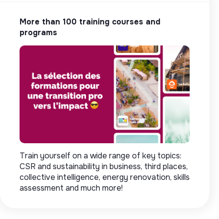
More than 100 training courses and
programs
Train yourself on a wide range of key topics:
CSR and sustainability in business, third places,
collective intelligence, energy renovation, skills
assessment and much more!