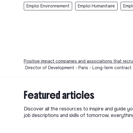
Emploi Environnement
Emploi Humanitaire
Empl
Positive impact companies and associations that recru
Director of Development - Paris - Long-term contract 
Featured articles
Discover all the resources to inspire and guide yo
job descriptions and skills of tomorrow, everythi