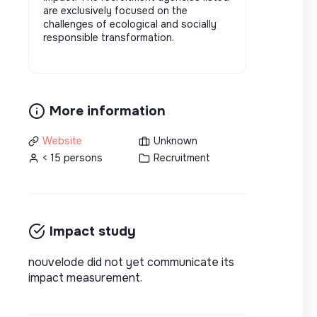
are exclusively focused on the
challenges of ecological and socially
responsible transformation.
More information
Website
Unknown
< 15 persons
Recruitment
Impact study
nouvelode did not yet communicate its
impact measurement.