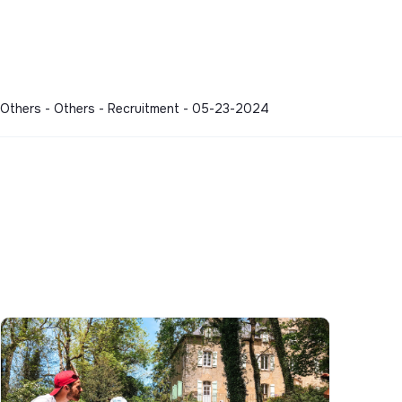
- Others - Others - Recruitment - 05-23-2024