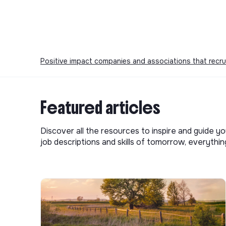
Positive impact companies and associations that recru
Featured articles
Discover all the resources to inspire and guide yo
job descriptions and skills of tomorrow, everythi