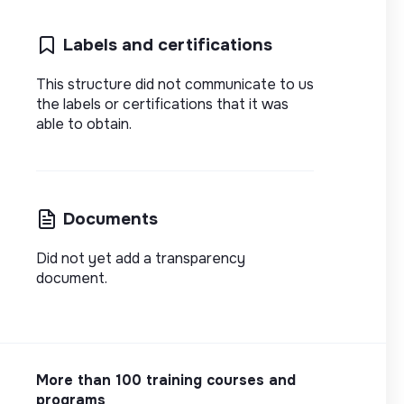
Labels and certifications
This structure did not communicate to us
the labels or certifications that it was
able to obtain.
Documents
Did not yet add a transparency
document.
More than 100 training courses and
programs