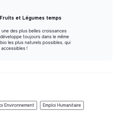
 Fruits et Légumes temps
 une des plus belles croissances
e développe toujours dans le même
 bio les plus naturels possibles, qui
t accessibles !
oi Environnement
Emploi Humanitaire