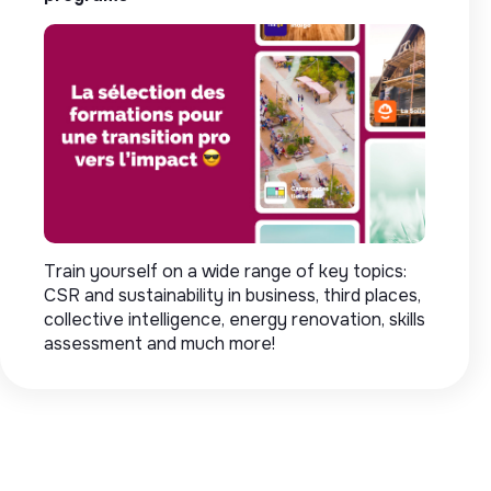
Train yourself on a wide range of key topics:
CSR and sustainability in business, third places,
collective intelligence, energy renovation, skills
assessment and much more!