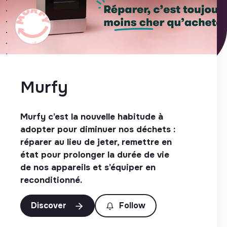
Murfy
Murfy c’est la nouvelle habitude à
adopter pour diminuer nos déchets :
réparer au lieu de jeter, remettre en
état pour prolonger la durée de vie
de nos appareils et s’équiper en
reconditionné.
Discover
Follow