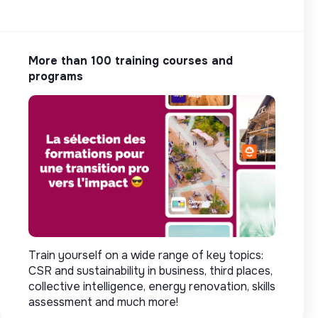
More than 100 training courses and
programs
Train yourself on a wide range of key topics:
CSR and sustainability in business, third places,
collective intelligence, energy renovation, skills
assessment and much more!