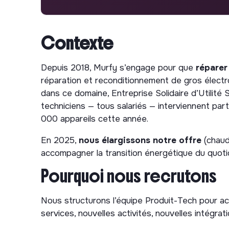
Contexte
Depuis 2018, Murfy s’engage pour que
réparer
réparation et reconditionnement de gros électr
dans ce domaine, Entreprise Solidaire d’Utilité
techniciens — tous salariés — interviennent par
000 appareils cette année.
En 2025,
nous élargissons notre offre
(chaud
accompagner la transition énergétique du quoti
Pourquoi nous recrutons
Nous structurons l’équipe Produit-Tech pour a
services, nouvelles activités, nouvelles intégrati