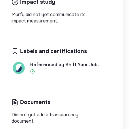
Impact study
Murfy did not yet communicate its
impact measurement.
Labels and certifications
Referenced by Shift Your Job.
Documents
Did not yet add a transparency
document.