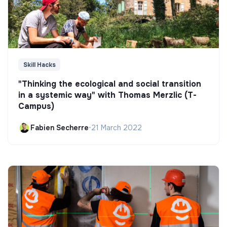
Skill Hacks
"Thinking the ecological and social transition
in a systemic way" with Thomas Merzlic (T-
Campus)
Fabien Secherre
•
21 March 2022