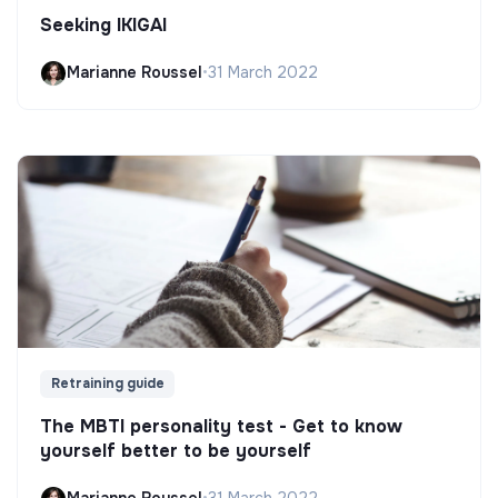
Seeking IKIGAI
Marianne Roussel
•
31 March 2022
Retraining guide
The MBTI personality test - Get to know
yourself better to be yourself