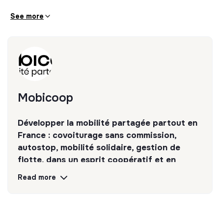
See more
Mobicoop
Développer la mobilité partagée partout en
France : covoiturage sans commission,
autostop, mobilité solidaire, gestion de
flotte, dans un esprit coopératif et en
logiciel libre !
Read more
Discover
Follow