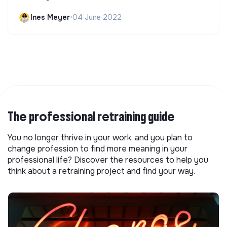
Ines Meyer
•
04 June 2022
The professional retraining guide
You no longer thrive in your work, and you plan to
change profession to find more meaning in your
professional life? Discover the resources to help you
think about a retraining project and find your way.