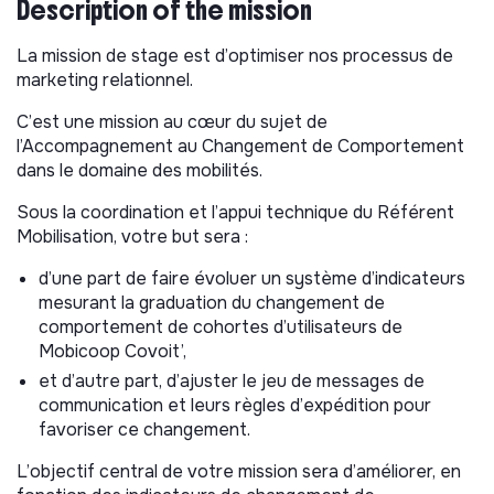
Description of the mission
La mission de stage est d’optimiser nos processus de
marketing relationnel.
C’est une mission au cœur du sujet de
l’Accompagnement au Changement de Comportement
dans le domaine des mobilités.
Sous la coordination et l’appui technique du Référent
Mobilisation, votre but sera :
d’une part de faire évoluer un système d’indicateurs
mesurant la graduation du changement de
comportement de cohortes d’utilisateurs de
Mobicoop Covoit’,
et d’autre part, d’ajuster le jeu de messages de
communication et leurs règles d’expédition pour
favoriser ce changement.
L’objectif central de votre mission sera d’améliorer, en