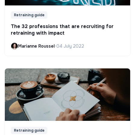
Retraining guide
The 32 professions that are recruiting for
retraining with impact
Marianne Roussel
•
04 July 2022
Retraining guide