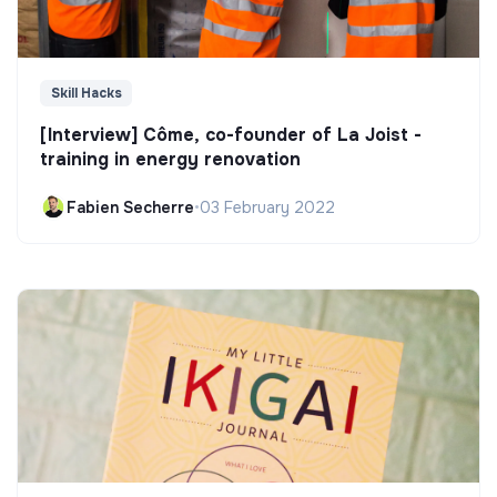
Skill Hacks
[Interview] Côme, co-founder of La Joist -
training in energy renovation
Fabien Secherre
•
03 February 2022