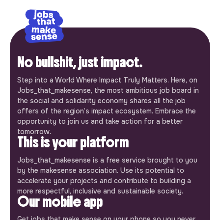
No bullshit, just impact.
Step into a World Where Impact Truly Matters. Here, on
Jobs_that_makesense, the most ambitious job board in
the social and solidarity economy shares all the job
offers of the region’s impact ecosystem. Embrace the
opportunity to join us and take action for a better
tomorrow.
This is your platform
Jobs_that_makesense is a free service brought to you
by the makesense association. Use its potential to
accelerate your projects and contribute to building a
more respectful, inclusive and sustainable society.
Our mobile app
Get jobs that make sense on your phone so you never