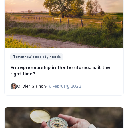
Tomorrow's society needs
Entrepreneurship in the territories: is it the
right time?
Olivier Girinon
•
16 February 2022