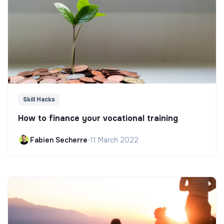
Skill Hacks
How to finance your vocational training
Fabien Secherre
•
11 March 2022