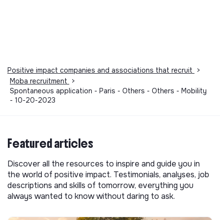
Positive impact companies and associations that recruit
>
Moba recruitment
>
Spontaneous application - Paris - Others - Others - Mobility
- 10-20-2023
Featured articles
Discover all the resources to inspire and guide you in
the world of positive impact. Testimonials, analyses, job
descriptions and skills of tomorrow, everything you
always wanted to know without daring to ask.