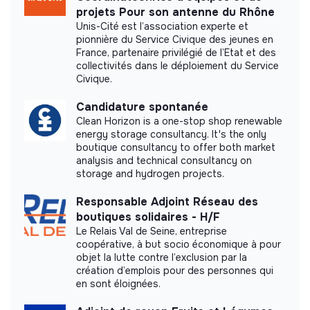
projets Pour son antenne du Rhône
Unis-Cité est l’association experte et
pionnière du Service Civique des jeunes en
France, partenaire privilégié de l’Etat et des
collectivités dans le déploiement du Service
Civique.
Candidature spontanée
Clean Horizon is a one-stop shop renewable
energy storage consultancy. It's the only
boutique consultancy to offer both market
analysis and technical consultancy on
storage and hydrogen projects.
Responsable Adjoint Réseau des
boutiques solidaires - H/F
Le Relais Val de Seine, entreprise
coopérative, à but socio économique à pour
objet la lutte contre l’exclusion par la
création d’emplois pour des personnes qui
en sont éloignées.