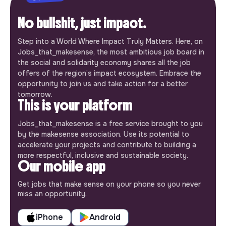
No bullshit, just impact.
Step into a World Where Impact Truly Matters. Here, on
Jobs_that_makesense, the most ambitious job board in
the social and solidarity economy shares all the job
offers of the region’s impact ecosystem. Embrace the
opportunity to join us and take action for a better
tomorrow.
This is your platform
Jobs_that_makesense is a free service brought to you
by the makesense association. Use its potential to
accelerate your projects and contribute to building a
more respectful, inclusive and sustainable society.
Our mobile app
Get jobs that make sense on your phone so you never
miss an opportunity.
iPhone
Android