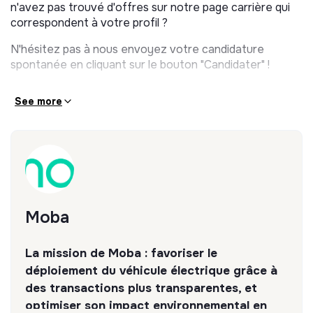
n'avez pas trouvé d'offres sur notre page carrière qui
correspondent à votre profil ?
N'hésitez pas à nous envoyez votre candidature
spontanée en cliquant sur le bouton "Candidater" !
See more
Moba
La mission de Moba : favoriser le
déploiement du véhicule électrique grâce à
des transactions plus transparentes, et
optimiser son impact environnemental en