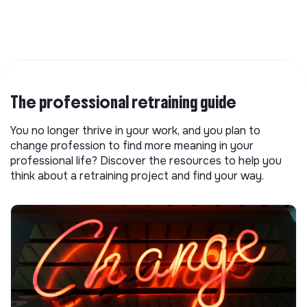
The professional retraining guide
You no longer thrive in your work, and you plan to
change profession to find more meaning in your
professional life? Discover the resources to help you
think about a retraining project and find your way.