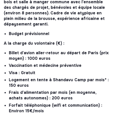
bois et salle à manger commune avec l’ensemble
des chargés de projet, bénévoles et équipe locale
(environ 8 personnes). Cadre de vie atypique en
plein milieu de la brousse, expérience africaine et
dépaysement garanti.
Budget prévisionnel
A la charge du volontaire (€) :
Billet d’avion aller-retour au départ de Paris (prix
moyen) : 1000 euros
Vaccination et médecine préventive
Visa : Gratuit
Logement en tente à Shandavu Camp par mois* :
150 euros
Frais d’alimentation par mois (en moyenne,
achats autonomes) : 200 euros
Forfait téléphonique (wifi et communication) :
Environ 15€/mois