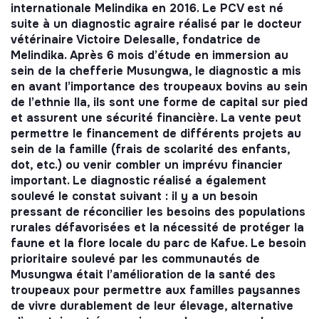
internationale Melindika en 2016. Le PCV est né
suite à un diagnostic agraire réalisé par le docteur
vétérinaire Victoire Delesalle, fondatrice de
Melindika. Après 6 mois d’étude en immersion au
sein de la chefferie Musungwa, le diagnostic a mis
en avant l’importance des troupeaux bovins au sein
de l’ethnie Ila, ils sont une forme de capital sur pied
et assurent une sécurité financière. La vente peut
permettre le financement de différents projets au
sein de la famille (frais de scolarité des enfants,
dot, etc.) ou venir combler un imprévu financier
important. Le diagnostic réalisé a également
soulevé le constat suivant : il y a un besoin
pressant de réconcilier les besoins des populations
rurales défavorisées et la nécessité de protéger la
faune et la flore locale du parc de Kafue. Le besoin
prioritaire soulevé par les communautés de
Musungwa était l’amélioration de la santé des
troupeaux pour permettre aux familles paysannes
de vivre durablement de leur élevage, alternative