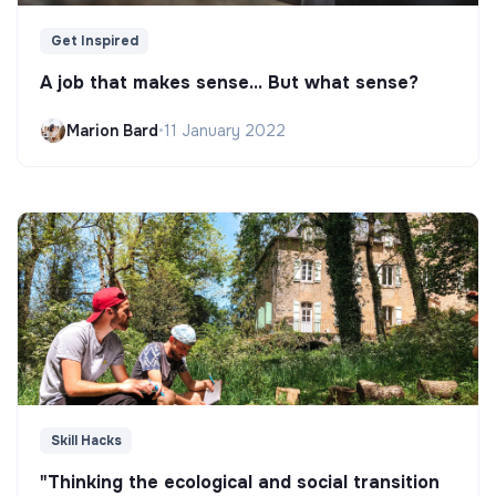
Get Inspired
A job that makes sense... But what sense?
Marion Bard
•
11 January 2022
Skill Hacks
"Thinking the ecological and social transition