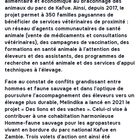
alimentaire et économique au braconnage des
animaux du parc de Kafue. Ainsi, depuis 2017, le
projet permet à 350 familles paysannes de
bénéficier de services vétérinaires de proximité :
un réseau d’agents communautaires de santé
animale (vente de médicaments et consultations
vétérinaires), des campagnes de vaccination, des
formations en santé animale à l’attention des
éleveurs et des assistants, des programmes de
recherche en santé animale et des services d’appui
techniques à l’élevage.
Face au constat de conflits grandissant entre
hommes et faune sauvage et dans l’optique de
poursuivre l’accompagnement des éleveurs vers un
élevage plus durable, Melindika a lancé en 2021 le
projet « Des lions et des vaches ». Celui-ci vise à
contribuer à une cohabitation harmonieuse
Homme-faune sauvage pour les agropasteurs
vivant en bordure du parc national Kafue en
Zambie. Trois volets d’action ont ainsi été