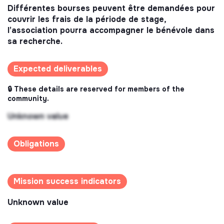
Différentes bourses peuvent être demandées pour
couvrir les frais de la période de stage,
l’association pourra accompagner le bénévole dans
sa recherche.
Expected deliverables
🔒 These details are reserved for members of the
community.
Unknown value
Obligations
Mission success indicators
Unknown value