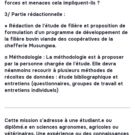
forces et menaces cela impliquent-ils ?
3/ Partie rédactionnelle :
● Rédaction de l’étude de filière et proposition de
formulation d’un programme de développement de
la filière bovin viande des coopératives de la
chefferie Musungwa.
o Méthodologie : La méthodologie est à proposer
par la personne chargée de l’étude. Elle devra
néanmoins recourir à plusieurs méthodes de
récoltes de données : étude bibliographique et
entretiens (questionnaires, groupes de travail et
entretiens individuels)
Cette mission s’adresse à une étudiant.e ou
diplômé.e en sciences agronomes, agricoles ou
vétérinaires. Une expérience ou des connaissances