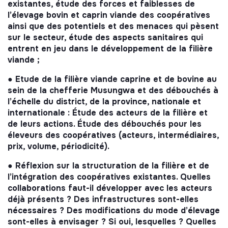
existantes, étude des forces et faiblesses de
l’élevage bovin et caprin viande des coopératives
ainsi que des potentiels et des menaces qui pèsent
sur le secteur, étude des aspects sanitaires qui
entrent en jeu dans le développement de la filière
viande ;
● Etude de la filière viande caprine et de bovine au
sein de la chefferie Musungwa et des débouchés à
l’échelle du district, de la province, nationale et
internationale : Étude des acteurs de la filière et
de leurs actions. Étude des débouchés pour les
éleveurs des coopératives (acteurs, intermédiaires,
prix, volume, périodicité).
● Réflexion sur la structuration de la filière et de
l’intégration des coopératives existantes. Quelles
collaborations faut-il développer avec les acteurs
déjà présents ? Des infrastructures sont-elles
nécessaires ? Des modifications du mode d’élevage
sont-elles à envisager ? Si oui, lesquelles ? Quelles