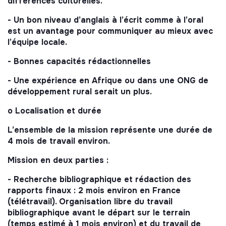
différences culturelles.
- Un bon niveau d’anglais à l’écrit comme à l’oral
est un avantage pour communiquer au mieux avec
l’équipe locale.
- Bonnes capacités rédactionnelles
- Une expérience en Afrique ou dans une ONG de
développement rural serait un plus.
o Localisation et durée
L’ensemble de la mission représente une durée de
4 mois de travail environ.
Mission en deux parties :
- Recherche bibliographique et rédaction des
rapports finaux : 2 mois environ en France
(télétravail). Organisation libre du travail
bibliographique avant le départ sur le terrain
(temps estimé à 1 mois environ) et du travail de