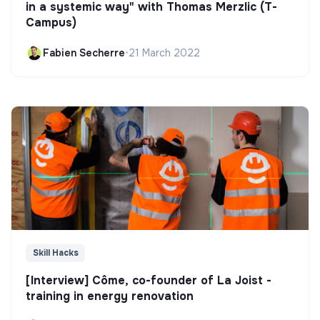
in a systemic way" with Thomas Merzlic (T-
Campus)
Fabien Secherre
•
21 March 2022
Skill Hacks
[Interview] Côme, co-founder of La Joist -
training in energy renovation