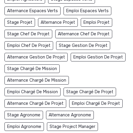
Alternance Espaces Verts
Emploi Espaces Verts
Stage Projet
Alternance Projet
Emploi Projet
Stage Chef De Projet
Alternance Chef De Projet
Emploi Chef De Projet
Stage Gestion De Projet
Alternance Gestion De Projet
Emploi Gestion De Projet
Stage Chargé De Mission
Alternance Chargé De Mission
Emploi Chargé De Mission
Stage Chargé De Projet
Alternance Chargé De Projet
Emploi Chargé De Projet
Stage Agronome
Alternance Agronome
Emploi Agronome
Stage Project Manager