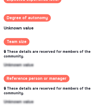
Degree of autonomy
Unknown value
Team size
🔒 These details are reserved for members of the
community.
Unknown value
Reference person or manager
🔒 These details are reserved for members of the
community.
Unknown value