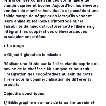
renforcer ses connaissances sur la filière de
viande caprine et bovine. Aujourd’hui, les éleveurs
vendent de manière individuelle et possèdent une
faible marge de négociation lorsqu’ils vendent
leurs animaux. Melindika s’interroge sur la
faisabilité de mieux structurer cette filière en y
intégrant les coopératives d’éleveurs.euses
préalablement créées.
● Le stage
o Objectif global de la mission
Réaliser une étude sur la filière viande caprine et
bovine de la chefferie Musungwa et soutenir
l’intégration des coopératives au sein de cette
filière pour la commercialisation de différents
produits.
Objectifs spécifiques
1/ Bibliographie en amont de la partie terrain et