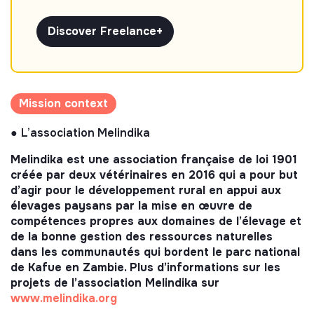
Discover Freelance+
Mission context
●
L’association Melindika
Melindika est une association française de loi 1901
créée par deux vétérinaires en 2016 qui a pour but
d’agir pour le développement rural en appui aux
élevages paysans par la mise en œuvre de
compétences propres aux domaines de l’élevage et
de la bonne gestion des ressources naturelles
dans les communautés qui bordent le parc national
de Kafue en Zambie. Plus d’informations sur les
projets de l’association Melindika sur
www.melindika.org