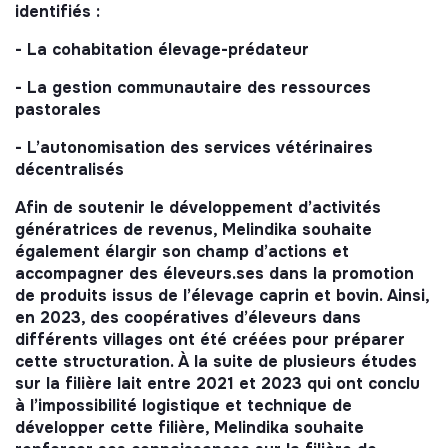
identifiés :
- La cohabitation élevage-prédateur
- La gestion communautaire des ressources
pastorales
- L’autonomisation des services vétérinaires
décentralisés
Afin de soutenir le développement d’activités
génératrices de revenus, Melindika souhaite
également élargir son champ d’actions et
accompagner des éleveurs.ses dans la promotion
de produits issus de l’élevage caprin et bovin. Ainsi,
en 2023, des coopératives d’éleveurs dans
différents villages ont été créées pour préparer
cette structuration. À la suite de plusieurs études
sur la filière lait entre 2021 et 2023 qui ont conclu
à l’impossibilité logistique et technique de
développer cette filière, Melindika souhaite