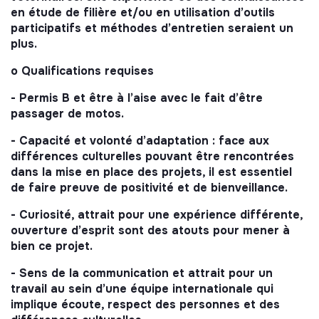
en étude de filière et/ou en utilisation d’outils
participatifs et méthodes d’entretien seraient un
plus.
o Qualifications requises
- Permis B et être à l’aise avec le fait d’être
passager de motos.
- Capacité et volonté d’adaptation : face aux
différences culturelles pouvant être rencontrées
dans la mise en place des projets, il est essentiel
de faire preuve de positivité et de bienveillance.
- Curiosité, attrait pour une expérience différente,
ouverture d’esprit sont des atouts pour mener à
bien ce projet.
- Sens de la communication et attrait pour un
travail au sein d’une équipe internationale qui
implique écoute, respect des personnes et des