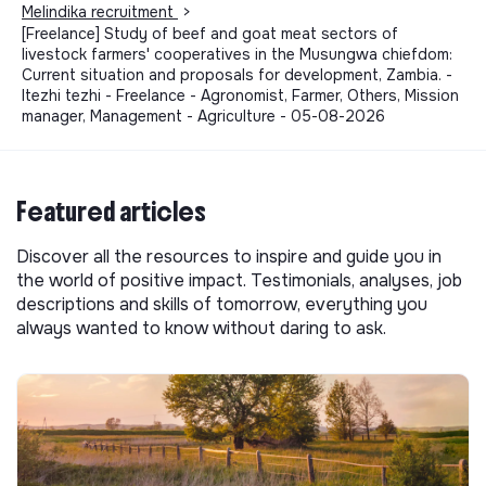
Melindika recruitment
>
[Freelance] Study of beef and goat meat sectors of
livestock farmers' cooperatives in the Musungwa chiefdom:
Current situation and proposals for development, Zambia. -
Itezhi tezhi - Freelance - Agronomist, Farmer, Others, Mission
manager, Management - Agriculture - 05-08-2026
Featured articles
Discover all the resources to inspire and guide you in
the world of positive impact. Testimonials, analyses, job
descriptions and skills of tomorrow, everything you
always wanted to know without daring to ask.