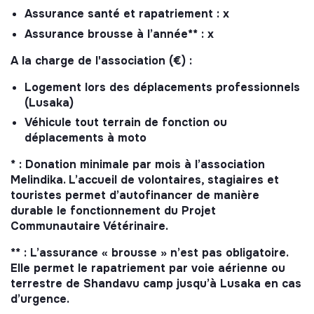
Assurance santé et rapatriement : x
Assurance brousse à l’année** : x
A la charge de l'association (€) :
Logement lors des déplacements professionnels
(Lusaka)
Véhicule tout terrain de fonction ou
déplacements à moto
* : Donation minimale par mois à l’association
Melindika. L’accueil de volontaires, stagiaires et
touristes permet d’autofinancer de manière
durable le fonctionnement du Projet
Communautaire Vétérinaire.
** : L’assurance « brousse » n’est pas obligatoire.
Elle permet le rapatriement par voie aérienne ou
terrestre de Shandavu camp jusqu’à Lusaka en cas
d’urgence.