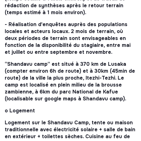
rédaction de synthèses après le retour terrain
(temps estimé à 1 mois environ).
- Réalisation d'enquêtes auprès des populations
locales et acteurs locaux. 2 mois de terrain, où
deux périodes de terrain sont envisageables en
fonction de la disponibilité du stagiaire, entre mai
et juillet ou entre septembre et novembre.
“Shandavu camp” est situé à 370 km de Lusaka
(compter environ 6h de route) et à 30km (45min de
route) de la ville la plus proche, Itezhi-Tezhi. Le
camp est localisé en plein milieu de la brousse
zambienne, à 6km du parc National de Kafue
(localisable sur google maps à Shandavu camp).
o Logement
Logement sur le Shandavu Camp, tente ou maison
traditionnelle avec électricité solaire + salle de bain
en extérieur + toilettes sèches. Cuisine au feu de