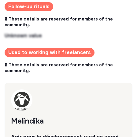
Follow-up rituals
🔒 These details are reserved for members of the
community.
Unknown value
Used to working with freelancers
🔒 These details are reserved for members of the
community.
Melindika
Agir pour le développement rural en appui