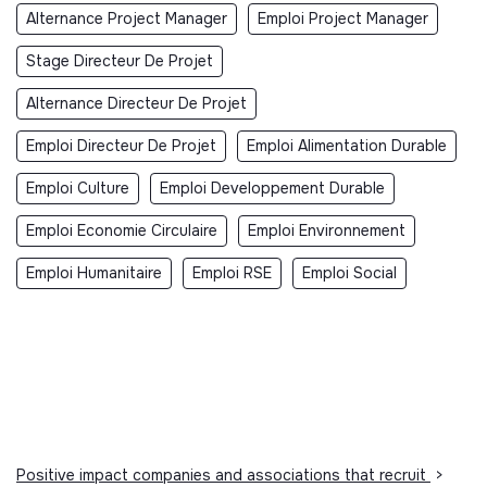
Alternance Project Manager
Emploi Project Manager
Stage Directeur De Projet
Alternance Directeur De Projet
Emploi Directeur De Projet
Emploi Alimentation Durable
Emploi Culture
Emploi Developpement Durable
Emploi Economie Circulaire
Emploi Environnement
Emploi Humanitaire
Emploi RSE
Emploi Social
Positive impact companies and associations that recruit
>