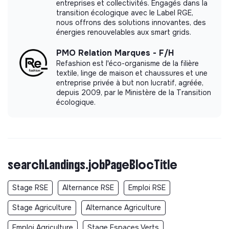
entreprises et collectivités. Engagés dans la
transition écologique avec le Label RGE,
nous offrons des solutions innovantes, des
énergies renouvelables aux smart grids.
PMO Relation Marques - F/H
Refashion est l'éco-organisme de la filière
textile, linge de maison et chaussures et une
entreprise privée à but non lucratif, agréée,
depuis 2009, par le Ministère de la Transition
écologique.
searchLandings.jobPageBlocTitle
Stage RSE
Alternance RSE
Emploi RSE
Stage Agriculture
Alternance Agriculture
Emploi Agriculture
Stage Espaces Verts