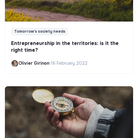
Tomorrow's society needs
Entrepreneurship in the territories: is it the
right time?
Olivier Girinon
•
16 February 2022