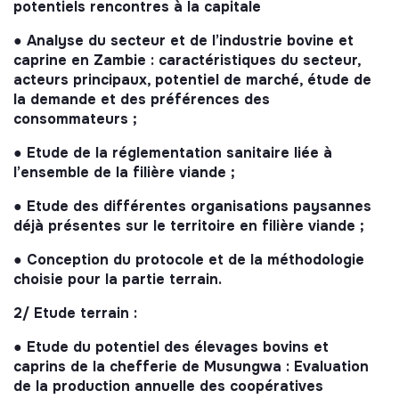
potentiels rencontres à la capitale
● Analyse du secteur et de l’industrie bovine et
caprine en Zambie : caractéristiques du secteur,
acteurs principaux, potentiel de marché, étude de
la demande et des préférences des
consommateurs ;
● Etude de la réglementation sanitaire liée à
l’ensemble de la filière viande ;
● Etude des différentes organisations paysannes
déjà présentes sur le territoire en filière viande ;
● Conception du protocole et de la méthodologie
choisie pour la partie terrain.
2/ Etude terrain :
● Etude du potentiel des élevages bovins et
caprins de la chefferie de Musungwa : Evaluation
de la production annuelle des coopératives