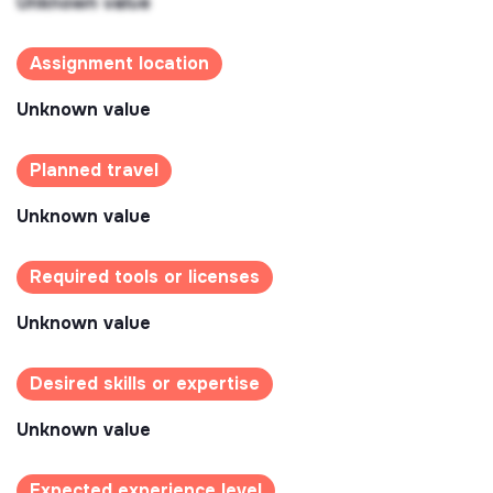
Unknown value
Assignment location
Unknown value
Planned travel
Unknown value
Required tools or licenses
Unknown value
Desired skills or expertise
Unknown value
Expected experience level