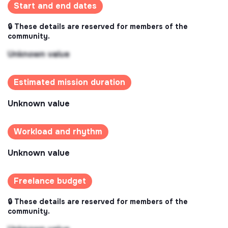
Start and end dates
🔒 These details are reserved for members of the
community.
Unknown value
Estimated mission duration
Unknown value
Workload and rhythm
Unknown value
Freelance budget
🔒 These details are reserved for members of the
community.