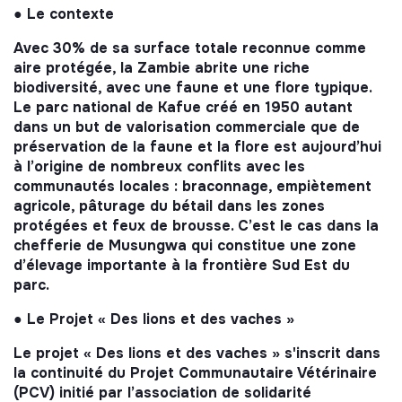
● Le contexte
Avec 30% de sa surface totale reconnue comme
aire protégée, la Zambie abrite une riche
biodiversité, avec une faune et une flore typique.
Le parc national de Kafue créé en 1950 autant
dans un but de valorisation commerciale que de
préservation de la faune et la flore est aujourd’hui
à l’origine de nombreux conflits avec les
communautés locales : braconnage, empiètement
agricole, pâturage du bétail dans les zones
protégées et feux de brousse. C’est le cas dans la
chefferie de Musungwa qui constitue une zone
d’élevage importante à la frontière Sud Est du
parc.
● Le Projet « Des lions et des vaches »
Le projet « Des lions et des vaches » s'inscrit dans
la continuité du Projet Communautaire Vétérinaire
(PCV) initié par l’association de solidarité