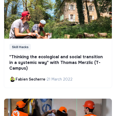
Skill Hacks
"Thinking the ecological and social transition
in a systemic way" with Thomas Merzlic (T-
Campus)
Fabien Secherre
•
21 March 2022