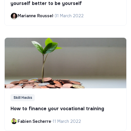
yourself better to be yourself
Marianne Roussel
•
31 March 2022
Skill Hacks
How to finance your vocational training
Fabien Secherre
•
11 March 2022