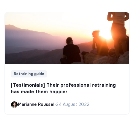
Retraining guide
[Testimonials] Their professional retraining
has made them happier
Marianne Roussel
•
24 August 2022