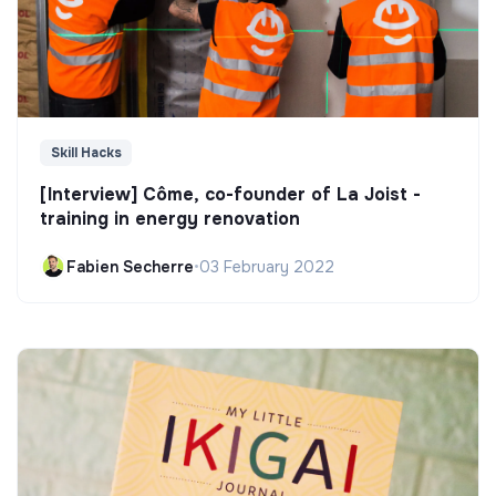
Skill Hacks
[Interview] Côme, co-founder of La Joist -
training in energy renovation
Fabien Secherre
•
03 February 2022