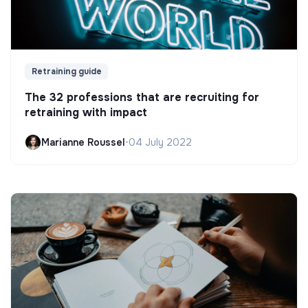
Retraining guide
The 32 professions that are recruiting for
retraining with impact
Marianne Roussel
•
04 July 2022