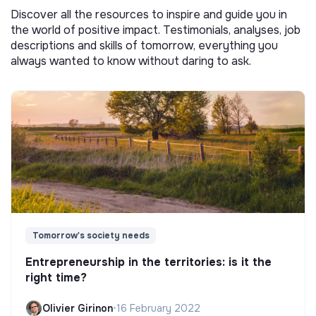
Discover all the resources to inspire and guide you in
the world of positive impact. Testimonials, analyses, job
descriptions and skills of tomorrow, everything you
always wanted to know without daring to ask.
Tomorrow's society needs
Entrepreneurship in the territories: is it the
right time?
Olivier Girinon
•
16 February 2022