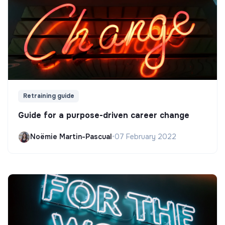
Retraining guide
Guide for a purpose-driven career change
Noëmie Martin-Pascual
•
07 February 2022