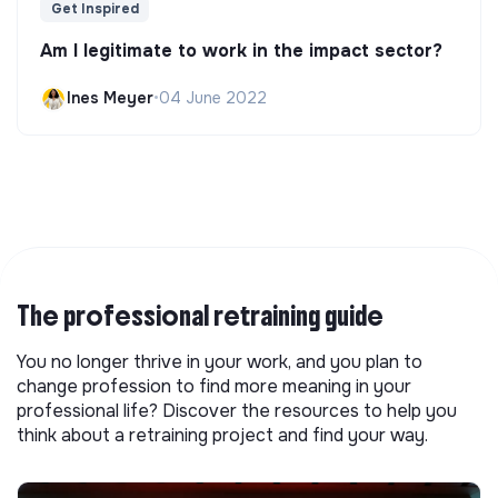
Get Inspired
Am I legitimate to work in the impact sector?
Ines Meyer
•
04 June 2022
The professional retraining guide
You no longer thrive in your work, and you plan to
change profession to find more meaning in your
professional life? Discover the resources to help you
think about a retraining project and find your way.