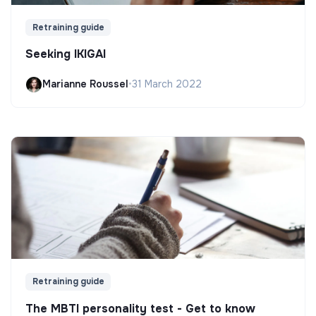
Retraining guide
Seeking IKIGAI
Marianne Roussel
•
31 March 2022
Retraining guide
The MBTI personality test - Get to know