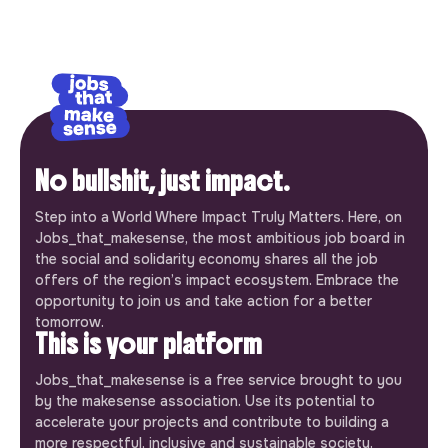
No bullshit, just impact.
Step into a World Where Impact Truly Matters. Here, on
Jobs_that_makesense, the most ambitious job board in
the social and solidarity economy shares all the job
offers of the region’s impact ecosystem. Embrace the
opportunity to join us and take action for a better
tomorrow.
This is your platform
Jobs_that_makesense is a free service brought to you
by the makesense association. Use its potential to
accelerate your projects and contribute to building a
more respectful, inclusive and sustainable society.