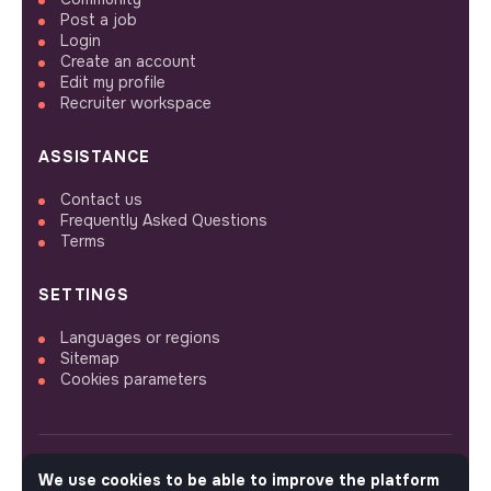
Post a job
Login
Create an account
Edit my profile
Recruiter workspace
ASSISTANCE
Contact us
Frequently Asked Questions
Terms
SETTINGS
Languages or regions
Sitemap
Cookies parameters
We use cookies to be able to improve the platform