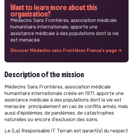
Want to learn more about this
organisation?
Médecins Sans Frontières, association médicale
humanitaire internationale, apporte une
assistance médicale à des populations dont la vie
est menacée.
Discover Médecins sans Frontières France's page
Description of the mission
Médecins Sans Frontières, association médicale
humanitaire internationale créée en 1971, apporte une
assistance médicale à des populations dont la vie est
menacée : principalement en cas de conflits armés, mais
aussi d'épidémies, de pandémies, de catastrophes
naturelles ou encore d'exclusion des soins.
Le (La) Responsable IT Terrain est garant(e) du respect