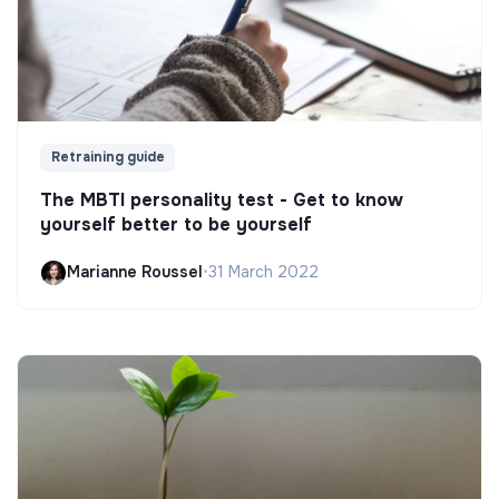
Retraining guide
The MBTI personality test - Get to know
yourself better to be yourself
Marianne Roussel
•
31 March 2022