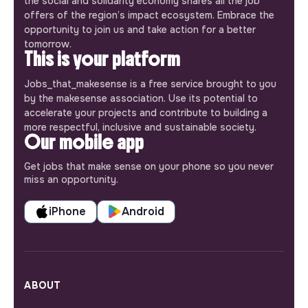
the social and solidarity economy shares all the job
offers of the region’s impact ecosystem. Embrace the
opportunity to join us and take action for a better
tomorrow.
This is your platform
Jobs_that_makesense is a free service brought to you
by the makesense association. Use its potential to
accelerate your projects and contribute to building a
more respectful, inclusive and sustainable society.
Our mobile app
Get jobs that make sense on your phone so you never
miss an opportunity.
iPhone
Android
ABOUT