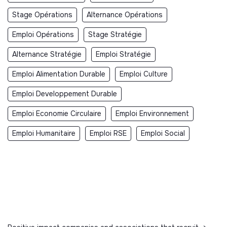
Stage Opérations
Alternance Opérations
Emploi Opérations
Stage Stratégie
Alternance Stratégie
Emploi Stratégie
Emploi Alimentation Durable
Emploi Culture
Emploi Developpement Durable
Emploi Economie Circulaire
Emploi Environnement
Emploi Humanitaire
Emploi RSE
Emploi Social