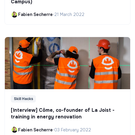
Campus)
Fabien Secherre
•
21 March 2022
Skill Hacks
[Interview] Côme, co-founder of La Joist -
training in energy renovation
Fabien Secherre
•
03 February 2022