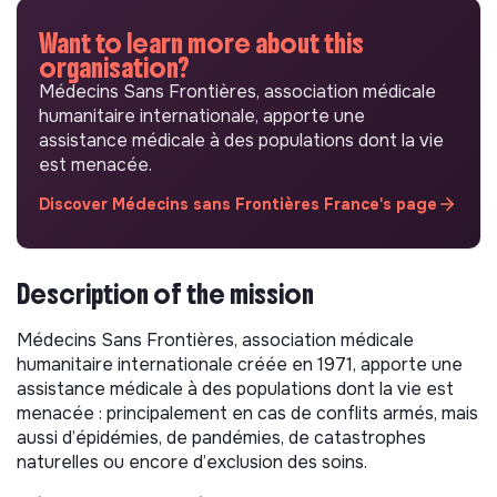
Want to learn more about this
organisation?
Médecins Sans Frontières, association médicale
humanitaire internationale, apporte une
assistance médicale à des populations dont la vie
est menacée.
Discover Médecins sans Frontières France's page
Description of the mission
Médecins Sans Frontières, association médicale
humanitaire internationale créée en 1971, apporte une
assistance médicale à des populations dont la vie est
menacée : principalement en cas de conflits armés, mais
aussi d’épidémies, de pandémies, de catastrophes
naturelles ou encore d’exclusion des soins.