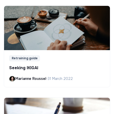
Retraining guide
Seeking IKIGAI
Marianne Roussel
•
31 March 2022