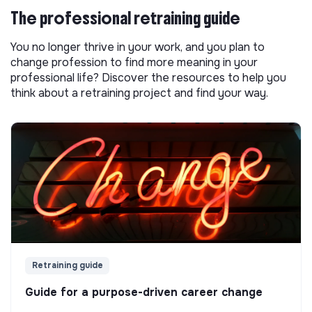
The professional retraining guide
You no longer thrive in your work, and you plan to
change profession to find more meaning in your
professional life? Discover the resources to help you
think about a retraining project and find your way.
Retraining guide
Guide for a purpose-driven career change