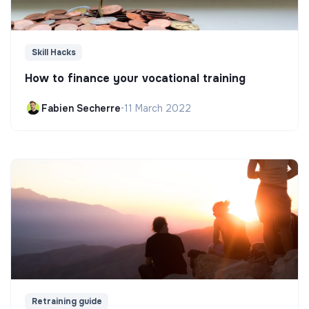
Skill Hacks
How to finance your vocational training
Fabien Secherre
•
11 March 2022
Retraining guide