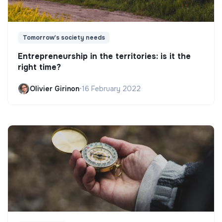
Tomorrow's society needs
Entrepreneurship in the territories: is it the
right time?
Olivier Girinon
•
16 February 2022