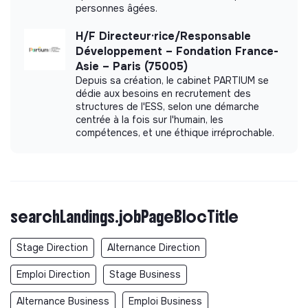
personnes âgées.
H/F Directeur·rice/Responsable
Développement – Fondation France-
Asie – Paris (75005)
Depuis sa création, le cabinet PARTIUM se
dédie aux besoins en recrutement des
structures de l'ESS, selon une démarche
centrée à la fois sur l'humain, les
compétences, et une éthique irréprochable.
searchLandings.jobPageBlocTitle
Stage Direction
Alternance Direction
Emploi Direction
Stage Business
Alternance Business
Emploi Business