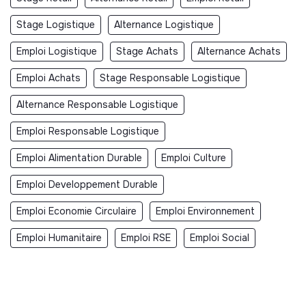
Stage Logistique
Alternance Logistique
Emploi Logistique
Stage Achats
Alternance Achats
Emploi Achats
Stage Responsable Logistique
Alternance Responsable Logistique
Emploi Responsable Logistique
Emploi Alimentation Durable
Emploi Culture
Emploi Developpement Durable
Emploi Economie Circulaire
Emploi Environnement
Emploi Humanitaire
Emploi RSE
Emploi Social