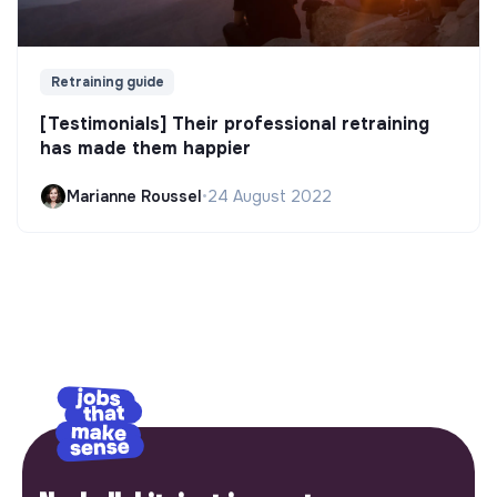
Retraining guide
[Testimonials] Their professional retraining
has made them happier
Marianne Roussel
•
24 August 2022