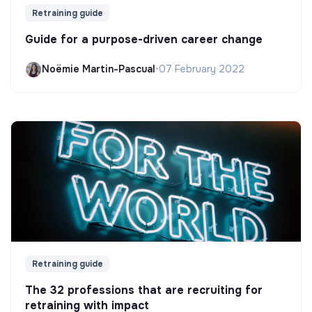
Retraining guide
Guide for a purpose-driven career change
Noëmie Martin-Pascual
•
07 February 2022
Retraining guide
The 32 professions that are recruiting for
retraining with impact