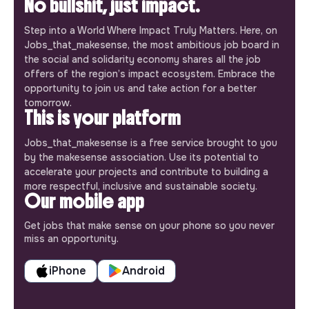
No bullshit, just impact.
Step into a World Where Impact Truly Matters. Here, on
Jobs_that_makesense, the most ambitious job board in
the social and solidarity economy shares all the job
offers of the region’s impact ecosystem. Embrace the
opportunity to join us and take action for a better
tomorrow.
This is your platform
Jobs_that_makesense is a free service brought to you
by the makesense association. Use its potential to
accelerate your projects and contribute to building a
more respectful, inclusive and sustainable society.
Our mobile app
Get jobs that make sense on your phone so you never
miss an opportunity.
iPhone
Android