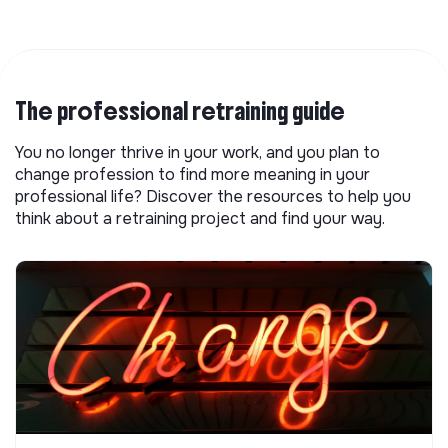
The professional retraining guide
You no longer thrive in your work, and you plan to
change profession to find more meaning in your
professional life? Discover the resources to help you
think about a retraining project and find your way.