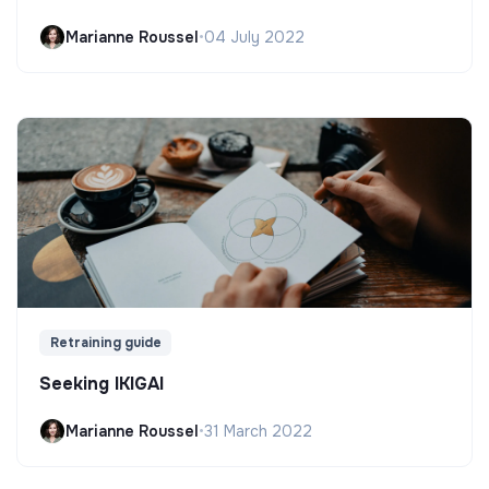
Marianne Roussel
•
04 July 2022
Retraining guide
Seeking IKIGAI
Marianne Roussel
•
31 March 2022