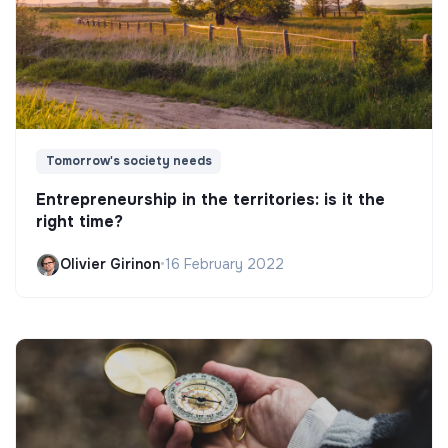
Tomorrow's society needs
Entrepreneurship in the territories: is it the
right time?
Olivier Girinon
•
16 February 2022