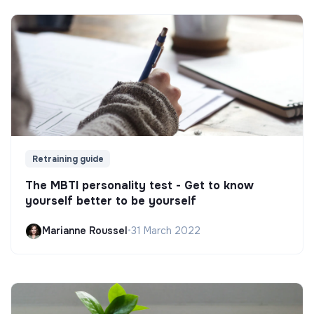
Retraining guide
The MBTI personality test - Get to know
yourself better to be yourself
Marianne Roussel
•
31 March 2022