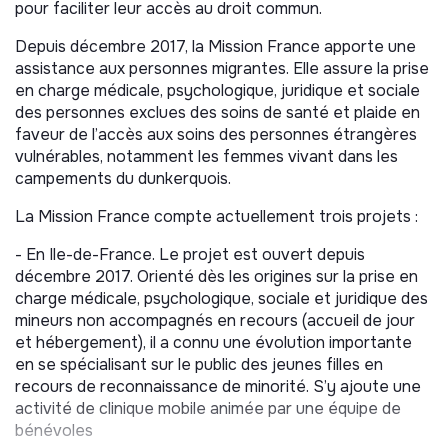
pour faciliter leur accès au droit commun.
Depuis décembre 2017, la Mission France apporte une
assistance aux personnes migrantes. Elle assure la prise
en charge médicale, psychologique, juridique et sociale
des personnes exclues des soins de santé et plaide en
faveur de l’accès aux soins des personnes étrangères
vulnérables, notamment les femmes vivant dans les
campements du dunkerquois.
La Mission France compte actuellement trois projets :
- En Ile-de-France. Le projet est ouvert depuis
décembre 2017. Orienté dès les origines sur la prise en
charge médicale, psychologique, sociale et juridique des
mineurs non accompagnés en recours (accueil de jour
et hébergement), il a connu une évolution importante
en se spécialisant sur le public des jeunes filles en
recours de reconnaissance de minorité. S’y ajoute une
activité de clinique mobile animée par une équipe de
bénévoles