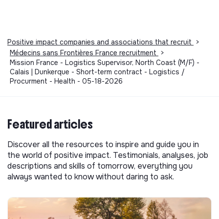
Positive impact companies and associations that recruit
>
Médecins sans Frontières France recruitment
>
Mission France - Logistics Supervisor, North Coast (M/F) -
Calais | Dunkerque - Short-term contract - Logistics /
Procurment - Health - 05-18-2026
Featured articles
Discover all the resources to inspire and guide you in
the world of positive impact. Testimonials, analyses, job
descriptions and skills of tomorrow, everything you
always wanted to know without daring to ask.