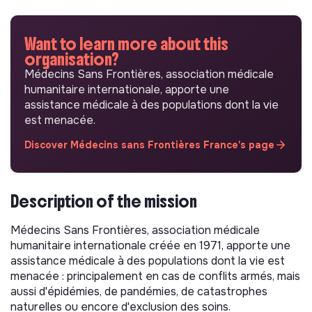
Want to learn more about this
organisation?
Médecins Sans Frontières, association médicale
humanitaire internationale, apporte une
assistance médicale à des populations dont la vie
est menacée.
Discover Médecins sans Frontières France's page
Description of the mission
Médecins Sans Frontières, association médicale
humanitaire internationale créée en 1971, apporte une
assistance médicale à des populations dont la vie est
menacée : principalement en cas de conflits armés, mais
aussi d'épidémies, de pandémies, de catastrophes
naturelles ou encore d'exclusion des soins.