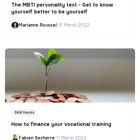
The MBTI personality test - Get to know
yourself better to be yourself
Marianne Roussel
•
31 March 2022
Skill Hacks
How to finance your vocational training
Fabien Secherre
•
11 March 2022