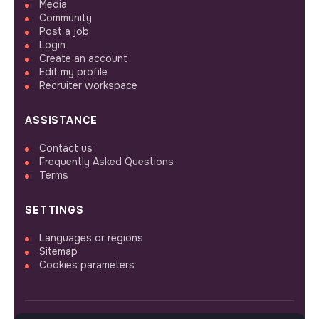
Media
Community
Post a job
Login
Create an account
Edit my profile
Recruiter workspace
ASSISTANCE
Contact us
Frequently Asked Questions
Terms
SETTINGS
Languages or regions
Sitemap
Cookies parameters