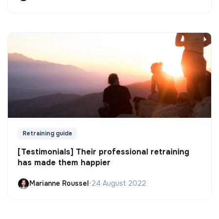
Retraining guide
[Testimonials] Their professional retraining
has made them happier
Marianne Roussel
•
24 August 2022