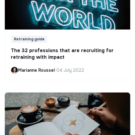
Retraining guide
The 32 professions that are recruiting for
retraining with impact
Marianne Roussel
•
04 July 2022