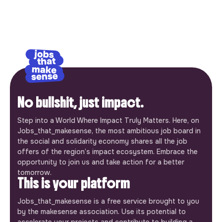
No bullshit, just impact.
Step into a World Where Impact Truly Matters. Here, on
Jobs_that_makesense, the most ambitious job board in
the social and solidarity economy shares all the job
offers of the region’s impact ecosystem. Embrace the
opportunity to join us and take action for a better
tomorrow.
This is your platform
Jobs_that_makesense is a free service brought to you
by the makesense association. Use its potential to
accelerate your projects and contribute to building a