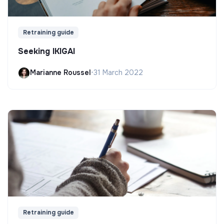
Retraining guide
Seeking IKIGAI
Marianne Roussel
•
31 March 2022
Retraining guide