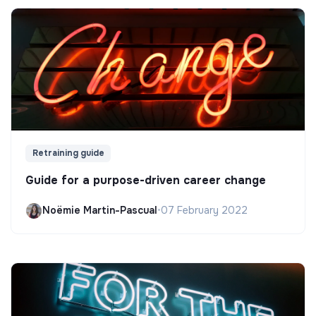
Retraining guide
Guide for a purpose-driven career change
Noëmie Martin-Pascual
•
07 February 2022