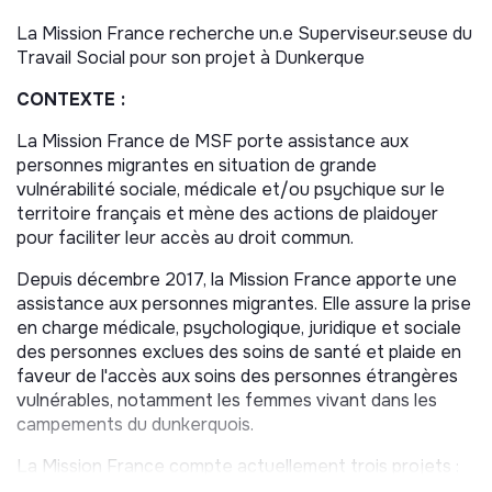
La Mission France recherche un.e Superviseur.seuse du
Travail Social pour son projet à Dunkerque
CONTEXTE :
La Mission France de MSF porte assistance aux
personnes migrantes en situation de grande
vulnérabilité sociale, médicale et/ou psychique sur le
territoire français et mène des actions de plaidoyer
pour faciliter leur accès au droit commun.
Depuis décembre 2017, la Mission France apporte une
assistance aux personnes migrantes. Elle assure la prise
en charge médicale, psychologique, juridique et sociale
des personnes exclues des soins de santé et plaide en
faveur de l'accès aux soins des personnes étrangères
vulnérables, notamment les femmes vivant dans les
campements du dunkerquois.
La Mission France compte actuellement trois projets :