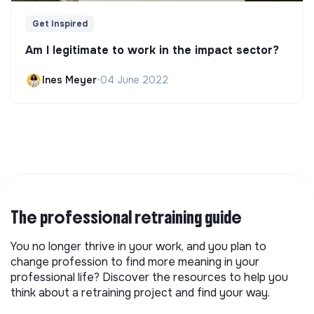
Get Inspired
Am I legitimate to work in the impact sector?
Ines Meyer
•
04 June 2022
The professional retraining guide
You no longer thrive in your work, and you plan to
change profession to find more meaning in your
professional life? Discover the resources to help you
think about a retraining project and find your way.