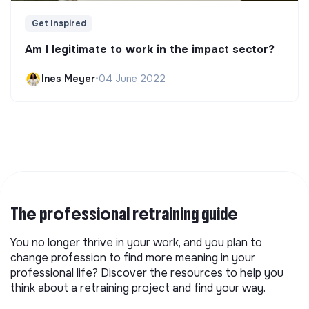
Get Inspired
Am I legitimate to work in the impact sector?
Ines Meyer
•
04 June 2022
The professional retraining guide
You no longer thrive in your work, and you plan to
change profession to find more meaning in your
professional life? Discover the resources to help you
think about a retraining project and find your way.