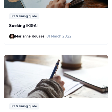
Retraining guide
Seeking IKIGAI
Marianne Roussel
•
31 March 2022
Retraining guide