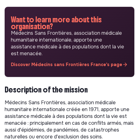
Want to learn more about this
organisation?
Médecins Sans Frontières, association médicale
humanitaire internationale, apporte une
assistance médicale à des populations dont la vie
est menacée.
Discover Médecins sans Frontières France's page
Description of the mission
Médecins Sans Frontières, association médicale
humanitaire internationale créée en 1971, apporte une
assistance médicale à des populations dont la vie est
menacée : principalement en cas de conflits armés, mais
aussi d'épidémies, de pandémies, de catastrophes
naturelles ou encore d'exclusion des soins.