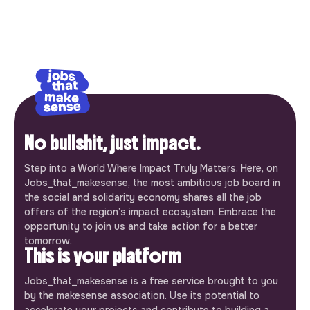
No bullshit, just impact.
Step into a World Where Impact Truly Matters. Here, on
Jobs_that_makesense, the most ambitious job board in
the social and solidarity economy shares all the job
offers of the region’s impact ecosystem. Embrace the
opportunity to join us and take action for a better
tomorrow.
This is your platform
Jobs_that_makesense is a free service brought to you
by the makesense association. Use its potential to
accelerate your projects and contribute to building a