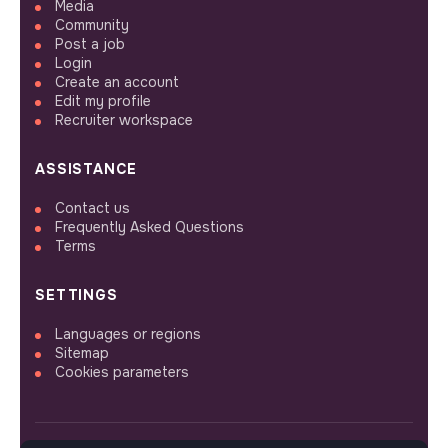
Media
Community
Post a job
Login
Create an account
Edit my profile
Recruiter workspace
ASSISTANCE
Contact us
Frequently Asked Questions
Terms
SETTINGS
Languages or regions
Sitemap
Cookies parameters