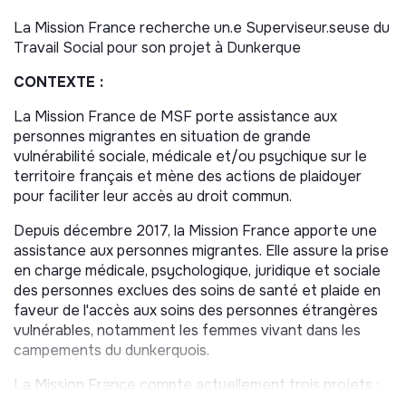
La Mission France recherche un.e Superviseur.seuse du
Travail Social pour son projet à Dunkerque
CONTEXTE :
La Mission France de MSF porte assistance aux
personnes migrantes en situation de grande
vulnérabilité sociale, médicale et/ou psychique sur le
territoire français et mène des actions de plaidoyer
pour faciliter leur accès au droit commun.
Depuis décembre 2017, la Mission France apporte une
assistance aux personnes migrantes. Elle assure la prise
en charge médicale, psychologique, juridique et sociale
des personnes exclues des soins de santé et plaide en
faveur de l'accès aux soins des personnes étrangères
vulnérables, notamment les femmes vivant dans les
campements du dunkerquois.
La Mission France compte actuellement trois projets :