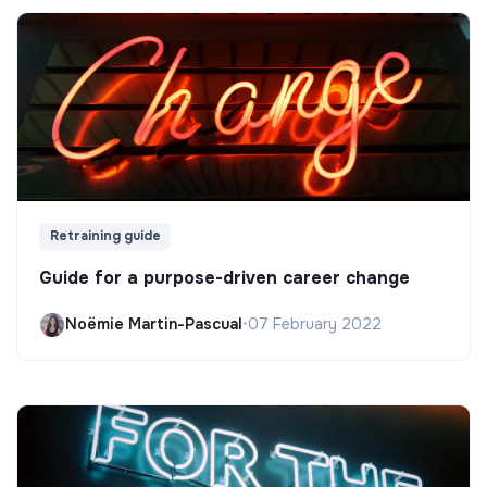
Retraining guide
Guide for a purpose-driven career change
Noëmie Martin-Pascual
•
07 February 2022