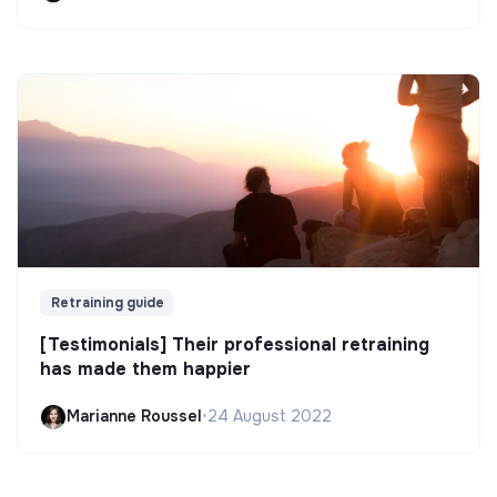
Retraining guide
[Testimonials] Their professional retraining
has made them happier
Marianne Roussel
•
24 August 2022