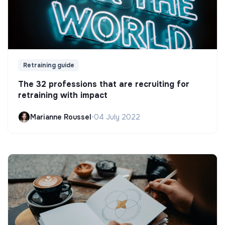
Retraining guide
The 32 professions that are recruiting for
retraining with impact
Marianne Roussel
•
04 July 2022