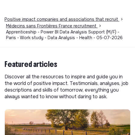
Positive impact companies and associations that recruit
>
Médecins sans Frontières France recruitment
>
Apprenticeship - Power BI Data Analysis Support (M/F) -
Paris - Work study - Data Analysis - Health - 05-07-2026
Featured articles
Discover all the resources to inspire and guide you in
the world of positive impact. Testimonials, analyses, job
descriptions and skills of tomorrow, everything you
always wanted to know without daring to ask.