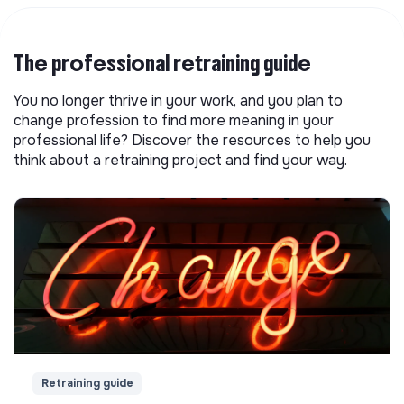
The professional retraining guide
You no longer thrive in your work, and you plan to
change profession to find more meaning in your
professional life? Discover the resources to help you
think about a retraining project and find your way.
Retraining guide