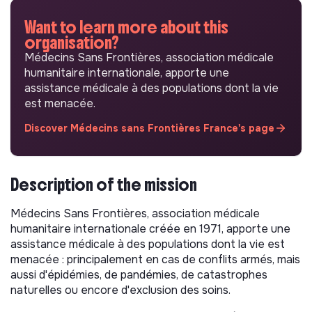
Want to learn more about this
organisation?
Médecins Sans Frontières, association médicale
humanitaire internationale, apporte une
assistance médicale à des populations dont la vie
est menacée.
Discover Médecins sans Frontières France's page
Description of the mission
Médecins Sans Frontières, association médicale
humanitaire internationale créée en 1971, apporte une
assistance médicale à des populations dont la vie est
menacée : principalement en cas de conflits armés, mais
aussi d'épidémies, de pandémies, de catastrophes
naturelles ou encore d'exclusion des soins.