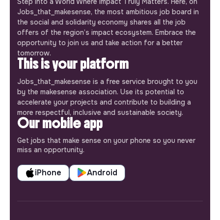
Step into a World Where Impact Truly Matters. Here, on
Jobs_that_makesense, the most ambitious job board in
the social and solidarity economy shares all the job
offers of the region’s impact ecosystem. Embrace the
opportunity to join us and take action for a better
tomorrow.
This is your platform
Jobs_that_makesense is a free service brought to you
by the makesense association. Use its potential to
accelerate your projects and contribute to building a
more respectful, inclusive and sustainable society.
Our mobile app
Get jobs that make sense on your phone so you never
miss an opportunity.
iPhone
Android