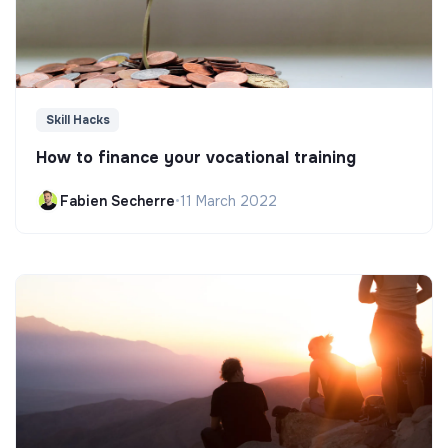
Skill Hacks
How to finance your vocational training
Fabien Secherre
•
11 March 2022