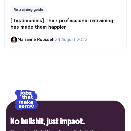
Retraining guide
[Testimonials] Their professional retraining
has made them happier
Marianne Roussel
•
24 August 2022
No bullshit, just impact.