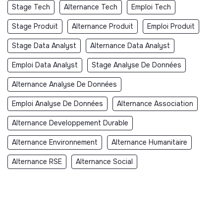
Stage Tech
Alternance Tech
Emploi Tech
Stage Produit
Alternance Produit
Emploi Produit
Stage Data Analyst
Alternance Data Analyst
Emploi Data Analyst
Stage Analyse De Données
Alternance Analyse De Données
Emploi Analyse De Données
Alternance Association
Alternance Developpement Durable
Alternance Environnement
Alternance Humanitaire
Alternance RSE
Alternance Social