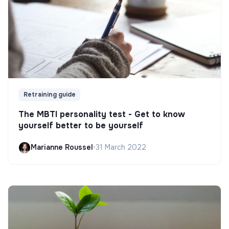
Retraining guide
The MBTI personality test - Get to know
yourself better to be yourself
Marianne Roussel
•
31 March 2022