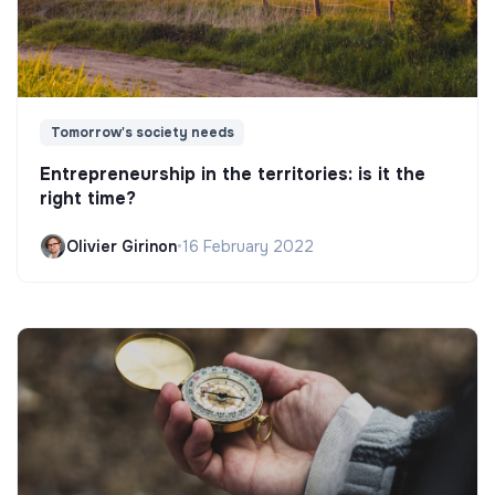
Tomorrow's society needs
Entrepreneurship in the territories: is it the
right time?
Olivier Girinon
•
16 February 2022