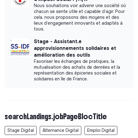
Nous souhaitons voir advenir une société où
chacun se sente utile et capable d’agir. Pour
cela, nous proposons des moyens et des
lieux d’engagement innovants et adaptés à
Documents
tous.
Did not yet add a transparency document.
Stage - Assistant.e
approvisionnements solidaires et
amélioration des outils
Favoriser les échanges de pratiques, la
mutualisation des achats de denrées et la
représentation des épiceries sociales et
solidaires en Ile de France.
searchLandings.jobPageBlocTitle
Stage Digital
Alternance Digital
Emploi Digital