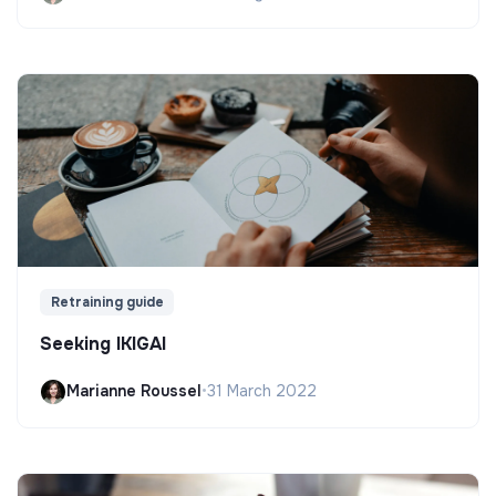
Retraining guide
Seeking IKIGAI
Marianne Roussel
•
31 March 2022