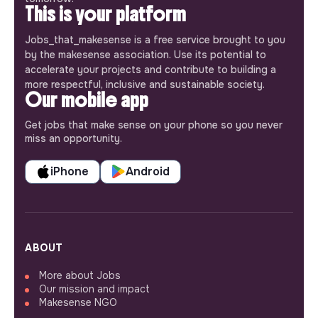
This is your platform
Jobs_that_makesense is a free service brought to you
by the makesense association. Use its potential to
accelerate your projects and contribute to building a
more respectful, inclusive and sustainable society.
Our mobile app
Get jobs that make sense on your phone so you never
miss an opportunity.
iPhone
Android
ABOUT
More about Jobs
Our mission and impact
Makesense NGO