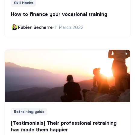
Skill Hacks
How to finance your vocational training
Fabien Secherre
•
11 March 2022
Retraining guide
[Testimonials] Their professional retraining
has made them happier