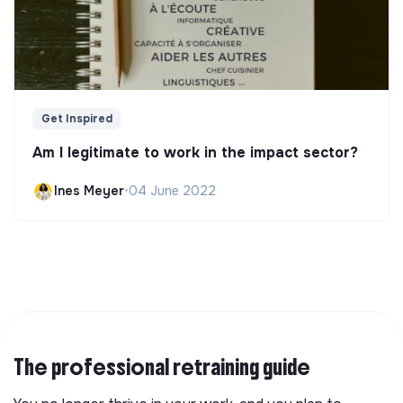
Get Inspired
Am I legitimate to work in the impact sector?
Ines Meyer
•
04 June 2022
The professional retraining guide