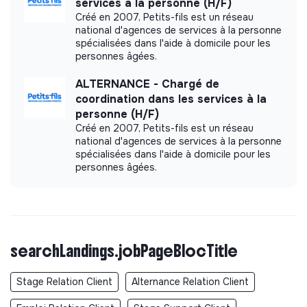
services à la personne (H/F)
Créé en 2007, Petits-fils est un réseau
national d'agences de services à la personne
spécialisées dans l'aide à domicile pour les
personnes âgées.
ALTERNANCE - Chargé de
coordination dans les services à la
personne (H/F)
Créé en 2007, Petits-fils est un réseau
national d'agences de services à la personne
spécialisées dans l'aide à domicile pour les
personnes âgées.
searchLandings.jobPageBlocTitle
Stage Relation Client
Alternance Relation Client