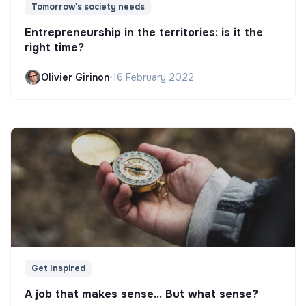
Tomorrow's society needs
Entrepreneurship in the territories: is it the
right time?
Olivier Girinon
•
16 February 2022
Get Inspired
A job that makes sense... But what sense?