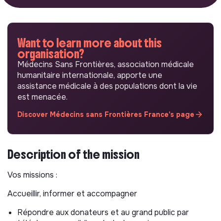
Want to learn more about this
organisation?
Médecins Sans Frontières, association médicale
humanitaire internationale, apporte une
assistance médicale à des populations dont la vie
est menacée.
Discover Médecins sans Frontières France's page
Description of the mission
Vos missions :
Accueillir, informer et accompagner
Répondre aux donateurs et au grand public par