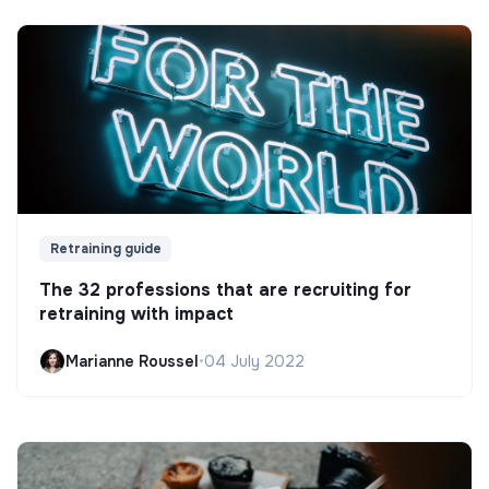
Retraining guide
The 32 professions that are recruiting for
retraining with impact
Marianne Roussel
•
04 July 2022