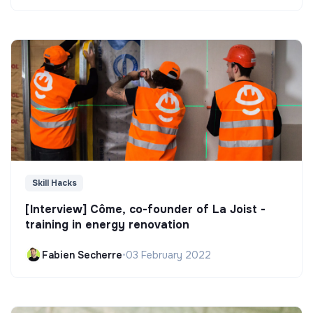
Skill Hacks
[Interview] Côme, co-founder of La Joist -
training in energy renovation
Fabien Secherre
•
03 February 2022