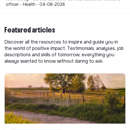
officer - Health - 04-08-2026
Featured articles
Discover all the resources to inspire and guide you in
the world of positive impact. Testimonials, analyses, job
descriptions and skills of tomorrow, everything you
always wanted to know without daring to ask.