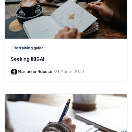
Retraining guide
Seeking IKIGAI
Marianne Roussel
•
31 March 2022