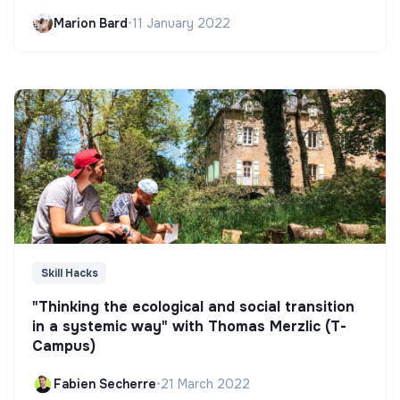
Marion Bard
•
11 January 2022
Skill Hacks
"Thinking the ecological and social transition
in a systemic way" with Thomas Merzlic (T-
Campus)
Fabien Secherre
•
21 March 2022