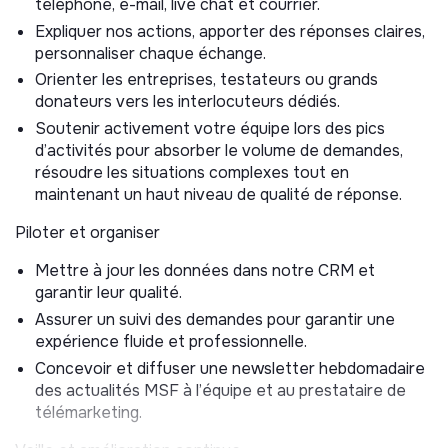
téléphone, e-mail, live chat et courrier.
Expliquer nos actions, apporter des réponses claires,
personnaliser chaque échange.
Orienter les entreprises, testateurs ou grands
donateurs vers les interlocuteurs dédiés.
Soutenir activement votre équipe lors des pics
d’activités pour absorber le volume de demandes,
résoudre les situations complexes tout en
maintenant un haut niveau de qualité de réponse.
Piloter et organiser
Mettre à jour les données dans notre CRM et
garantir leur qualité.
Assurer un suivi des demandes pour garantir une
expérience fluide et professionnelle.
Concevoir et diffuser une newsletter hebdomadaire
des actualités MSF à l’équipe et au prestataire de
télémarketing.