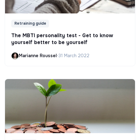
Retraining guide
The MBTI personality test - Get to know
yourself better to be yourself
Marianne Roussel
•
31 March 2022