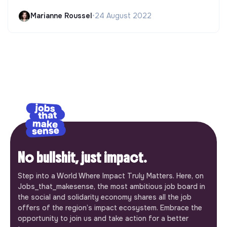
Marianne Roussel
•
24 August 2022
No bullshit, just impact.
Step into a World Where Impact Truly Matters. Here, on
Jobs_that_makesense, the most ambitious job board in
the social and solidarity economy shares all the job
offers of the region’s impact ecosystem. Embrace the
opportunity to join us and take action for a better