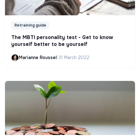
Retraining guide
The MBTI personality test - Get to know
yourself better to be yourself
Marianne Roussel
•
31 March 2022