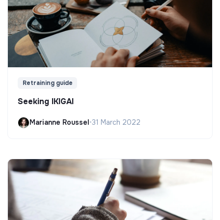
Retraining guide
Seeking IKIGAI
Marianne Roussel
•
31 March 2022