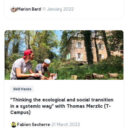
Marion Bard
•
11 January 2022
Skill Hacks
"Thinking the ecological and social transition
in a systemic way" with Thomas Merzlic (T-
Campus)
Fabien Secherre
•
21 March 2022