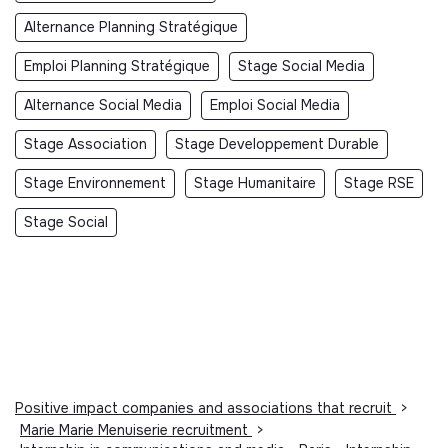
Alternance Planning Stratégique
Emploi Planning Stratégique
Stage Social Media
Alternance Social Media
Emploi Social Media
Stage Association
Stage Developpement Durable
Stage Environnement
Stage Humanitaire
Stage RSE
Stage Social
Positive impact companies and associations that recruit
>
Marie Marie Menuiserie recruitment
>