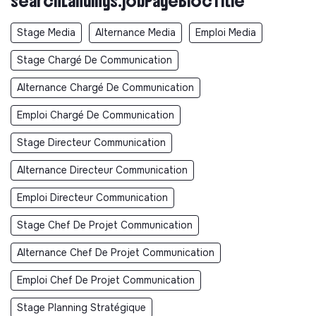
searchLandings.jobPageBlocTitle
Stage Media
Alternance Media
Emploi Media
Stage Chargé De Communication
Alternance Chargé De Communication
Emploi Chargé De Communication
Stage Directeur Communication
Alternance Directeur Communication
Emploi Directeur Communication
Stage Chef De Projet Communication
Alternance Chef De Projet Communication
Emploi Chef De Projet Communication
Stage Planning Stratégique