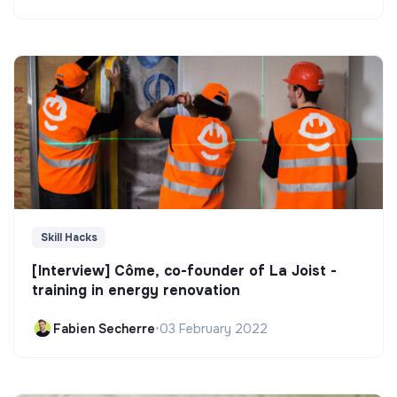
Skill Hacks
[Interview] Côme, co-founder of La Joist -
training in energy renovation
Fabien Secherre
•
03 February 2022