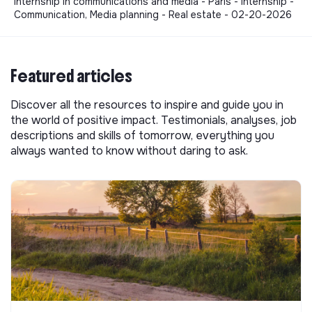
Internship in communications and media - Paris - Internship -
Communication, Media planning - Real estate - 02-20-2026
Featured articles
Discover all the resources to inspire and guide you in
the world of positive impact. Testimonials, analyses, job
descriptions and skills of tomorrow, everything you
always wanted to know without daring to ask.