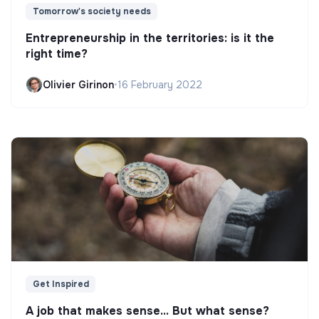
Tomorrow's society needs
Entrepreneurship in the territories: is it the
right time?
Olivier Girinon
•
16 February 2022
Get Inspired
A job that makes sense... But what sense?