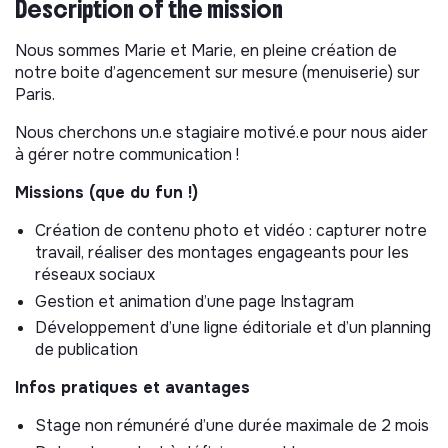
Description of the mission
Nous sommes Marie et Marie, en pleine création de
notre boite d’agencement sur mesure (menuiserie) sur
Paris.
Nous cherchons un.e stagiaire motivé.e pour nous aider
à gérer notre communication !
Missions (que du fun !)
Création de contenu photo et vidéo : capturer notre
travail, réaliser des montages engageants pour les
réseaux sociaux
Gestion et animation d’une page Instagram
Développement d’une ligne éditoriale et d’un planning
de publication
Infos pratiques et avantages
Stage non rémunéré d’une durée maximale de 2 mois