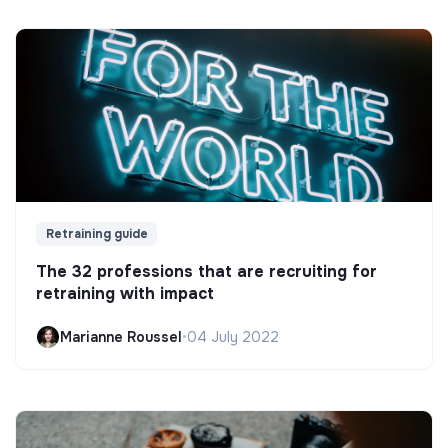
Retraining guide
The 32 professions that are recruiting for
retraining with impact
Marianne Roussel
•
04 July 2022