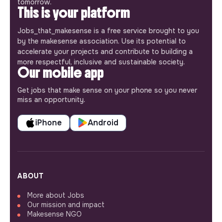
tomorrow.
This is your platform
Jobs_that_makesense is a free service brought to you
by the makesense association. Use its potential to
accelerate your projects and contribute to building a
more respectful, inclusive and sustainable society.
Our mobile app
Get jobs that make sense on your phone so you never
miss an opportunity.
iPhone
Android
ABOUT
More about Jobs
Our mission and impact
Makesense NGO