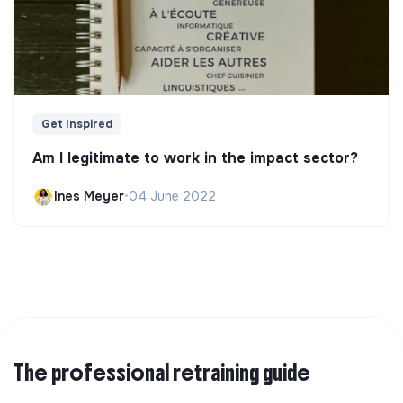
Get Inspired
Am I legitimate to work in the impact sector?
Ines Meyer
•
04 June 2022
The professional retraining guide