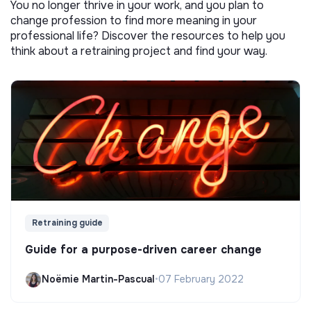
You no longer thrive in your work, and you plan to
change profession to find more meaning in your
professional life? Discover the resources to help you
think about a retraining project and find your way.
Retraining guide
Guide for a purpose-driven career change
Noëmie Martin-Pascual
•
07 February 2022