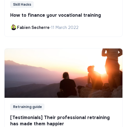
Skill Hacks
How to finance your vocational training
Fabien Secherre
•
11 March 2022
Retraining guide
[Testimonials] Their professional retraining
has made them happier