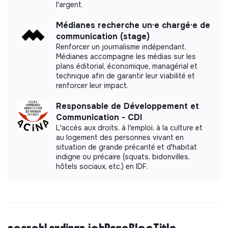
l'argent.
Médianes recherche un·e chargé·e de
communication (stage)
Renforcer un journalisme indépendant.
Médianes accompagne les médias sur les
plans éditorial, économique, managérial et
technique afin de garantir leur viabilité et
renforcer leur impact.
Responsable de Développement et
Communication - CDI
L'accès aux droits, à l'emploi, à la culture et
au logement des personnes vivant en
situation de grande précarité et d'habitat
indigne ou précaire (squats, bidonvilles,
hôtels sociaux, etc.) en IDF.