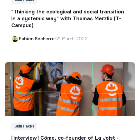
"Thinking the ecological and social transition
in a systemic way" with Thomas Merzlic (T-
Campus)
Fabien Secherre
•
21 March 2022
Skill Hacks
[Interview] Côme, co-founder of La Joist -