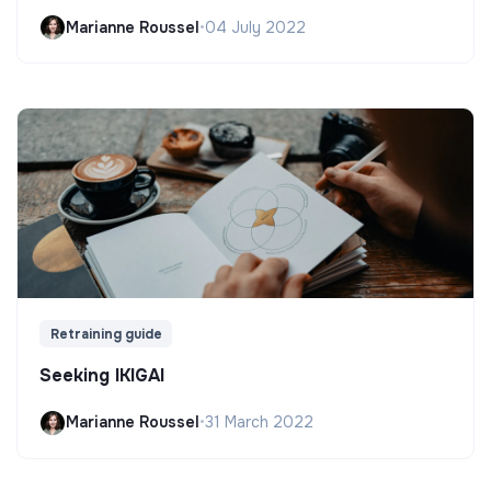
Marianne Roussel
•
04 July 2022
Retraining guide
Seeking IKIGAI
Marianne Roussel
•
31 March 2022