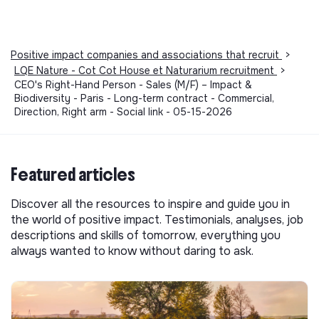
Positive impact companies and associations that recruit
>
LQE Nature - Cot Cot House et Naturarium recruitment
>
CEO's Right-Hand Person - Sales (M/F) – Impact &
Biodiversity - Paris - Long-term contract - Commercial,
Direction, Right arm - Social link - 05-15-2026
Featured articles
Discover all the resources to inspire and guide you in
the world of positive impact. Testimonials, analyses, job
descriptions and skills of tomorrow, everything you
always wanted to know without daring to ask.