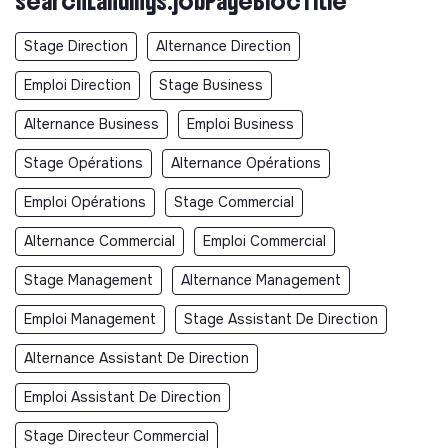
searchLandings.jobPageBlocTitle
Stage Direction
Alternance Direction
Emploi Direction
Stage Business
Alternance Business
Emploi Business
Stage Opérations
Alternance Opérations
Emploi Opérations
Stage Commercial
Alternance Commercial
Emploi Commercial
Stage Management
Alternance Management
Emploi Management
Stage Assistant De Direction
Alternance Assistant De Direction
Emploi Assistant De Direction
Stage Directeur Commercial