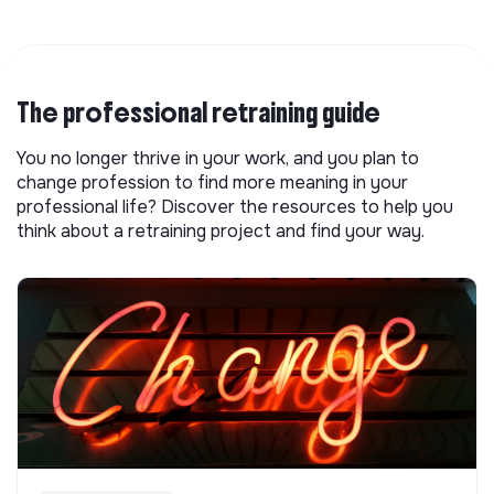
The professional retraining guide
You no longer thrive in your work, and you plan to
change profession to find more meaning in your
professional life? Discover the resources to help you
think about a retraining project and find your way.