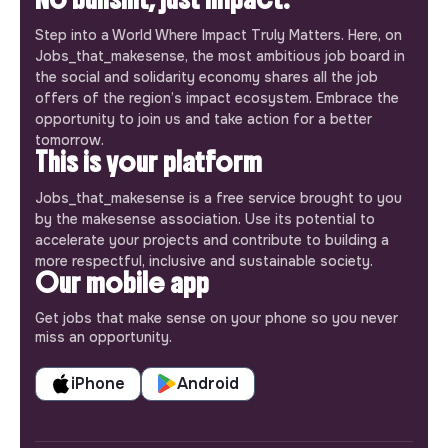
Step into a World Where Impact Truly Matters. Here, on
Jobs_that_makesense, the most ambitious job board in
the social and solidarity economy shares all the job
offers of the region’s impact ecosystem. Embrace the
opportunity to join us and take action for a better
tomorrow.
This is your platform
Jobs_that_makesense is a free service brought to you
by the makesense association. Use its potential to
accelerate your projects and contribute to building a
more respectful, inclusive and sustainable society.
Our mobile app
Get jobs that make sense on your phone so you never
miss an opportunity.
iPhone
Android