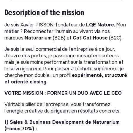
Description of the mission
Je suis Xavier PISSON, fondateur de
LQE Nature
. Mon
métier ? Reconnecter l’humain au vivant via nos
marques
Naturarium
(B2B) et
Cot Cot House
(B2C).
Je suis le seul commercial de l’entreprise à ce jour.
J’ouvre des portes, je passionne mes interlocuteurs,
mais je suis moins performant sur la transformation et
le suivi rigoureux. Pour passer à l’échelle supérieure, je
cherche mon double : un profil
expérimenté, structuré
et orienté closing.
VOTRE MISSION : FORMER UN DUO AVEC LE CEO
Véritable pilier de l’entreprise, vous transformez
l’énergie créative du dirigeant en résultats concrets.
1) Sales & Business Development de Naturarium
(Focus 70%) :