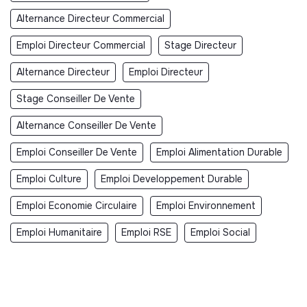
Alternance Directeur Commercial
Emploi Directeur Commercial
Stage Directeur
Alternance Directeur
Emploi Directeur
Stage Conseiller De Vente
Alternance Conseiller De Vente
Emploi Conseiller De Vente
Emploi Alimentation Durable
Emploi Culture
Emploi Developpement Durable
Emploi Economie Circulaire
Emploi Environnement
Emploi Humanitaire
Emploi RSE
Emploi Social