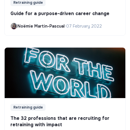
Retraining guide
Guide for a purpose-driven career change
Noëmie Martin-Pascual
•
07 February 2022
Retraining guide
The 32 professions that are recruiting for
retraining with impact