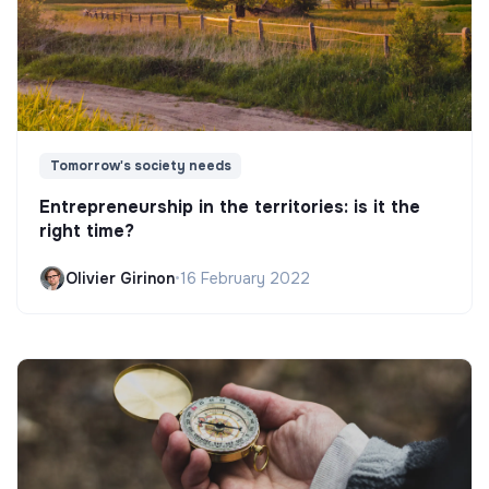
Tomorrow's society needs
Entrepreneurship in the territories: is it the
right time?
Olivier Girinon
•
16 February 2022