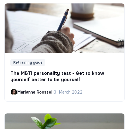
Retraining guide
The MBTI personality test - Get to know
yourself better to be yourself
Marianne Roussel
•
31 March 2022