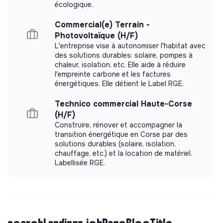
écologique.
Commercial(e) Terrain -
Photovoltaïque (H/F)
L'entreprise vise à autonomiser l'habitat avec
des solutions durables: solaire, pompes à
chaleur, isolation, etc. Elle aide à réduire
l'empreinte carbone et les factures
énergétiques. Elle détient le Label RGE.
Technico commercial Haute-Corse
(H/F)
Construire, rénover et accompagner la
transition énergétique en Corse par des
solutions durables (solaire, isolation,
chauffage, etc.) et la location de matériel.
Labellisée RGE.