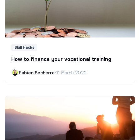
Skill Hacks
How to finance your vocational training
Fabien Secherre
•
11 March 2022