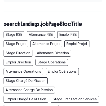
searchLandings.jobPageBlocTitle
Stage RSE
Alternance RSE
Emploi RSE
Stage Projet
Alternance Projet
Emploi Projet
Stage Direction
Alternance Direction
Emploi Direction
Stage Opérations
Alternance Opérations
Emploi Opérations
Stage Chargé De Mission
Alternance Chargé De Mission
Emploi Chargé De Mission
Stage Transaction Services