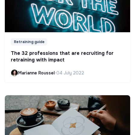
Retraining guide
The 32 professions that are recruiting for
retraining with impact
Marianne Roussel
•
04 July 2022