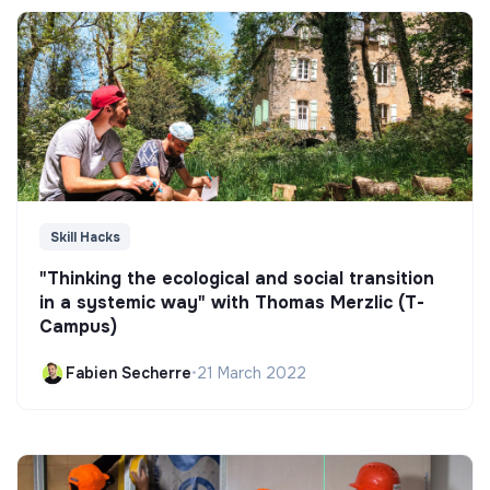
Skill Hacks
"Thinking the ecological and social transition
in a systemic way" with Thomas Merzlic (T-
Campus)
Fabien Secherre
•
21 March 2022