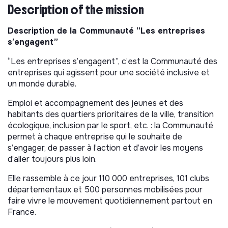
Description of the mission
Description de la Communauté “Les entreprises
s’engagent”
“Les entreprises s’engagent”, c’est la Communauté des
entreprises qui agissent pour une société inclusive et
un monde durable.
Emploi et accompagnement des jeunes et des
habitants des quartiers prioritaires de la ville, transition
écologique, inclusion par le sport, etc. : la Communauté
permet à chaque entreprise qui le souhaite de
s’engager, de passer à l’action et d’avoir les moyens
d’aller toujours plus loin.
Elle rassemble à ce jour 110 000 entreprises, 101 clubs
départementaux et 500 personnes mobilisées pour
faire vivre le mouvement quotidiennement partout en
France.