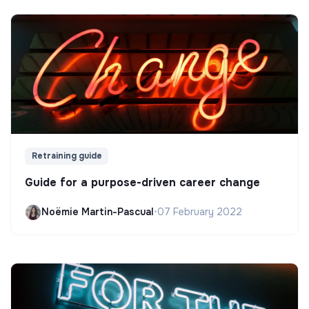
Retraining guide
Guide for a purpose-driven career change
Noëmie Martin-Pascual
•
07 February 2022