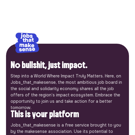
No bullshit, just impact.
Step into a World Where Impact Truly Matters. Here, on
Jobs_that_makesense, the most ambitious job board in
the social and solidarity economy shares all the job
offers of the region’s impact ecosystem. Embrace the
opportunity to join us and take action for a better
tomorrow.
This is your platform
Jobs_that_makesense is a free service brought to you
by the makesense association. Use its potential to