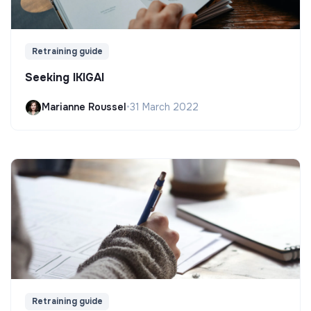
Retraining guide
Seeking IKIGAI
Marianne Roussel
•
31 March 2022
Retraining guide