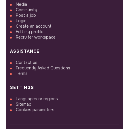
Media
Community
Post a job
Login
Create an account
Edit my profile
Recruiter workspace
ASSISTANCE
Contact us
Frequently Asked Questions
Terms
SETTINGS
Languages or regions
Sitemap
Cookies parameters