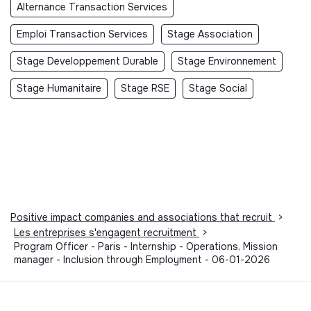
Alternance Transaction Services
Emploi Transaction Services
Stage Association
Stage Developpement Durable
Stage Environnement
Stage Humanitaire
Stage RSE
Stage Social
Positive impact companies and associations that recruit
>
Les entreprises s'engagent recruitment
>
Program Officer - Paris - Internship - Operations, Mission
manager - Inclusion through Employment - 06-01-2026