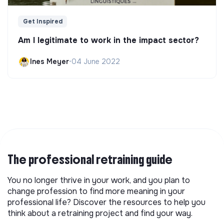
Get Inspired
Am I legitimate to work in the impact sector?
Ines Meyer
•
04 June 2022
The professional retraining guide
You no longer thrive in your work, and you plan to
change profession to find more meaning in your
professional life? Discover the resources to help you
think about a retraining project and find your way.