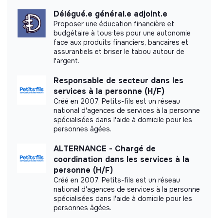
Délégué.e général.e adjoint.e
Proposer une éducation financière et
budgétaire à tous·tes pour une autonomie
face aux produits financiers, bancaires et
assurantiels et briser le tabou autour de
l'argent.
Responsable de secteur dans les
services à la personne (H/F)
Créé en 2007, Petits-fils est un réseau
national d'agences de services à la personne
spécialisées dans l'aide à domicile pour les
personnes âgées.
ALTERNANCE - Chargé de
coordination dans les services à la
personne (H/F)
Créé en 2007, Petits-fils est un réseau
national d'agences de services à la personne
spécialisées dans l'aide à domicile pour les
personnes âgées.