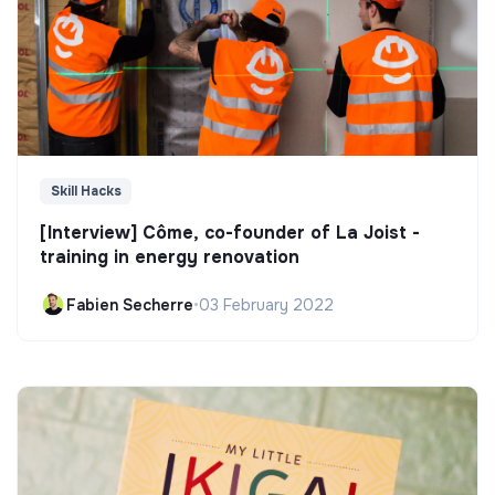
Skill Hacks
[Interview] Côme, co-founder of La Joist -
training in energy renovation
Fabien Secherre
•
03 February 2022