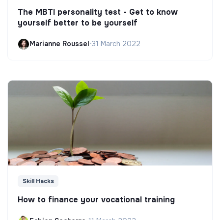
The MBTI personality test - Get to know
yourself better to be yourself
Marianne Roussel
•
31 March 2022
Skill Hacks
How to finance your vocational training