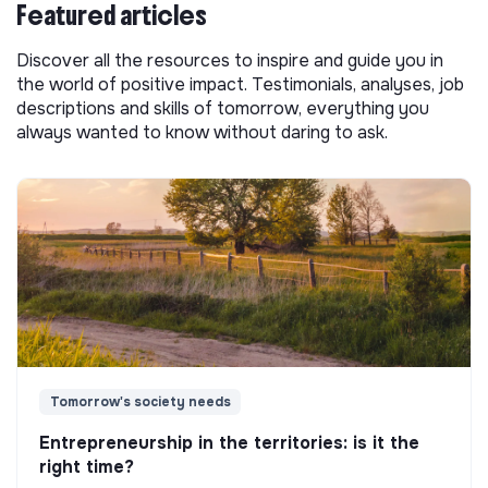
Featured articles
Discover all the resources to inspire and guide you in
the world of positive impact. Testimonials, analyses, job
descriptions and skills of tomorrow, everything you
always wanted to know without daring to ask.
Tomorrow's society needs
Entrepreneurship in the territories: is it the
right time?