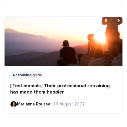
Retraining guide
[Testimonials] Their professional retraining
has made them happier
Marianne Roussel
•
24 August 2022