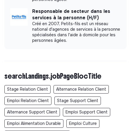
Responsable de secteur dans les
services à la personne (H/F)
Créé en 2007, Petits-fils est un réseau
national d'agences de services à la personne
spécialisées dans l'aide à domicile pour les
personnes âgées.
searchLandings.jobPageBlocTitle
Stage Relation Client
Alternance Relation Client
Emploi Relation Client
Stage Support Client
Alternance Support Client
Emploi Support Client
Emploi Alimentation Durable
Emploi Culture