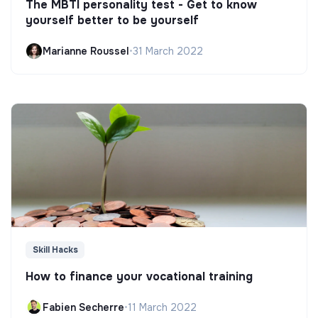
The MBTI personality test - Get to know
yourself better to be yourself
Marianne Roussel
•
31 March 2022
Skill Hacks
How to finance your vocational training
Fabien Secherre
•
11 March 2022