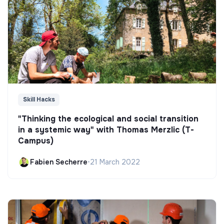
Skill Hacks
"Thinking the ecological and social transition
in a systemic way" with Thomas Merzlic (T-
Campus)
Fabien Secherre
•
21 March 2022