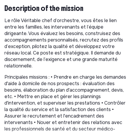
Description of the mission
Le rôle Véritable chef d’orchestre, vous êtes le lien
entre les familles, les intervenants et l’équipe
dirigeante. Vous évaluez les besoins, construisez des
accompagnements personnalisés, recrutez des profils
d’exception, pilotez la qualité et développez votre
réseau local. Ce poste est stratégique. Il demande du
discernement, de l’exigence et une grande maturité
relationnelle.
Principales missions : • Prendre en charge les demandes
d'aide à domicile de nos prospects : évaluation des
besoins, élaboration du plan d'accompagnement, devis,
etc. • Mettre en place et gérer les plannings
d'intervention, et superviser les prestations • Contrôler
la qualité du service et la satisfaction des clients •
Assurer le recrutement et l'encadrement des
intervenants • Nouer et entretenir des relations avec
les professionnels de santé et du secteur médico-