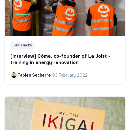
Skill Hacks
[Interview] Côme, co-founder of La Joist -
training in energy renovation
Fabien Secherre
•
03 February 2022