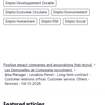
Emploi Developpement Durable
Emploi Economie Circulaire
Emploi Environnement
Emploi Humanitaire
Emploi RSE
Emploi Social
Positive impact companies and associations that recruit
>
Les Demoiselles de Compagnie recruitment
>
Area Manager - Levallois-Perret - Long-term contract -
Customer relations officer, Customer service, Others -
Services - 04-13-2026
Featured articles