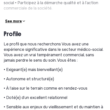
social • Participez à la démarche qualité et à l’action
commerciale de la société.
See more
Profile
Le profil que nous recherchons Vous avez une
expérience significative dans le secteur médico-social.
Vous avez un vrai tempérament commercial, sans
jamais perdre le sens du soin. Vous êtes :
• Exigeant(e) mais bienveillant(e)
• Autonome et structuré(e)
• À l’aise sur le terrain comme en rendez-vous
• Doté(e) d’un excellent relationnel
• Sensible aux enjeux du vieillissement et du maintien à