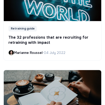
Retraining guide
The 32 professions that are recruiting for
retraining with impact
Marianne Roussel
•
04 July 2022