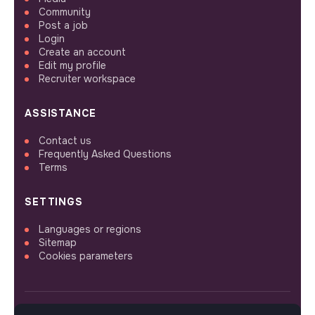
Community
Post a job
Login
Create an account
Edit my profile
Recruiter workspace
ASSISTANCE
Contact us
Frequently Asked Questions
Terms
SETTINGS
Languages or regions
Sitemap
Cookies parameters