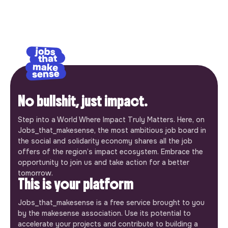
No bullshit, just impact.
Step into a World Where Impact Truly Matters. Here, on
Jobs_that_makesense, the most ambitious job board in
the social and solidarity economy shares all the job
offers of the region’s impact ecosystem. Embrace the
opportunity to join us and take action for a better
tomorrow.
This is your platform
Jobs_that_makesense is a free service brought to you
by the makesense association. Use its potential to
accelerate your projects and contribute to building a