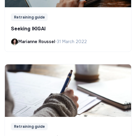
Retraining guide
Seeking IKIGAI
Marianne Roussel
•
31 March 2022
Retraining guide