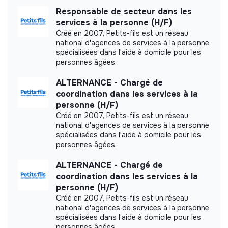
Did not yet add a transparency document.
Responsable de secteur dans les
services à la personne (H/F)
Créé en 2007, Petits-fils est un réseau
national d'agences de services à la personne
spécialisées dans l'aide à domicile pour les
personnes âgées.
ALTERNANCE - Chargé de
coordination dans les services à la
personne (H/F)
Créé en 2007, Petits-fils est un réseau
national d'agences de services à la personne
spécialisées dans l'aide à domicile pour les
personnes âgées.
ALTERNANCE - Chargé de
coordination dans les services à la
personne (H/F)
Créé en 2007, Petits-fils est un réseau
national d'agences de services à la personne
spécialisées dans l'aide à domicile pour les
personnes âgées.