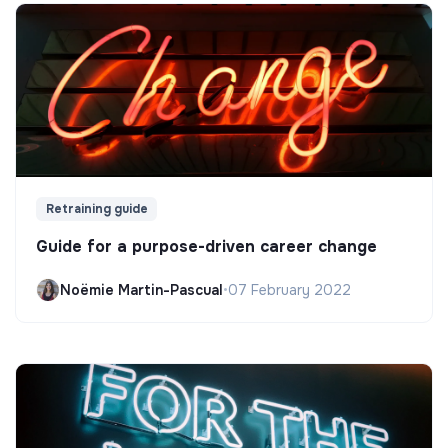
Retraining guide
Guide for a purpose-driven career change
Noëmie Martin-Pascual
•
07 February 2022