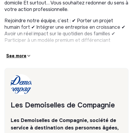
domicile Et surtout… Vous souhaitez redonner du sens à
votre action professionnelle.
Rejoindre notre équipe, c’est : ✔ Porter un projet
humain fort ✔ Intégrer une entreprise en croissance ✔
Avoir un réel impact sur le quotidien des familles ✔
Participer à un modèle premium et différenciant
See more
Les Demoiselles de Compagnie
Les Demoiselles de Compagnie, société de
service à destination des personnes âgées,