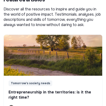
Discover all the resources to inspire and guide you in
the world of positive impact. Testimonials, analyses, job
descriptions and skills of tomorrow, everything you
always wanted to know without daring to ask.
Tomorrow's society needs
Entrepreneurship in the territories: is it the
right time?