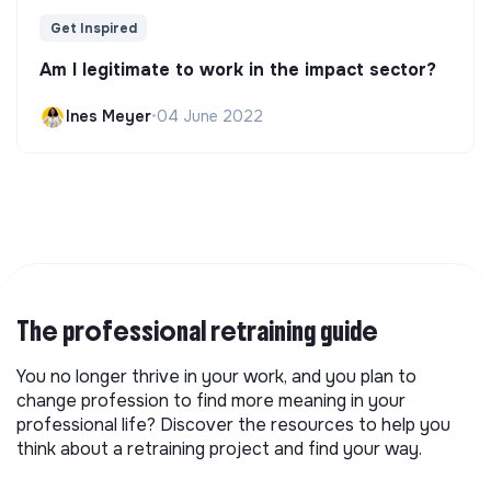
Get Inspired
Am I legitimate to work in the impact sector?
Ines Meyer
•
04 June 2022
The professional retraining guide
You no longer thrive in your work, and you plan to
change profession to find more meaning in your
professional life? Discover the resources to help you
think about a retraining project and find your way.