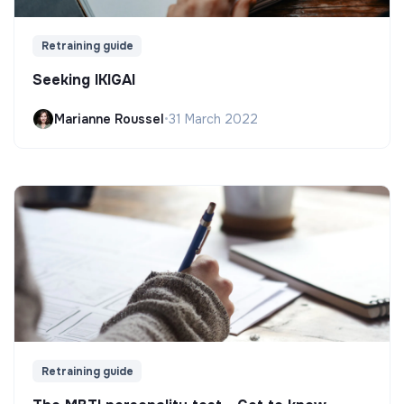
Retraining guide
Seeking IKIGAI
Marianne Roussel
•
31 March 2022
Retraining guide