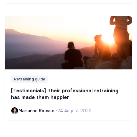
Retraining guide
[Testimonials] Their professional retraining
has made them happier
Marianne Roussel
•
24 August 2022