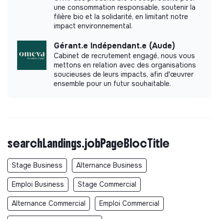
une consommation responsable, soutenir la
filière bio et la solidarité, en limitant notre
impact environnemental.
Gérant.e Indépendant.e (Aude)
Cabinet de recrutement engagé, nous vous
mettons en relation avec des organisations
soucieuses de leurs impacts, afin d'œuvrer
ensemble pour un futur souhaitable.
searchLandings.jobPageBlocTitle
Stage Business
Alternance Business
Emploi Business
Stage Commercial
Alternance Commercial
Emploi Commercial