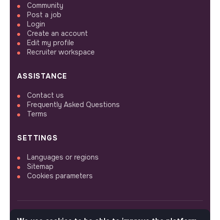
Community
Post a job
Login
Create an account
Edit my profile
Recruiter workspace
ASSISTANCE
Contact us
Frequently Asked Questions
Terms
SETTINGS
Languages or regions
Sitemap
Cookies parameters