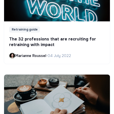
Retraining guide
The 32 professions that are recruiting for
retraining with impact
Marianne Roussel
•
04 July 2022