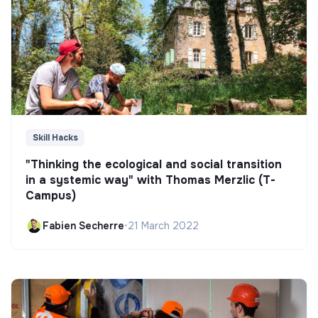
Skill Hacks
"Thinking the ecological and social transition
in a systemic way" with Thomas Merzlic (T-
Campus)
Fabien Secherre
•
21 March 2022