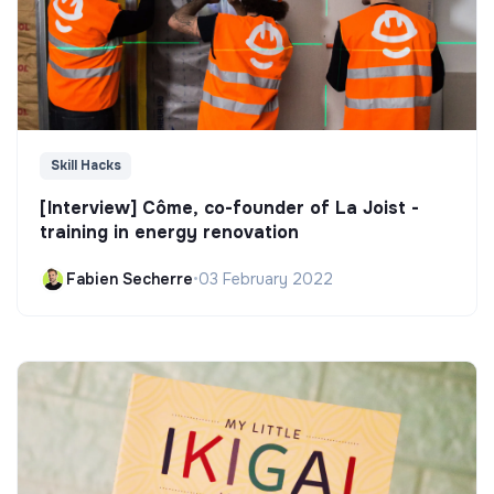
Skill Hacks
[Interview] Côme, co-founder of La Joist -
training in energy renovation
Fabien Secherre
•
03 February 2022