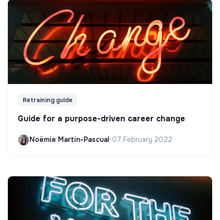
Retraining guide
Guide for a purpose-driven career change
Noëmie Martin-Pascual
•
07 February 2022