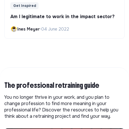
Get Inspired
Am I legitimate to work in the impact sector?
Ines Meyer
•
04 June 2022
The professional retraining guide
You no longer thrive in your work, and you plan to
change profession to find more meaning in your
professional life? Discover the resources to help you
think about a retraining project and find your way.