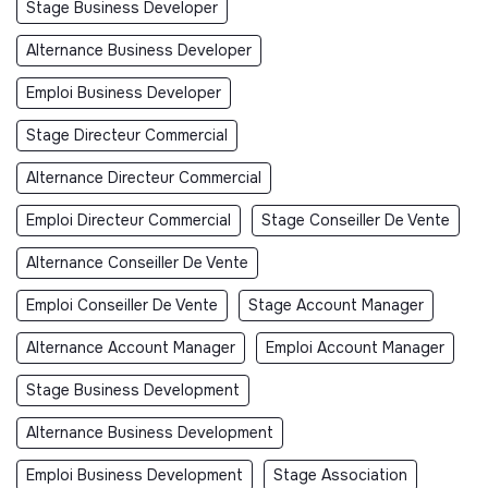
Stage Business Developer
Alternance Business Developer
Emploi Business Developer
Stage Directeur Commercial
Alternance Directeur Commercial
Emploi Directeur Commercial
Stage Conseiller De Vente
Alternance Conseiller De Vente
Emploi Conseiller De Vente
Stage Account Manager
Alternance Account Manager
Emploi Account Manager
Stage Business Development
Alternance Business Development
Emploi Business Development
Stage Association