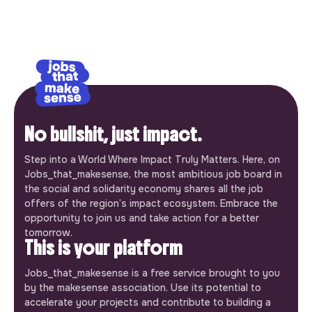
No bullshit, just impact.
Step into a World Where Impact Truly Matters. Here, on
Jobs_that_makesense, the most ambitious job board in
the social and solidarity economy shares all the job
offers of the region’s impact ecosystem. Embrace the
opportunity to join us and take action for a better
tomorrow.
This is your platform
Jobs_that_makesense is a free service brought to you
by the makesense association. Use its potential to
accelerate your projects and contribute to building a