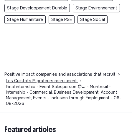
Stage Developpement Durable
Stage Environnement
Stage Humanitaire
Stage RSE
Stage Social
Positive impact companies and associations that recruit
>
Les Cuistots Migrateurs recruitment
>
Final internship - Event Salesperson 🧑‍🍳 - Montreuil -
Internship - Commercial, Business Development, Account
Management, Events - Inclusion through Employment - 06-
08-2026
Featured articles