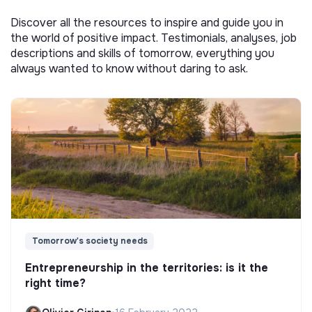
Discover all the resources to inspire and guide you in
the world of positive impact. Testimonials, analyses, job
descriptions and skills of tomorrow, everything you
always wanted to know without daring to ask.
Tomorrow's society needs
Entrepreneurship in the territories: is it the
right time?