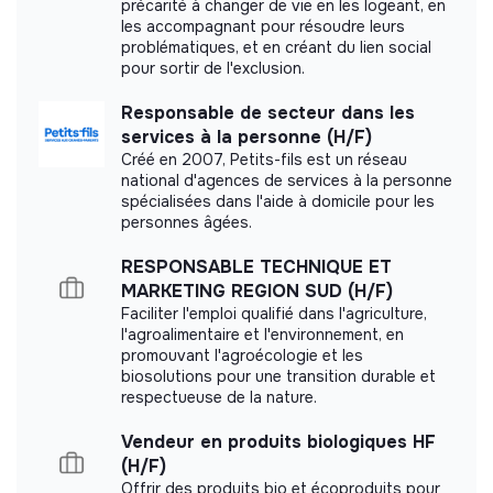
précarité à changer de vie en les logeant, en
Documents
les accompagnant pour résoudre leurs
problématiques, et en créant du lien social
pour sortir de l'exclusion.
Did not yet add a transparency document.
Responsable de secteur dans les
services à la personne (H/F)
Créé en 2007, Petits-fils est un réseau
national d'agences de services à la personne
spécialisées dans l'aide à domicile pour les
personnes âgées.
RESPONSABLE TECHNIQUE ET
MARKETING REGION SUD (H/F)
Faciliter l'emploi qualifié dans l'agriculture,
l'agroalimentaire et l'environnement, en
promouvant l'agroécologie et les
biosolutions pour une transition durable et
respectueuse de la nature.
Vendeur en produits biologiques HF
(H/F)
Offrir des produits bio et écoproduits pour