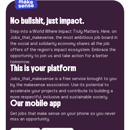
No bullshit, just impact.
Step into a World Where Impact Truly Matters. Here, on
Jobs_that_makesense, the most ambitious job board in
the social and solidarity economy shares all the job
offers of the region’s impact ecosystem. Embrace the
opportunity to join us and take action for a better
tomorrow.
This is your platform
Jobs_that_makesense is a free service brought to you
by the makesense association. Use its potential to
accelerate your projects and contribute to building a
more respectful, inclusive and sustainable society.
Our mobile app
Get jobs that make sense on your phone so you never
miss an opportunity.