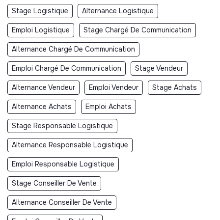
Stage Logistique
Alternance Logistique
Emploi Logistique
Stage Chargé De Communication
Alternance Chargé De Communication
Emploi Chargé De Communication
Stage Vendeur
Alternance Vendeur
Emploi Vendeur
Stage Achats
Alternance Achats
Emploi Achats
Stage Responsable Logistique
Alternance Responsable Logistique
Emploi Responsable Logistique
Stage Conseiller De Vente
Alternance Conseiller De Vente