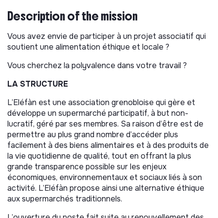
Description of the mission
Vous avez envie de participer à un projet associatif qui
soutient une alimentation éthique et locale ?
Vous cherchez la polyvalence dans votre travail ?
LA STRUCTURE
L’Eléfàn est une association grenobloise qui gère et
développe un supermarché participatif, à but non-
lucratif, géré par ses membres. Sa raison d’être est de
permettre au plus grand nombre d’accéder plus
facilement à des biens alimentaires et à des produits de
la vie quotidienne de qualité, tout en offrant la plus
grande transparence possible sur les enjeux
économiques, environnementaux et sociaux liés à son
activité. L’Eléfàn propose ainsi une alternative éthique
aux supermarchés traditionnels.
L’ouverture du poste fait suite au renouvellement des