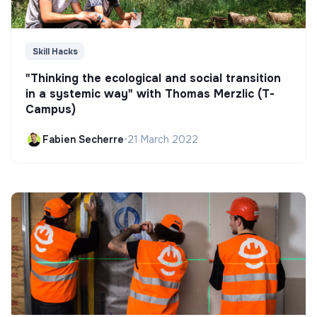
Skill Hacks
"Thinking the ecological and social transition
in a systemic way" with Thomas Merzlic (T-
Campus)
Fabien Secherre
•
21 March 2022