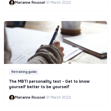
Marianne Roussel
•
31 March 2022
Retraining guide
The MBTI personality test - Get to know
yourself better to be yourself
Marianne Roussel
•
31 March 2022