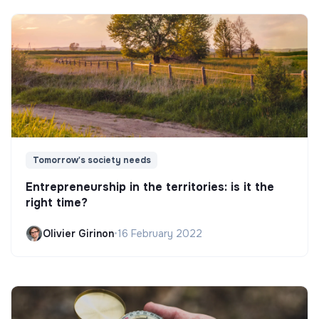
Tomorrow's society needs
Entrepreneurship in the territories: is it the
right time?
Olivier Girinon
•
16 February 2022