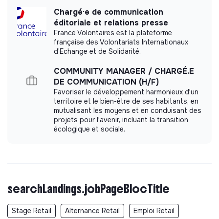
Chargé·e de communication
éditoriale et relations presse
France Volontaires est la plateforme
française des Volontariats Internationaux
d’Echange et de Solidarité.
COMMUNITY MANAGER / CHARGÉ.E
DE COMMUNICATION (H/F)
Favoriser le développement harmonieux d'un
territoire et le bien-être de ses habitants, en
mutualisant les moyens et en conduisant des
projets pour l'avenir, incluant la transition
écologique et sociale.
searchLandings.jobPageBlocTitle
Stage Retail
Alternance Retail
Emploi Retail