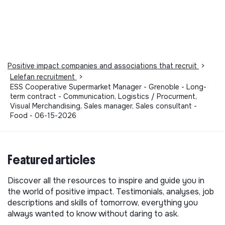
Positive impact companies and associations that recruit
>
Lelefan recruitment
>
ESS Cooperative Supermarket Manager - Grenoble - Long-
term contract - Communication, Logistics / Procurment,
Visual Merchandising, Sales manager, Sales consultant -
Food - 06-15-2026
Featured articles
Discover all the resources to inspire and guide you in
the world of positive impact. Testimonials, analyses, job
descriptions and skills of tomorrow, everything you
always wanted to know without daring to ask.