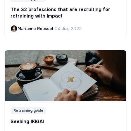
The 32 professions that are recruiting for
retraining with impact
Marianne Roussel
•
04 July 2022
Retraining guide
Seeking IKIGAI