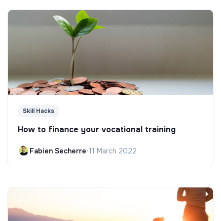
Skill Hacks
How to finance your vocational training
Fabien Secherre
•
11 March 2022