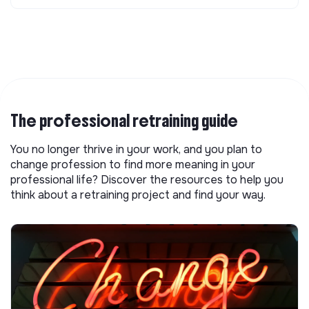
The professional retraining guide
You no longer thrive in your work, and you plan to
change profession to find more meaning in your
professional life? Discover the resources to help you
think about a retraining project and find your way.