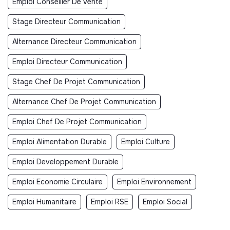
Emploi Conseiller De Vente
Stage Directeur Communication
Alternance Directeur Communication
Emploi Directeur Communication
Stage Chef De Projet Communication
Alternance Chef De Projet Communication
Emploi Chef De Projet Communication
Emploi Alimentation Durable
Emploi Culture
Emploi Developpement Durable
Emploi Economie Circulaire
Emploi Environnement
Emploi Humanitaire
Emploi RSE
Emploi Social