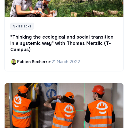
Skill Hacks
"Thinking the ecological and social transition
in a systemic way" with Thomas Merzlic (T-
Campus)
Fabien Secherre
•
21 March 2022