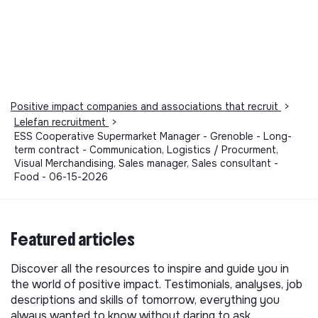
Positive impact companies and associations that recruit
>
Lelefan recruitment
>
ESS Cooperative Supermarket Manager - Grenoble - Long-
term contract - Communication, Logistics / Procurment,
Visual Merchandising, Sales manager, Sales consultant -
Food - 06-15-2026
Featured articles
Discover all the resources to inspire and guide you in
the world of positive impact. Testimonials, analyses, job
descriptions and skills of tomorrow, everything you
always wanted to know without daring to ask.