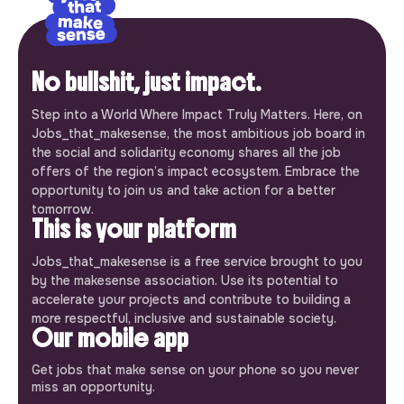
No bullshit, just impact.
Step into a World Where Impact Truly Matters. Here, on
Jobs_that_makesense, the most ambitious job board in
the social and solidarity economy shares all the job
offers of the region’s impact ecosystem. Embrace the
opportunity to join us and take action for a better
tomorrow.
This is your platform
Jobs_that_makesense is a free service brought to you
by the makesense association. Use its potential to
accelerate your projects and contribute to building a
more respectful, inclusive and sustainable society.
Our mobile app
Get jobs that make sense on your phone so you never
miss an opportunity.