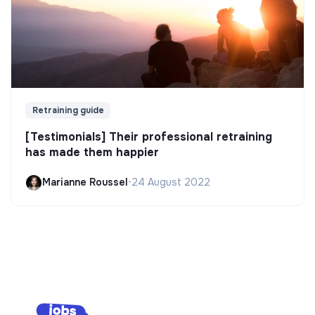
Retraining guide
[Testimonials] Their professional retraining
has made them happier
Marianne Roussel
•
24 August 2022