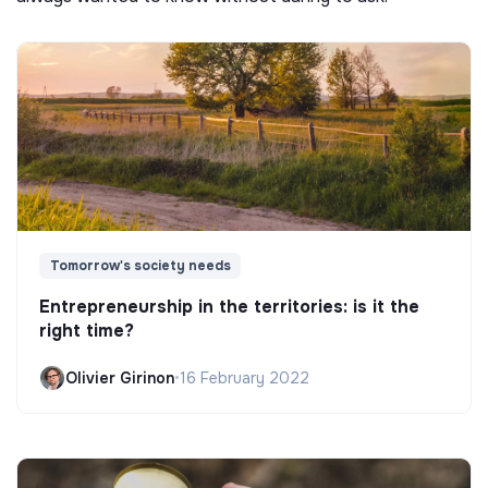
Tomorrow's society needs
Entrepreneurship in the territories: is it the
right time?
Olivier Girinon
•
16 February 2022