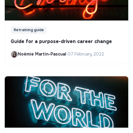
Retraining guide
Guide for a purpose-driven career change
Noëmie Martin-Pascual
•
07 February 2022