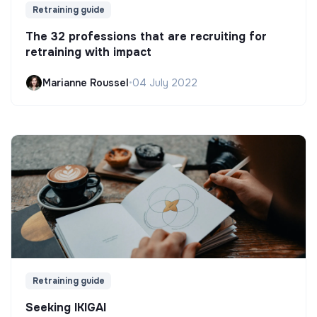
Retraining guide
The 32 professions that are recruiting for
retraining with impact
Marianne Roussel
•
04 July 2022
Retraining guide
Seeking IKIGAI