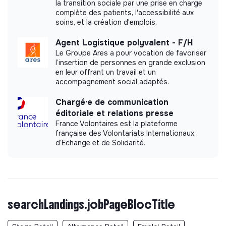
la transition sociale par une prise en charge
complète des patients, l'accessibilité aux
soins, et la création d'emplois.
Agent Logistique polyvalent - F/H
Le Groupe Ares a pour vocation de favoriser
l’insertion de personnes en grande exclusion
en leur offrant un travail et un
accompagnement social adaptés.
Chargé·e de communication
éditoriale et relations presse
France Volontaires est la plateforme
française des Volontariats Internationaux
d’Echange et de Solidarité.
searchLandings.jobPageBlocTitle