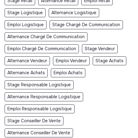
Stage Retail
Alternance Retail
Emploi Retail
Stage Logistique
Alternance Logistique
Emploi Logistique
Stage Chargé De Communication
Alternance Chargé De Communication
Emploi Chargé De Communication
Stage Vendeur
Alternance Vendeur
Emploi Vendeur
Stage Achats
Alternance Achats
Emploi Achats
Stage Responsable Logistique
Alternance Responsable Logistique
Emploi Responsable Logistique
Stage Conseiller De Vente
Alternance Conseiller De Vente