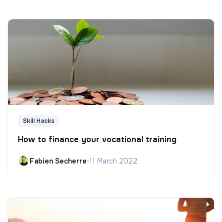
Skill Hacks
How to finance your vocational training
Fabien Secherre
•
11 March 2022