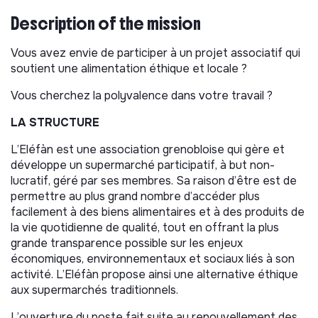
Description of the mission
Vous avez envie de participer à un projet associatif qui
soutient une alimentation éthique et locale ?
Vous cherchez la polyvalence dans votre travail ?
LA STRUCTURE
L’Eléfàn est une association grenobloise qui gère et
développe un supermarché participatif, à but non-
lucratif, géré par ses membres. Sa raison d’être est de
permettre au plus grand nombre d’accéder plus
facilement à des biens alimentaires et à des produits de
la vie quotidienne de qualité, tout en offrant la plus
grande transparence possible sur les enjeux
économiques, environnementaux et sociaux liés à son
activité. L’Eléfàn propose ainsi une alternative éthique
aux supermarchés traditionnels.
L’ouverture du poste fait suite au renouvellement des