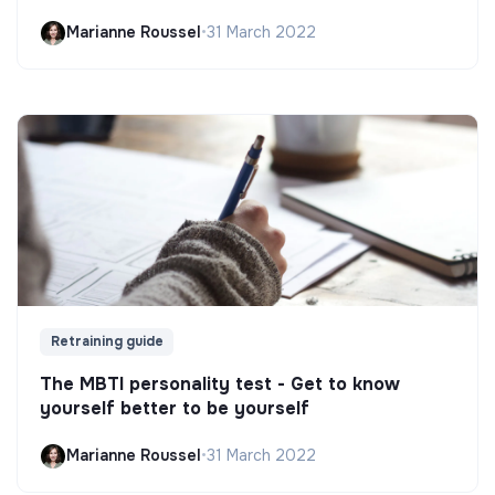
Marianne Roussel
•
31 March 2022
Retraining guide
The MBTI personality test - Get to know
yourself better to be yourself
Marianne Roussel
•
31 March 2022