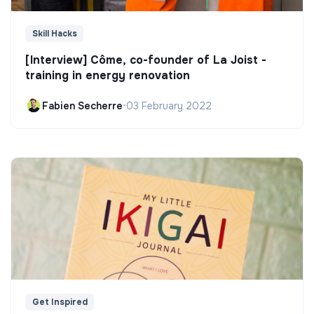
Skill Hacks
[Interview] Côme, co-founder of La Joist -
training in energy renovation
Fabien Secherre
•
03 February 2022
Get Inspired