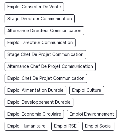
Emploi Conseiller De Vente
Stage Directeur Communication
Alternance Directeur Communication
Emploi Directeur Communication
Stage Chef De Projet Communication
Alternance Chef De Projet Communication
Emploi Chef De Projet Communication
Emploi Alimentation Durable
Emploi Culture
Emploi Developpement Durable
Emploi Economie Circulaire
Emploi Environnement
Emploi Humanitaire
Emploi RSE
Emploi Social