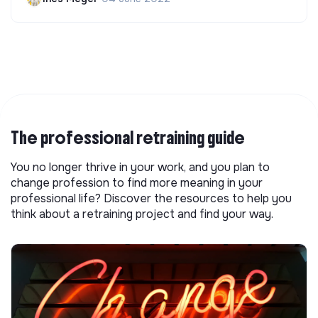
The professional retraining guide
You no longer thrive in your work, and you plan to
change profession to find more meaning in your
professional life? Discover the resources to help you
think about a retraining project and find your way.