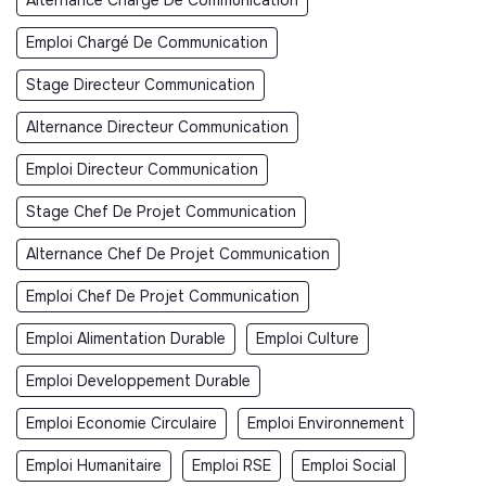
Emploi Chargé De Communication
Stage Directeur Communication
Alternance Directeur Communication
Emploi Directeur Communication
Stage Chef De Projet Communication
Alternance Chef De Projet Communication
Emploi Chef De Projet Communication
Emploi Alimentation Durable
Emploi Culture
Emploi Developpement Durable
Emploi Economie Circulaire
Emploi Environnement
Emploi Humanitaire
Emploi RSE
Emploi Social