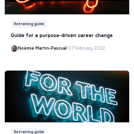
Retraining guide
Guide for a purpose-driven career change
Noëmie Martin-Pascual
•
07 February 2022
Retraining guide