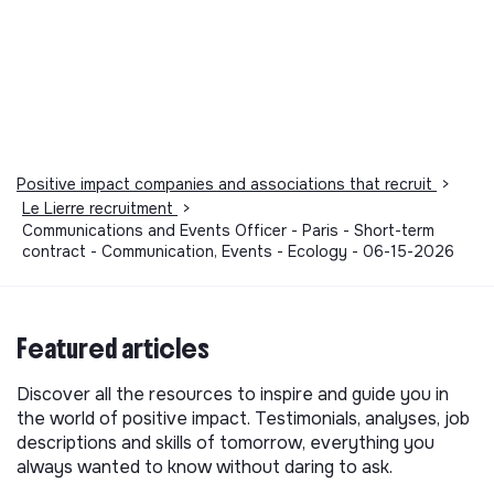
Positive impact companies and associations that recruit
>
Le Lierre recruitment
>
Communications and Events Officer - Paris - Short-term
contract - Communication, Events - Ecology - 06-15-2026
Featured articles
Discover all the resources to inspire and guide you in
the world of positive impact. Testimonials, analyses, job
descriptions and skills of tomorrow, everything you
always wanted to know without daring to ask.