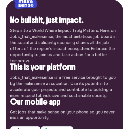
No bullshit, just impact.
Step into a World Where Impact Truly Matters. Here, on
Jobs_that_makesense, the most ambitious job board in
the social and solidarity economy shares all the job
offers of the region’s impact ecosystem. Embrace the
opportunity to join us and take action for a better
tomorrow.
This is your platform
Jobs_that_makesense is a free service brought to you
by the makesense association. Use its potential to
accelerate your projects and contribute to building a
more respectful, inclusive and sustainable society.
Our mobile app
Get jobs that make sense on your phone so you never
miss an opportunity.