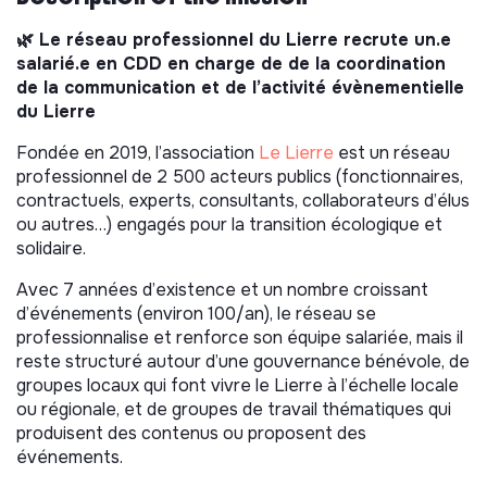
🌿 Le réseau professionnel du Lierre recrute un.e
salarié.e en CDD en charge de de la coordination
de la communication et de l’activité évènementielle
du Lierre
Fondée en 2019, l’association
Le Lierre
est un réseau
professionnel de 2 500 acteurs publics (fonctionnaires,
contractuels, experts, consultants, collaborateurs d’élus
ou autres…) engagés pour la transition écologique et
solidaire.
Avec 7 années d’existence et un nombre croissant
d’événements (environ 100/an), le réseau se
professionnalise et renforce son équipe salariée, mais il
reste structuré autour d’une gouvernance bénévole, de
groupes locaux qui font vivre le Lierre à l’échelle locale
ou régionale, et de groupes de travail thématiques qui
produisent des contenus ou proposent des
événements.