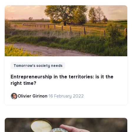
Tomorrow's society needs
Entrepreneurship in the territories: is it the
right time?
Olivier Girinon
•
16 February 2022