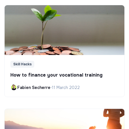
Skill Hacks
How to finance your vocational training
Fabien Secherre
•
11 March 2022