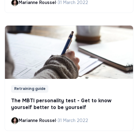
Marianne Roussel
•
31 March 2022
Retraining guide
The MBTI personality test - Get to know
yourself better to be yourself
Marianne Roussel
•
31 March 2022