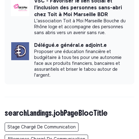
VSC - Favoriser le lien social et
l’inclusion des personnes sans-abri
chez Toit à Moi Marseille BDR
L'association Toit à Moi Marseille Bouche du
Rhône loge et accompagne des personnes
sans abris vers un avenir sans rue.
Délégué.e général.e adjoint.e
Proposer une éducation financière et
budgétaire à tous·tes pour une autonomie
face aux produits financiers, bancaires et
assurantiels et briser le tabou autour de
l'argent.
searchLandings.jobPageBlocTitle
Stage Chargé De Communication
Alternance Chargé De Communication