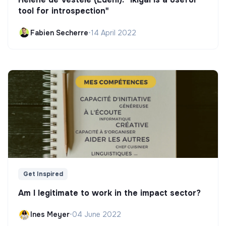
tool for introspection"
Fabien Secherre
•
14 April 2022
Get Inspired
Am I legitimate to work in the impact sector?
Ines Meyer
•
04 June 2022