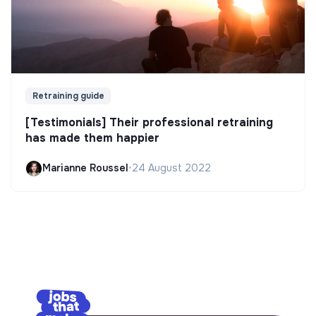
Retraining guide
[Testimonials] Their professional retraining
has made them happier
Marianne Roussel
•
24 August 2022