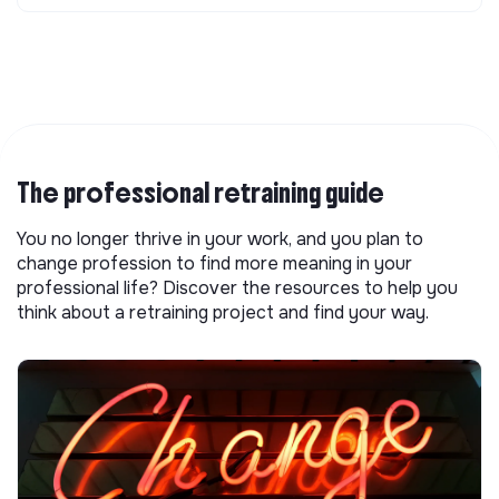
The professional retraining guide
You no longer thrive in your work, and you plan to
change profession to find more meaning in your
professional life? Discover the resources to help you
think about a retraining project and find your way.