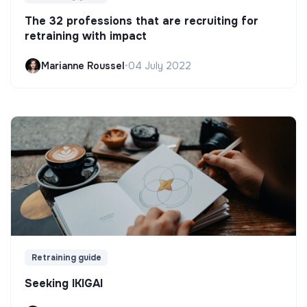
The 32 professions that are recruiting for
retraining with impact
Marianne Roussel
•
04 July 2022
Retraining guide
Seeking IKIGAI