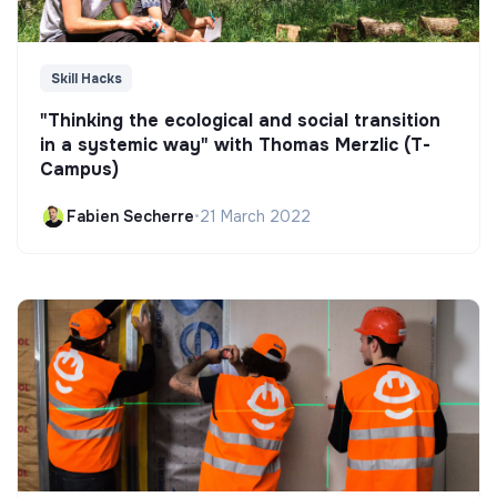
Skill Hacks
"Thinking the ecological and social transition
in a systemic way" with Thomas Merzlic (T-
Campus)
Fabien Secherre
•
21 March 2022