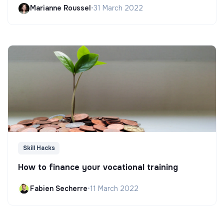
Marianne Roussel
•
31 March 2022
Skill Hacks
How to finance your vocational training
Fabien Secherre
•
11 March 2022