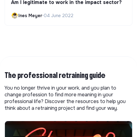
Am I legitimate to work in the impact sector?
Ines Meyer
•
04 June 2022
The professional retraining guide
You no longer thrive in your work, and you plan to
change profession to find more meaning in your
professional life? Discover the resources to help you
think about a retraining project and find your way.