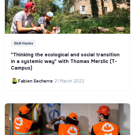
Skill Hacks
"Thinking the ecological and social transition
in a systemic way" with Thomas Merzlic (T-
Campus)
Fabien Secherre
•
21 March 2022