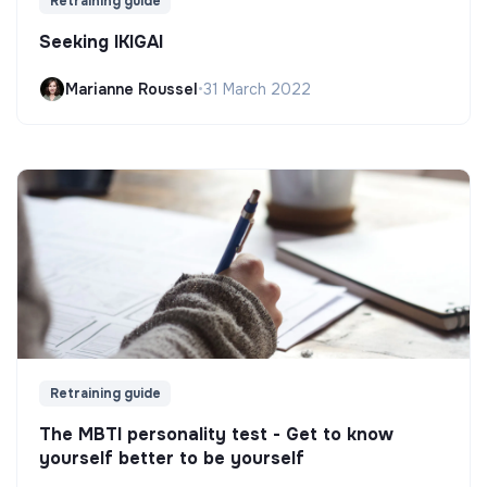
Retraining guide
Seeking IKIGAI
Marianne Roussel
•
31 March 2022
Retraining guide
The MBTI personality test - Get to know
yourself better to be yourself