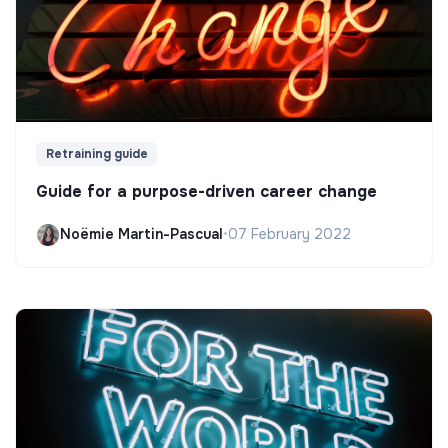
Retraining guide
Guide for a purpose-driven career change
Noëmie Martin-Pascual
•
07 February 2022