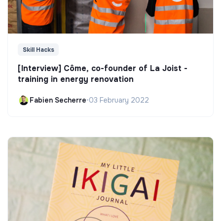
Skill Hacks
[Interview] Côme, co-founder of La Joist -
training in energy renovation
Fabien Secherre
•
03 February 2022