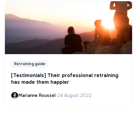
Retraining guide
[Testimonials] Their professional retraining
has made them happier
Marianne Roussel
•
24 August 2022