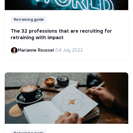
Retraining guide
The 32 professions that are recruiting for
retraining with impact
Marianne Roussel
•
04 July 2022