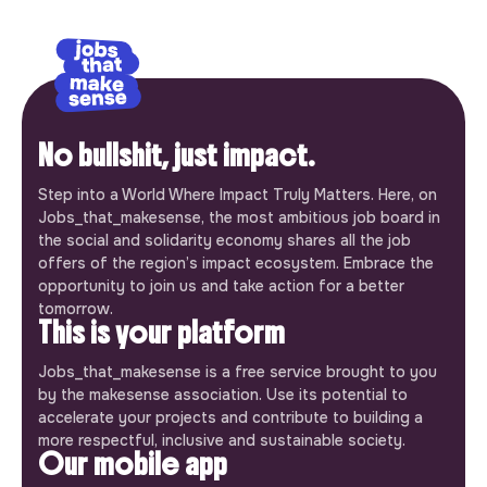
No bullshit, just impact.
Step into a World Where Impact Truly Matters. Here, on
Jobs_that_makesense, the most ambitious job board in
the social and solidarity economy shares all the job
offers of the region’s impact ecosystem. Embrace the
opportunity to join us and take action for a better
tomorrow.
This is your platform
Jobs_that_makesense is a free service brought to you
by the makesense association. Use its potential to
accelerate your projects and contribute to building a
more respectful, inclusive and sustainable society.
Our mobile app