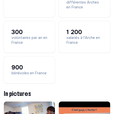
différentes Arches
en France
300
1 200
volontaires par an en
salariés à l'Arche en
France
France
900
bénévoles en France
In pictures