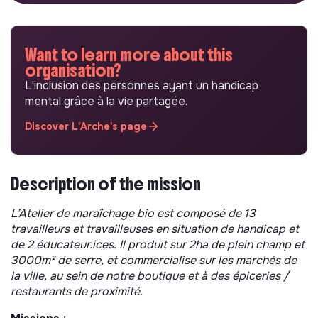
Want to learn more about this
organisation?
L'inclusion des personnes ayant un handicap
mental grâce à la vie partagée.
Discover L'Arche's page
Description of the mission
L’Atelier de maraîchage bio est composé de 13
travailleurs et travailleuses en situation de handicap et
de 2 éducateur.ices. Il produit sur 2ha de plein champ et
3000m² de serre, et commercialise sur les marchés de
la ville, au sein de notre boutique et à des épiceries /
restaurants de proximité.