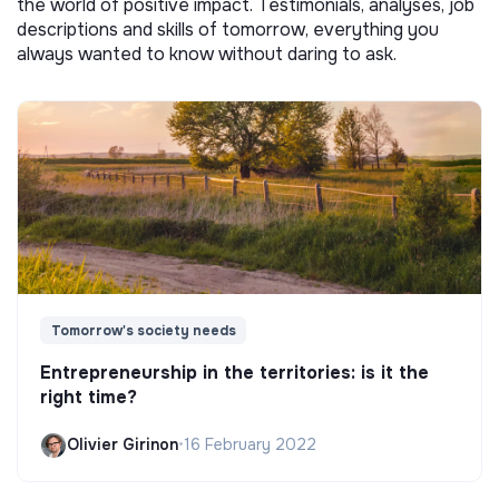
the world of positive impact. Testimonials, analyses, job
descriptions and skills of tomorrow, everything you
always wanted to know without daring to ask.
Tomorrow's society needs
Entrepreneurship in the territories: is it the
right time?
Olivier Girinon
•
16 February 2022