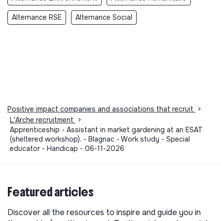
Alternance RSE
Alternance Social
Positive impact companies and associations that recruit
>
L'Arche recruitment
>
Apprenticeship - Assistant in market gardening at an ESAT
(sheltered workshop). - Blagnac - Work study - Special
educator - Handicap - 06-11-2026
Featured articles
Discover all the resources to inspire and guide you in