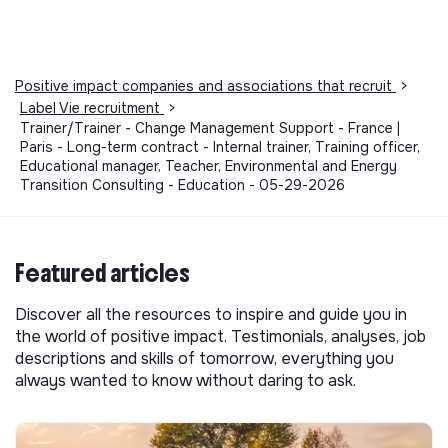
Positive impact companies and associations that recruit
>
Label Vie recruitment
>
Trainer/Trainer - Change Management Support - France |
Paris - Long-term contract - Internal trainer, Training officer,
Educational manager, Teacher, Environmental and Energy
Transition Consulting - Education - 05-29-2026
Featured articles
Discover all the resources to inspire and guide you in
the world of positive impact. Testimonials, analyses, job
descriptions and skills of tomorrow, everything you
always wanted to know without daring to ask.