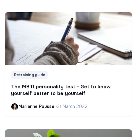
Retraining guide
The MBTI personality test - Get to know
yourself better to be yourself
Marianne Roussel
•
31 March 2022