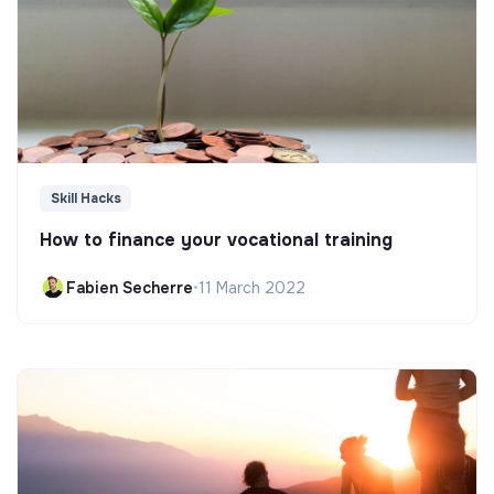
Skill Hacks
How to finance your vocational training
Fabien Secherre
•
11 March 2022