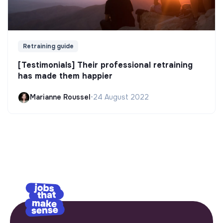
Retraining guide
[Testimonials] Their professional retraining
has made them happier
Marianne Roussel
•
24 August 2022