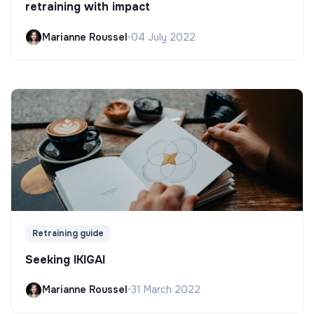
retraining with impact
Marianne Roussel
•
04 July 2022
Retraining guide
Seeking IKIGAI
Marianne Roussel
•
31 March 2022