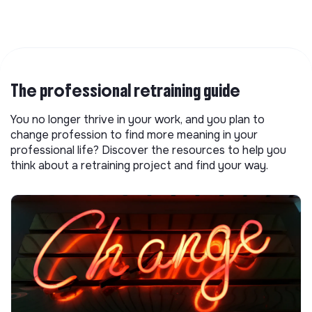
The professional retraining guide
You no longer thrive in your work, and you plan to
change profession to find more meaning in your
professional life? Discover the resources to help you
think about a retraining project and find your way.