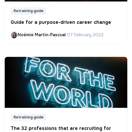
Retraining guide
Guide for a purpose-driven career change
Noëmie Martin-Pascual
•
07 February 2022
Retraining guide
The 32 professions that are recruiting for