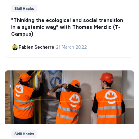
Skill Hacks
"Thinking the ecological and social transition
in a systemic way" with Thomas Merzlic (T-
Campus)
Fabien Secherre
•
21 March 2022
Skill Hacks