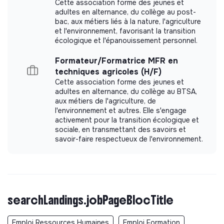
Cette association forme des jeunes et
adultes en alternance, du collège au post-
bac, aux métiers liés à la nature, l'agriculture
et l'environnement, favorisant la transition
écologique et l'épanouissement personnel.
Formateur/Formatrice MFR en
techniques agricoles (H/F)
Cette association forme des jeunes et
adultes en alternance, du collège au BTSA,
aux métiers de l'agriculture, de
l'environnement et autres. Elle s'engage
activement pour la transition écologique et
sociale, en transmettant des savoirs et
savoir-faire respectueux de l'environnement.
searchLandings.jobPageBlocTitle
Emploi Ressources Humaines
Emploi Formation