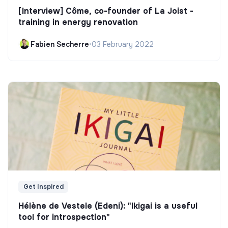
[Interview] Côme, co-founder of La Joist -
training in energy renovation
Fabien Secherre
•
03 February 2022
Get Inspired
Hélène de Vestele (Edeni): "Ikigai is a useful
tool for introspection"