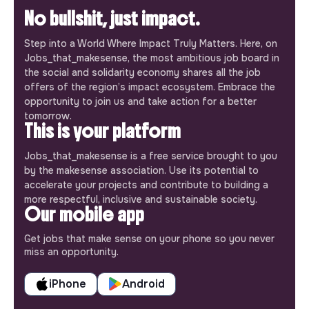
No bullshit, just impact.
Step into a World Where Impact Truly Matters. Here, on
Jobs_that_makesense, the most ambitious job board in
the social and solidarity economy shares all the job
offers of the region’s impact ecosystem. Embrace the
opportunity to join us and take action for a better
tomorrow.
This is your platform
Jobs_that_makesense is a free service brought to you
by the makesense association. Use its potential to
accelerate your projects and contribute to building a
more respectful, inclusive and sustainable society.
Our mobile app
Get jobs that make sense on your phone so you never
miss an opportunity.
iPhone
Android