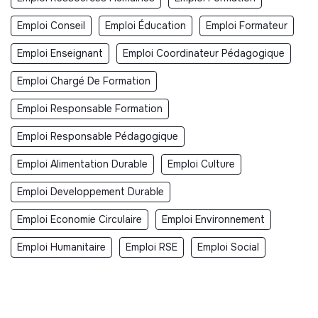
Emploi Conseil
Emploi Éducation
Emploi Formateur
Emploi Enseignant
Emploi Coordinateur Pédagogique
Emploi Chargé De Formation
Emploi Responsable Formation
Emploi Responsable Pédagogique
Emploi Alimentation Durable
Emploi Culture
Emploi Developpement Durable
Emploi Economie Circulaire
Emploi Environnement
Emploi Humanitaire
Emploi RSE
Emploi Social