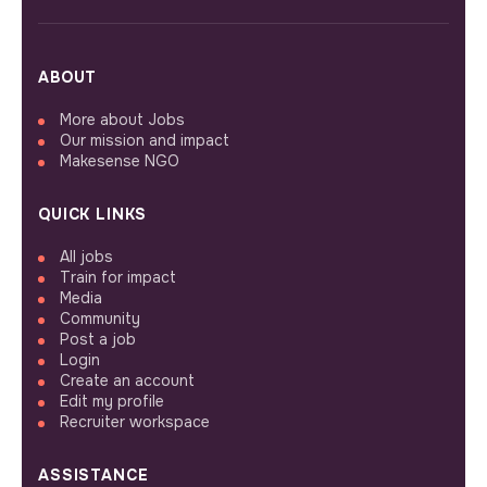
ABOUT
More about Jobs
Our mission and impact
Makesense NGO
QUICK LINKS
All jobs
Train for impact
Media
Community
Post a job
Login
Create an account
Edit my profile
Recruiter workspace
ASSISTANCE