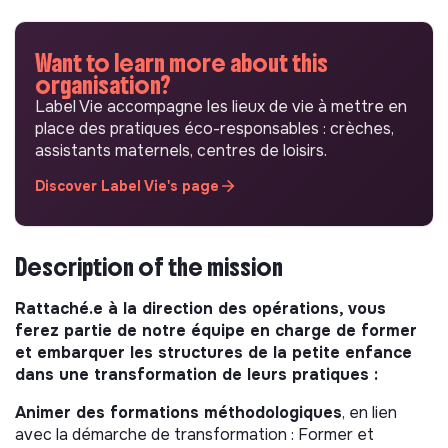
Want to learn more about this
organisation?
Label Vie accompagne les lieux de vie à mettre en
place des pratiques éco-responsables : crèches,
assistants maternels, centres de loisirs.
Discover Label Vie's page
Description of the mission
Rattaché.e à la direction des opérations, vous
ferez partie de notre équipe en charge de former
et embarquer les structures de la petite enfance
dans une transformation de leurs pratiques :
Animer des formations méthodologiques
, en lien
avec la démarche de transformation : Former et