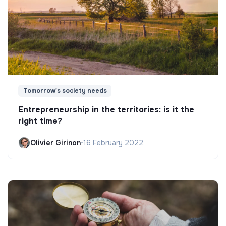
Tomorrow's society needs
Entrepreneurship in the territories: is it the
right time?
Olivier Girinon
•
16 February 2022