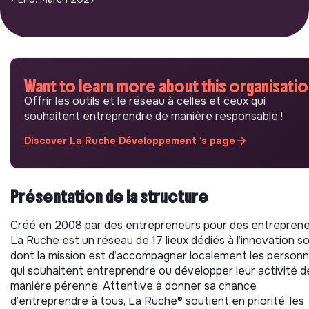
Want to learn more about this organisatio
Offrir les outils et le réseau à celles et ceux qui
souhaitent entreprendre de manière responsable !
Discover La Ruche Développement 's page
Présentation de la structure
Créé en 2008 par des entrepreneurs pour des entreprene
La Ruche est un réseau de 17 lieux dédiés à l’innovation so
dont la mission est d’accompagner localement les person
qui souhaitent entreprendre ou développer leur activité d
manière pérenne. Attentive à donner sa chance
d’entreprendre à tous, La Ruche® soutient en priorité, les