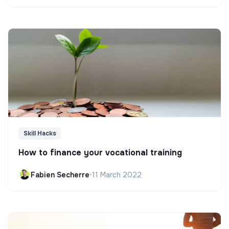
Skill Hacks
How to finance your vocational training
Fabien Secherre
•
11 March 2022