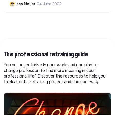
Ines Meyer
•
04 June 2022
The professional retraining guide
You no longer thrive in your work, and you plan to
change profession to find more meaning in your
professional life? Discover the resources to help you
think about a retraining project and find your way.