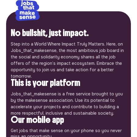
No bullshit, just impact.
Step into a World Where Impact Truly Matters. Here, on
Jobs_that_makesense, the most ambitious job board in
the social and solidarity economy shares all the job
offers of the region’s impact ecosystem. Embrace the
opportunity to join us and take action for a better
tomorrow.
This is your platform
Jobs_that_makesense is a free service brought to you
by the makesense association. Use its potential to
accelerate your projects and contribute to building a
more respectful, inclusive and sustainable society.
Our mobile app
Get jobs that make sense on your phone so you never
miss an opportunity.