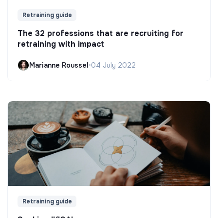
Retraining guide
The 32 professions that are recruiting for
retraining with impact
Marianne Roussel
•
04 July 2022
Retraining guide