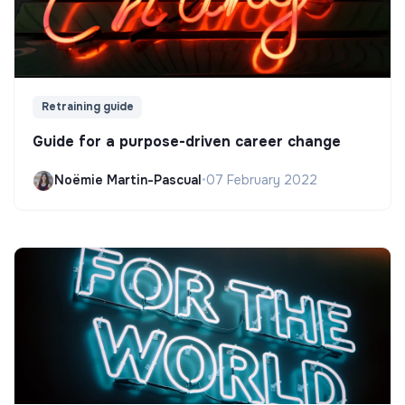
Retraining guide
Guide for a purpose-driven career change
Noëmie Martin-Pascual
•
07 February 2022