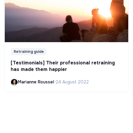
Retraining guide
[Testimonials] Their professional retraining
has made them happier
Marianne Roussel
•
24 August 2022