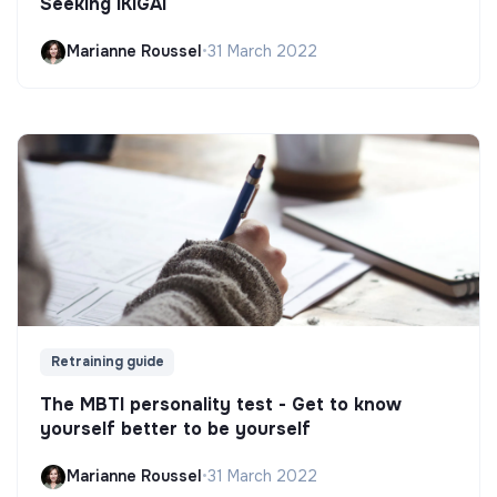
Seeking IKIGAI
Marianne Roussel
•
31 March 2022
Retraining guide
The MBTI personality test - Get to know
yourself better to be yourself
Marianne Roussel
•
31 March 2022