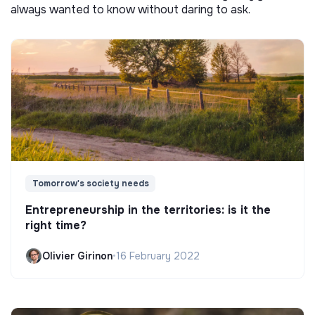
always wanted to know without daring to ask.
Tomorrow's society needs
Entrepreneurship in the territories: is it the
right time?
Olivier Girinon
•
16 February 2022