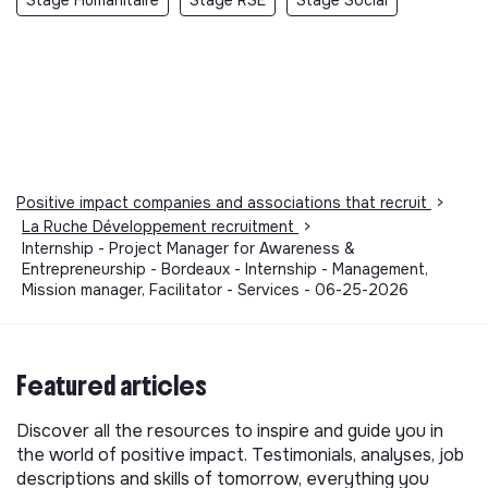
Positive impact companies and associations that recruit
>
La Ruche Développement recruitment
>
Internship - Project Manager for Awareness &
Entrepreneurship - Bordeaux - Internship - Management,
Mission manager, Facilitator - Services - 06-25-2026
Featured articles
Discover all the resources to inspire and guide you in
the world of positive impact. Testimonials, analyses, job
descriptions and skills of tomorrow, everything you