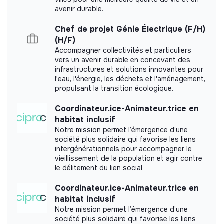
avenir durable.
Chef de projet Génie Électrique (F/H)
(H/F)
Accompagner collectivités et particuliers
vers un avenir durable en concevant des
infrastructures et solutions innovantes pour
l'eau, l'énergie, les déchets et l'aménagement,
propulsant la transition écologique.
Coordinateur.ice-Animateur.trice en
habitat inclusif
Notre mission permet l’émergence d’une
société plus solidaire qui favorise les liens
intergénérationnels pour accompagner le
vieillissement de la population et agir contre
le délitement du lien social
Coordinateur.ice-Animateur.trice en
habitat inclusif
Notre mission permet l’émergence d’une
société plus solidaire qui favorise les liens