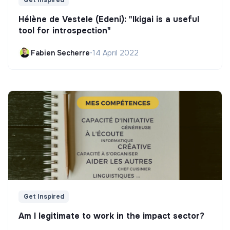
Hélène de Vestele (Edeni): "Ikigai is a useful
tool for introspection"
Fabien Secherre
•
14 April 2022
Get Inspired
Am I legitimate to work in the impact sector?