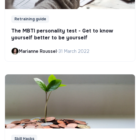
Retraining guide
The MBTI personality test - Get to know
yourself better to be yourself
Marianne Roussel
•
31 March 2022
Skill Hacks