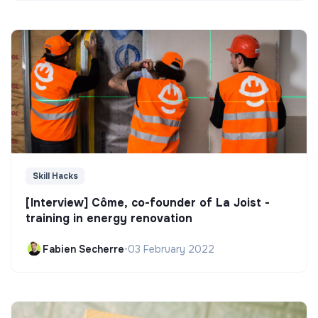
Skill Hacks
[Interview] Côme, co-founder of La Joist -
training in energy renovation
Fabien Secherre
•
03 February 2022