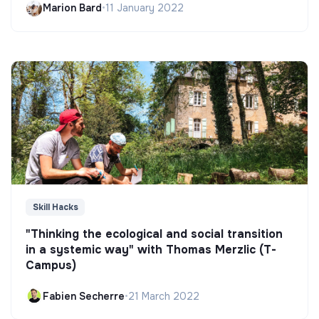
Marion Bard
•
11 January 2022
Skill Hacks
"Thinking the ecological and social transition
in a systemic way" with Thomas Merzlic (T-
Campus)
Fabien Secherre
•
21 March 2022