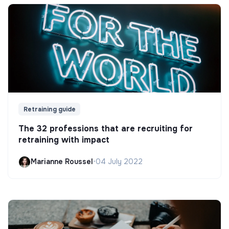
Retraining guide
The 32 professions that are recruiting for
retraining with impact
Marianne Roussel
•
04 July 2022