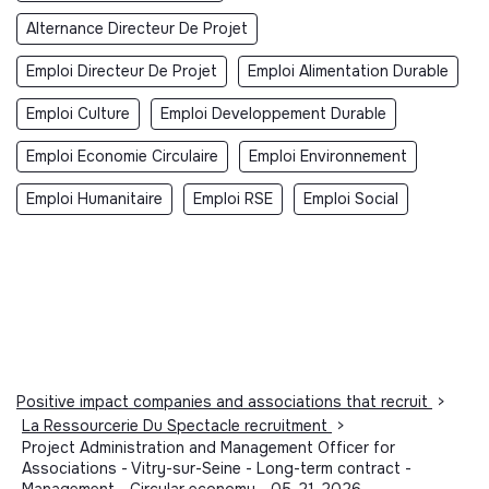
Alternance Directeur De Projet
Emploi Directeur De Projet
Emploi Alimentation Durable
Emploi Culture
Emploi Developpement Durable
Emploi Economie Circulaire
Emploi Environnement
Emploi Humanitaire
Emploi RSE
Emploi Social
Positive impact companies and associations that recruit
>
La Ressourcerie Du Spectacle recruitment
>
Project Administration and Management Officer for
Associations - Vitry-sur-Seine - Long-term contract -