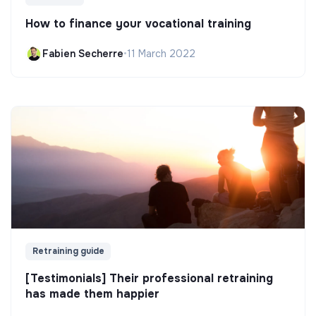
How to finance your vocational training
Fabien Secherre
•
11 March 2022
Retraining guide
[Testimonials] Their professional retraining
has made them happier