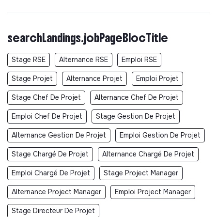
searchLandings.jobPageBlocTitle
Stage RSE
Alternance RSE
Emploi RSE
Stage Projet
Alternance Projet
Emploi Projet
Stage Chef De Projet
Alternance Chef De Projet
Emploi Chef De Projet
Stage Gestion De Projet
Alternance Gestion De Projet
Emploi Gestion De Projet
Stage Chargé De Projet
Alternance Chargé De Projet
Emploi Chargé De Projet
Stage Project Manager
Alternance Project Manager
Emploi Project Manager
Stage Directeur De Projet