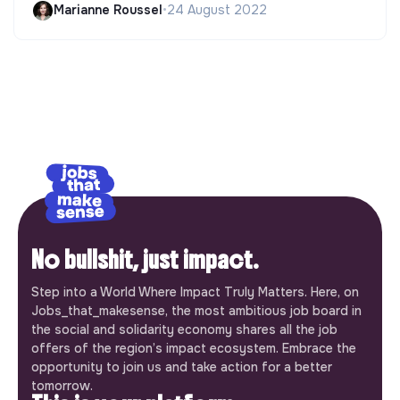
Marianne Roussel
•
24 August 2022
No bullshit, just impact.
Step into a World Where Impact Truly Matters. Here, on
Jobs_that_makesense, the most ambitious job board in
the social and solidarity economy shares all the job
offers of the region’s impact ecosystem. Embrace the
opportunity to join us and take action for a better
tomorrow.