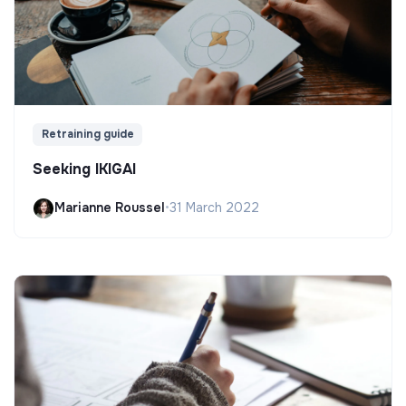
Retraining guide
Seeking IKIGAI
Marianne Roussel
•
31 March 2022