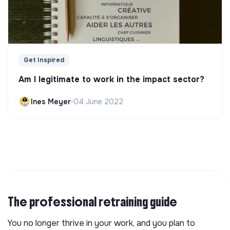
Get Inspired
Am I legitimate to work in the impact sector?
Ines Meyer
•
04 June 2022
The professional retraining guide
You no longer thrive in your work, and you plan to