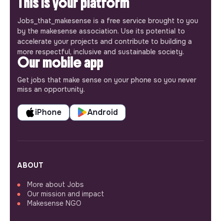
This is your platform
Jobs_that_makesense is a free service brought to you
by the makesense association. Use its potential to
accelerate your projects and contribute to building a
more respectful, inclusive and sustainable society.
Our mobile app
Get jobs that make sense on your phone so you never
miss an opportunity.
iPhone
Android
ABOUT
More about Jobs
Our mission and impact
Makesense NGO