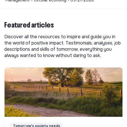
Management - Circular economy - 05-21-2026
Featured articles
Discover all the resources to inspire and guide you in
the world of positive impact. Testimonials, analyses, job
descriptions and skills of tomorrow, everything you
always wanted to know without daring to ask.
Tomorrow's society needs