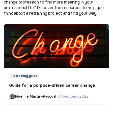
change profession to find more meaning in your
professional life? Discover the resources to help you
think about a retraining project and find your way.
Retraining guide
Guide for a purpose-driven career change
Noëmie Martin-Pascual
•
07 February 2022