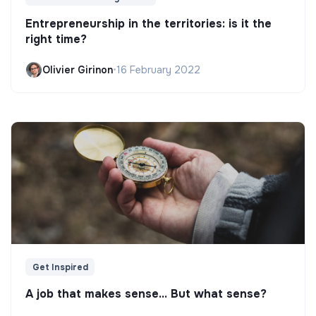
Entrepreneurship in the territories: is it the
right time?
Olivier Girinon
•
16 February 2022
Get Inspired
A job that makes sense... But what sense?