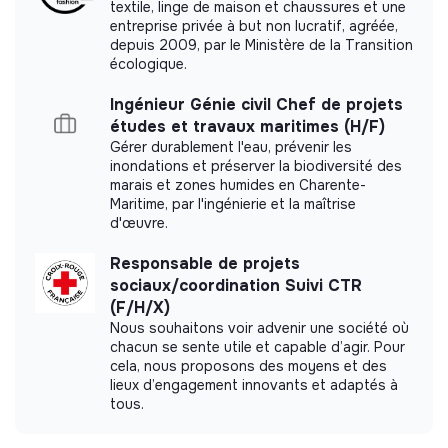
textile, linge de maison et chaussures et une
entreprise privée à but non lucratif, agréée,
depuis 2009, par le Ministère de la Transition
écologique.
Ingénieur Génie civil Chef de projets
études et travaux maritimes (H/F)
Gérer durablement l'eau, prévenir les
inondations et préserver la biodiversité des
marais et zones humides en Charente-
Maritime, par l'ingénierie et la maîtrise
d'œuvre.
Responsable de projets
sociaux/coordination Suivi CTR
(F/H/X)
Nous souhaitons voir advenir une société où
chacun se sente utile et capable d’agir. Pour
cela, nous proposons des moyens et des
lieux d’engagement innovants et adaptés à
tous.