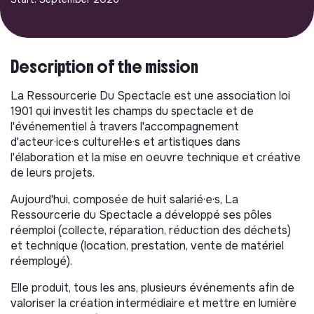
Description of the mission
La Ressourcerie Du Spectacle est une association loi
1901 qui investit les champs du spectacle et de
l'événementiel à travers l'accompagnement
d'acteur·ice·s culturel·le·s et artistiques dans
l'élaboration et la mise en oeuvre technique et créative
de leurs projets.
Aujourd'hui, composée de huit salarié·e·s, La
Ressourcerie du Spectacle a développé ses pôles
réemploi (collecte, réparation, réduction des déchets)
et technique (location, prestation, vente de matériel
réemployé).
Elle produit, tous les ans, plusieurs événements afin de
valoriser la création intermédiaire et mettre en lumière