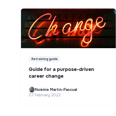
Retraining guide
Guide for a purpose-driven
career change
Noëmie Martin-Pascual
•
07 February 2022