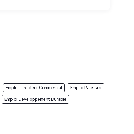
Emploi Directeur Commercial
Emploi Pâtissier
Emploi Developpement Durable