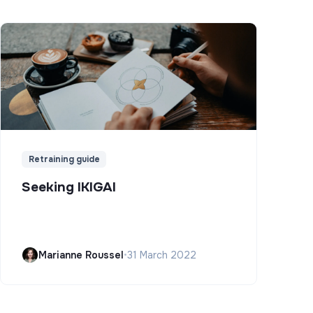
Retraining guide
Seeking IKIGAI
Marianne Roussel
•
31 March 2022