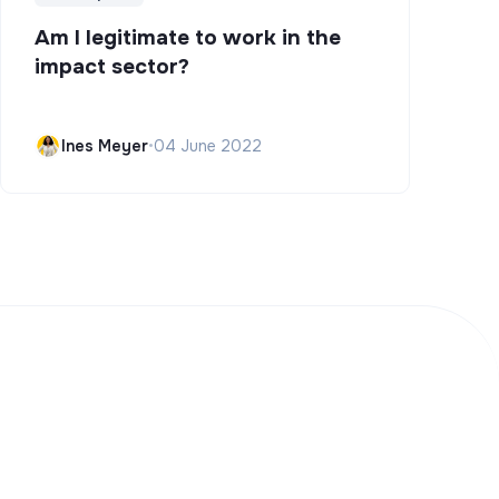
Am I legitimate to work in the
impact sector?
Ines Meyer
•
04 June 2022