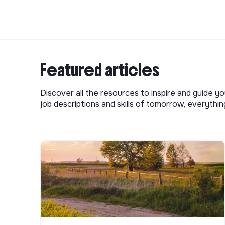
Featured articles
Discover all the resources to inspire and guide yo
job descriptions and skills of tomorrow, everythi