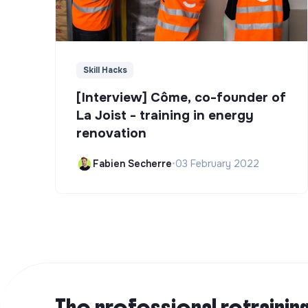
Skill Hacks
[Interview] Côme, co-founder of
La Joist - training in energy
renovation
Fabien Secherre
•
03 February 2022