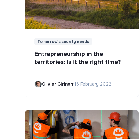
Tomorrow's society needs
Entrepreneurship in the
territories: is it the right time?
Olivier Girinon
•
16 February 2022