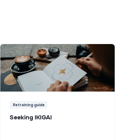
Retraining guide
Seeking IKIGAI