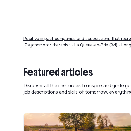
Positive impact companies and associations that recru
Psychomotor therapist - La Queue-en-Brie (94) - Long
Featured articles
Discover all the resources to inspire and guide yo
job descriptions and skills of tomorrow, everythi