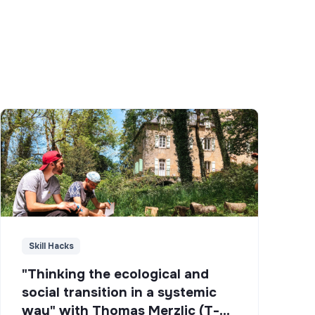
Skill Hacks
"Thinking the ecological and
social transition in a systemic
way" with Thomas Merzlic (T-