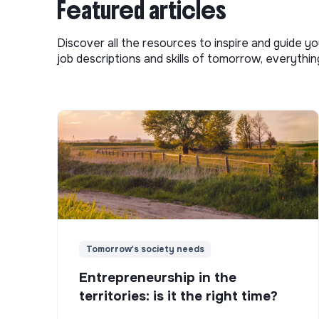
Featured articles
Discover all the resources to inspire and guide yo
job descriptions and skills of tomorrow, everythi
Tomorrow's society needs
Entrepreneurship in the
territories: is it the right time?