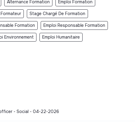
Alternance Formation
Emploi Formation
 Formateur
Stage Chargé De Formation
nsable Formation
Emploi Responsable Formation
oi Environnement
Emploi Humanitaire
 officer - Social - 04-22-2026