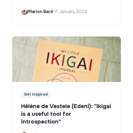
Marion Bard
•
11 January 2022
Get Inspired
Hélène de Vestele (Edeni): "Ikigai
is a useful tool for
introspection"