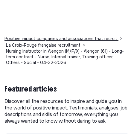
Positive impact companies and associations that recruit
>
La Croix-Rouge française recruitment
>
Nursing Instructor in Alençon (M/F/X) - Alençon (61) - Long-
term contract - Nurse, Internal trainer, Training officer,
Others - Social - 04-22-2026
Featured articles
Discover all the resources to inspire and guide you in
the world of positive impact. Testimonials, analyses, job
descriptions and skills of tomorrow, everything you
always wanted to know without daring to ask.