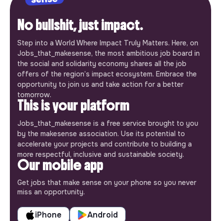
No bullshit, just impact.
Step into a World Where Impact Truly Matters. Here, on
Jobs_that_makesense, the most ambitious job board in
the social and solidarity economy shares all the job
offers of the region’s impact ecosystem. Embrace the
opportunity to join us and take action for a better
tomorrow.
This is your platform
Jobs_that_makesense is a free service brought to you
by the makesense association. Use its potential to
accelerate your projects and contribute to building a
more respectful, inclusive and sustainable society.
Our mobile app
Get jobs that make sense on your phone so you never
miss an opportunity.
iPhone
Android