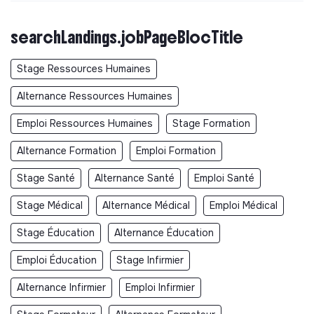
searchLandings.jobPageBlocTitle
Stage Ressources Humaines
Alternance Ressources Humaines
Emploi Ressources Humaines
Stage Formation
Alternance Formation
Emploi Formation
Stage Santé
Alternance Santé
Emploi Santé
Stage Médical
Alternance Médical
Emploi Médical
Stage Éducation
Alternance Éducation
Emploi Éducation
Stage Infirmier
Alternance Infirmier
Emploi Infirmier