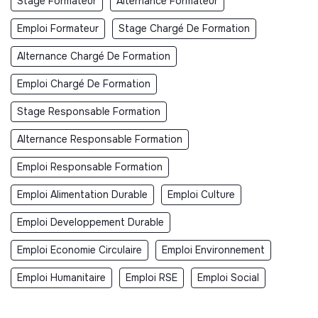
Stage Formateur
Alternance Formateur
Emploi Formateur
Stage Chargé De Formation
Alternance Chargé De Formation
Emploi Chargé De Formation
Stage Responsable Formation
Alternance Responsable Formation
Emploi Responsable Formation
Emploi Alimentation Durable
Emploi Culture
Emploi Developpement Durable
Emploi Economie Circulaire
Emploi Environnement
Emploi Humanitaire
Emploi RSE
Emploi Social