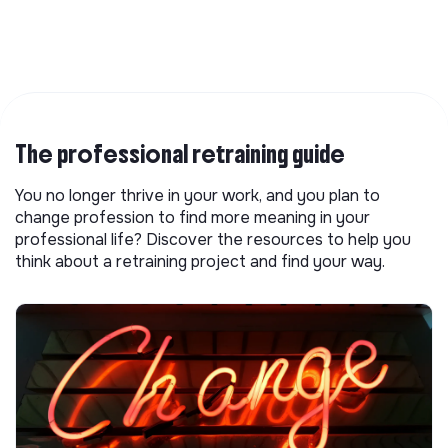
The professional retraining guide
You no longer thrive in your work, and you plan to
change profession to find more meaning in your
professional life? Discover the resources to help you
think about a retraining project and find your way.