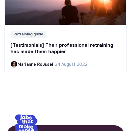
Retraining guide
[Testimonials] Their professional retraining
has made them happier
Marianne Roussel
•
24 August 2022