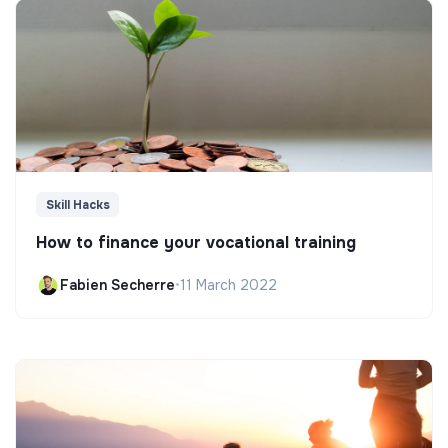
Skill Hacks
How to finance your vocational training
Fabien Secherre
•
11 March 2022