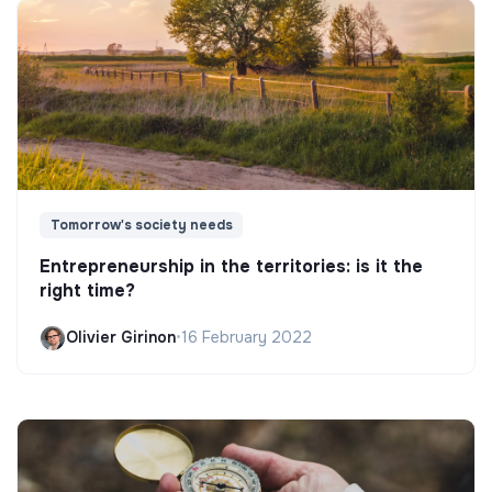
Tomorrow's society needs
Entrepreneurship in the territories: is it the
right time?
Olivier Girinon
•
16 February 2022