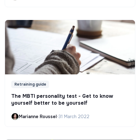
Retraining guide
The MBTI personality test - Get to know
yourself better to be yourself
Marianne Roussel
•
31 March 2022