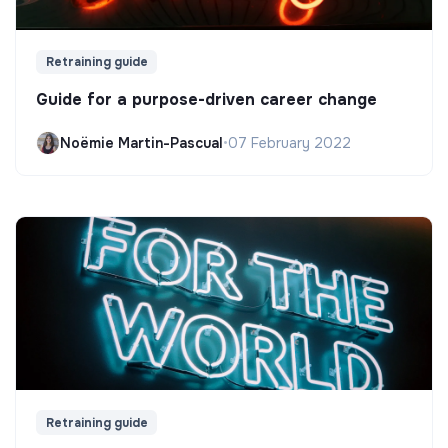
Retraining guide
Guide for a purpose-driven career change
Noëmie Martin-Pascual
•
07 February 2022
Retraining guide