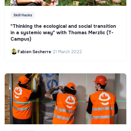
Skill Hacks
"Thinking the ecological and social transition
in a systemic way" with Thomas Merzlic (T-
Campus)
Fabien Secherre
•
21 March 2022