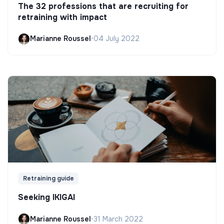
The 32 professions that are recruiting for
retraining with impact
Marianne Roussel
•
04 July 2022
Retraining guide
Seeking IKIGAI
Marianne Roussel
•
31 March 2022