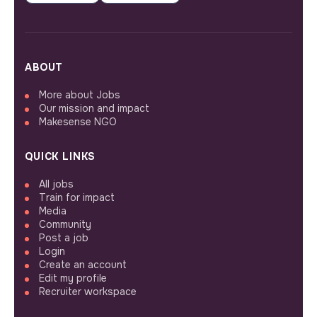
ABOUT
More about Jobs
Our mission and impact
Makesense NGO
QUICK LINKS
All jobs
Train for impact
Media
Community
Post a job
Login
Create an account
Edit my profile
Recruiter workspace