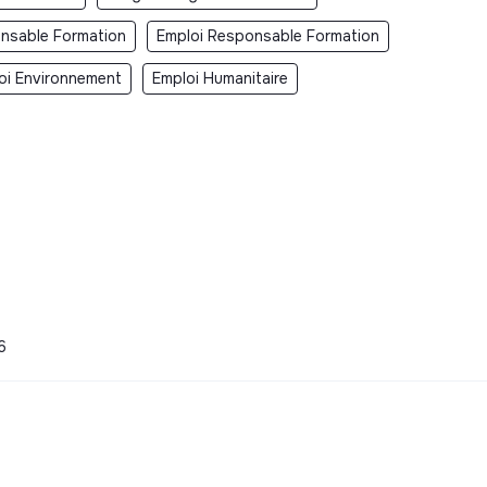
nsable Formation
Emploi Responsable Formation
oi Environnement
Emploi Humanitaire
6