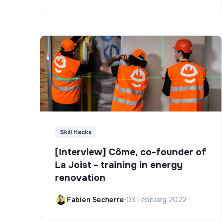
Skill Hacks
[Interview] Côme, co-founder of
La Joist - training in energy
renovation
Fabien Secherre
•
03 February 2022