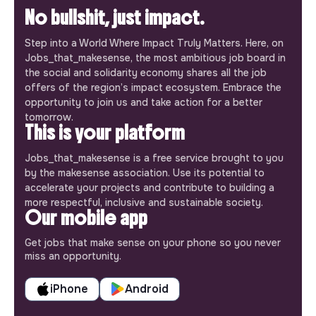
No bullshit, just impact.
Step into a World Where Impact Truly Matters. Here, on
Jobs_that_makesense, the most ambitious job board in
the social and solidarity economy shares all the job
offers of the region’s impact ecosystem. Embrace the
opportunity to join us and take action for a better
tomorrow.
This is your platform
Jobs_that_makesense is a free service brought to you
by the makesense association. Use its potential to
accelerate your projects and contribute to building a
more respectful, inclusive and sustainable society.
Our mobile app
Get jobs that make sense on your phone so you never
miss an opportunity.
iPhone
Android