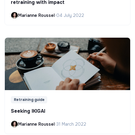
retraining with impact
Marianne Roussel
•
04 July 2022
Retraining guide
Seeking IKIGAI
Marianne Roussel
•
31 March 2022