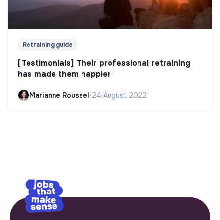
Retraining guide
[Testimonials] Their professional retraining
has made them happier
Marianne Roussel
•
24 August 2022