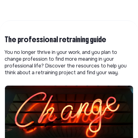
The professional retraining guide
You no longer thrive in your work, and you plan to
change profession to find more meaning in your
professional life? Discover the resources to help you
think about a retraining project and find your way.