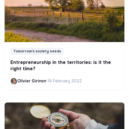
Tomorrow's society needs
Entrepreneurship in the territories: is it the
right time?
Olivier Girinon
•
16 February 2022