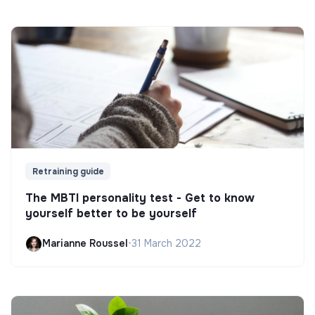
Retraining guide
The MBTI personality test - Get to know
yourself better to be yourself
Marianne Roussel
•
31 March 2022