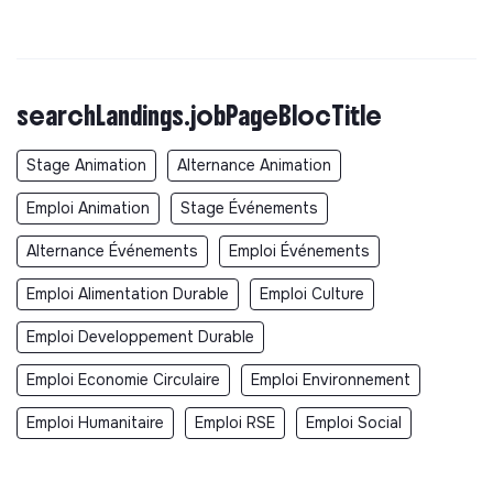
searchLandings.jobPageBlocTitle
Stage Animation
Alternance Animation
Emploi Animation
Stage Événements
Alternance Événements
Emploi Événements
Emploi Alimentation Durable
Emploi Culture
Emploi Developpement Durable
Emploi Economie Circulaire
Emploi Environnement
Emploi Humanitaire
Emploi RSE
Emploi Social