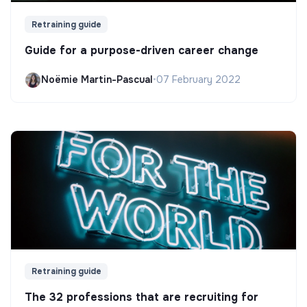
Retraining guide
Guide for a purpose-driven career change
Noëmie Martin-Pascual
•
07 February 2022
Retraining guide
The 32 professions that are recruiting for