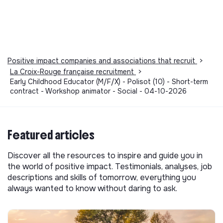
Positive impact companies and associations that recruit
>
La Croix-Rouge française recruitment
>
Early Childhood Educator (M/F/X) - Polisot (10) - Short-term
contract - Workshop animator - Social - 04-10-2026
Featured articles
Discover all the resources to inspire and guide you in
the world of positive impact. Testimonials, analyses, job
descriptions and skills of tomorrow, everything you
always wanted to know without daring to ask.