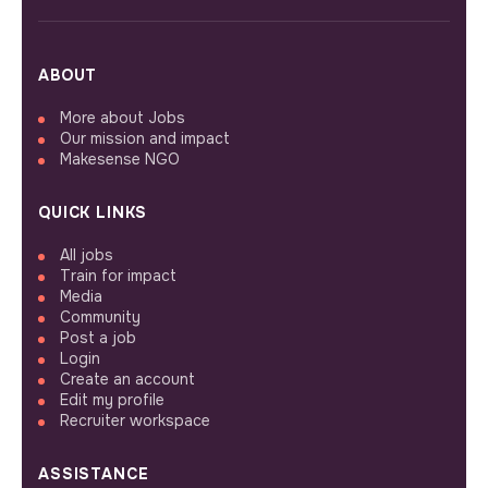
ABOUT
More about Jobs
Our mission and impact
Makesense NGO
QUICK LINKS
All jobs
Train for impact
Media
Community
Post a job
Login
Create an account
Edit my profile
Recruiter workspace
ASSISTANCE