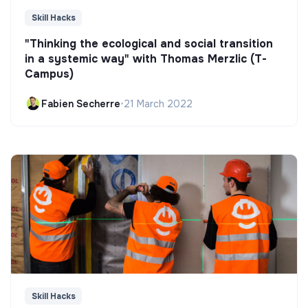
Skill Hacks
"Thinking the ecological and social transition
in a systemic way" with Thomas Merzlic (T-
Campus)
Fabien Secherre
•
21 March 2022
Skill Hacks