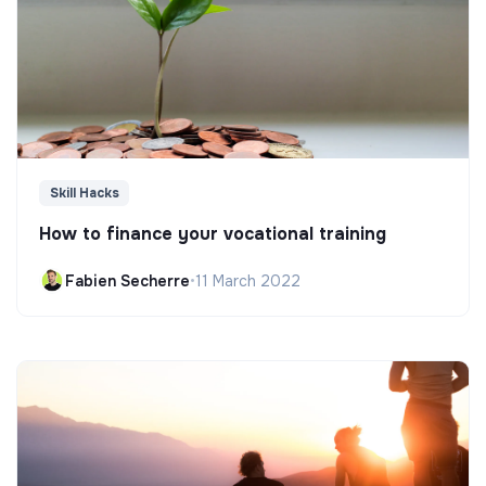
Skill Hacks
How to finance your vocational training
Fabien Secherre
•
11 March 2022