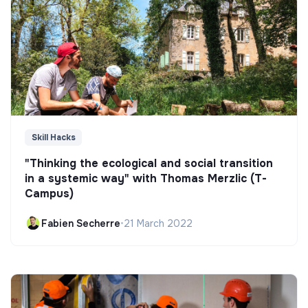
Skill Hacks
"Thinking the ecological and social transition
in a systemic way" with Thomas Merzlic (T-
Campus)
Fabien Secherre
•
21 March 2022