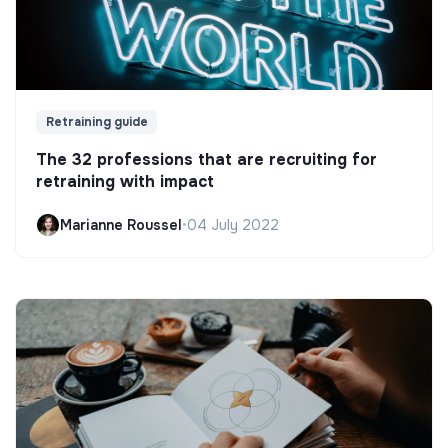
Retraining guide
The 32 professions that are recruiting for
retraining with impact
Marianne Roussel
•
04 July 2022