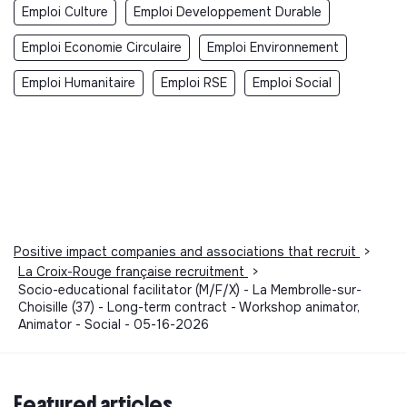
Emploi Culture
Emploi Developpement Durable
Emploi Economie Circulaire
Emploi Environnement
Emploi Humanitaire
Emploi RSE
Emploi Social
Positive impact companies and associations that recruit
>
La Croix-Rouge française recruitment
>
Socio-educational facilitator (M/F/X) - La Membrolle-sur-
Choisille (37) - Long-term contract - Workshop animator,
Animator - Social - 05-16-2026
Featured articles