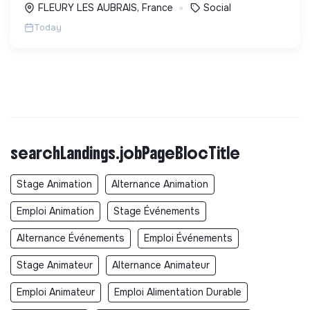
FLEURY LES AUBRAIS, France
Social
Today
searchLandings.jobPageBlocTitle
Stage Animation
Alternance Animation
Emploi Animation
Stage Événements
Alternance Événements
Emploi Événements
Stage Animateur
Alternance Animateur
Emploi Animateur
Emploi Alimentation Durable