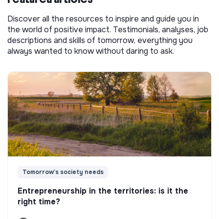
Discover all the resources to inspire and guide you in
the world of positive impact. Testimonials, analyses, job
descriptions and skills of tomorrow, everything you
always wanted to know without daring to ask.
Tomorrow's society needs
Entrepreneurship in the territories: is it the
right time?