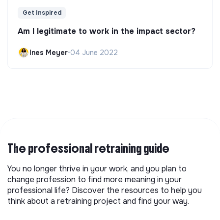
Get Inspired
Am I legitimate to work in the impact sector?
Ines Meyer
•
04 June 2022
The professional retraining guide
You no longer thrive in your work, and you plan to
change profession to find more meaning in your
professional life? Discover the resources to help you
think about a retraining project and find your way.