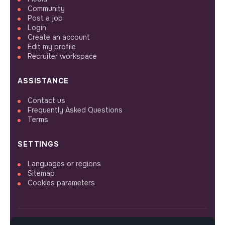
Community
Post a job
Login
Create an account
Edit my profile
Recruiter workspace
ASSISTANCE
Contact us
Frequently Asked Questions
Terms
SETTINGS
Languages or regions
Sitemap
Cookies parameters