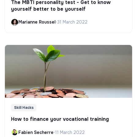
The MBTI personality test - Get to know
yourself better to be yourself
Marianne Roussel
•
31 March 2022
Skill Hacks
How to finance your vocational training
Fabien Secherre
•
11 March 2022