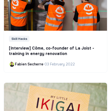
Skill Hacks
[Interview] Côme, co-founder of La Joist -
training in energy renovation
Fabien Secherre
•
03 February 2022