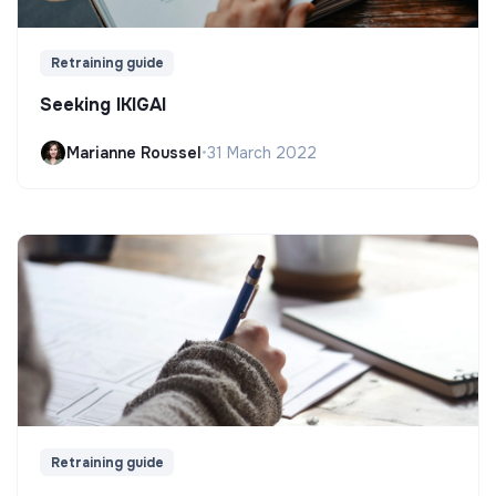
Retraining guide
Seeking IKIGAI
Marianne Roussel
•
31 March 2022
Retraining guide