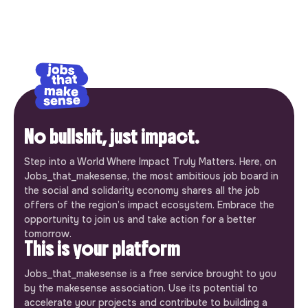
No bullshit, just impact.
Step into a World Where Impact Truly Matters. Here, on
Jobs_that_makesense, the most ambitious job board in
the social and solidarity economy shares all the job
offers of the region’s impact ecosystem. Embrace the
opportunity to join us and take action for a better
tomorrow.
This is your platform
Jobs_that_makesense is a free service brought to you
by the makesense association. Use its potential to
accelerate your projects and contribute to building a