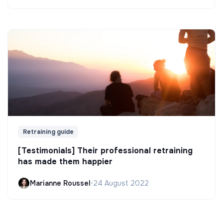
Retraining guide
[Testimonials] Their professional retraining
has made them happier
Marianne Roussel
•
24 August 2022