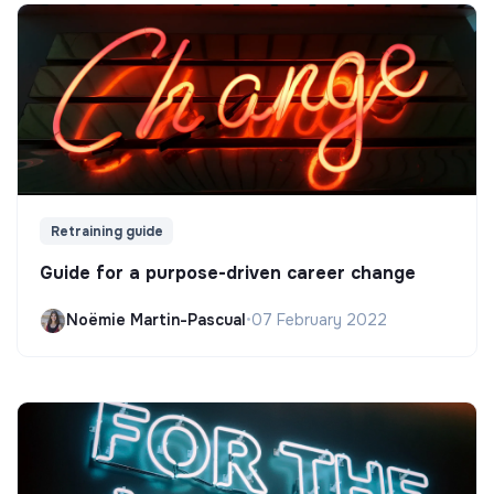
Retraining guide
Guide for a purpose-driven career change
Noëmie Martin-Pascual
•
07 February 2022