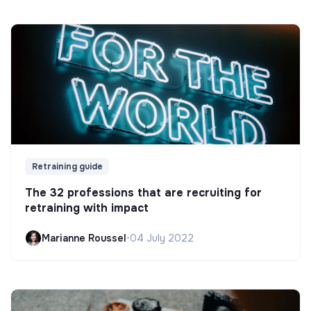
Retraining guide
The 32 professions that are recruiting for
retraining with impact
Marianne Roussel
•
04 July 2022