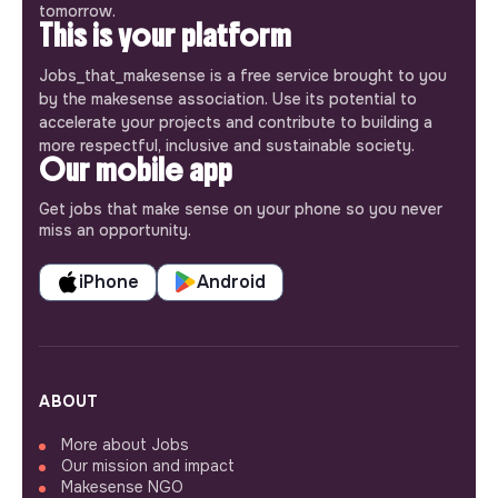
tomorrow.
This is your platform
Jobs_that_makesense is a free service brought to you
by the makesense association. Use its potential to
accelerate your projects and contribute to building a
more respectful, inclusive and sustainable society.
Our mobile app
Get jobs that make sense on your phone so you never
miss an opportunity.
iPhone
Android
ABOUT
More about Jobs
Our mission and impact
Makesense NGO