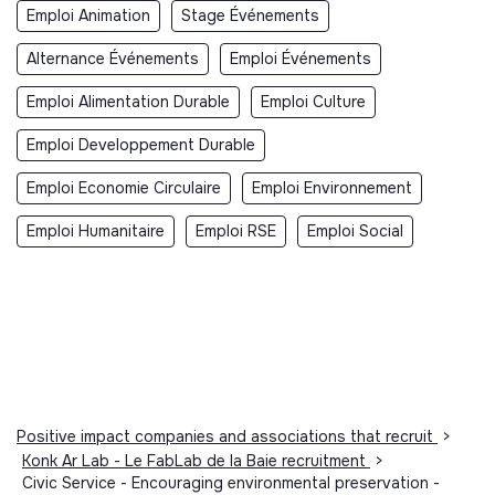
Emploi Animation
Stage Événements
Alternance Événements
Emploi Événements
Emploi Alimentation Durable
Emploi Culture
Emploi Developpement Durable
Emploi Economie Circulaire
Emploi Environnement
Emploi Humanitaire
Emploi RSE
Emploi Social
Positive impact companies and associations that recruit
>
Konk Ar Lab - Le FabLab de la Baie recruitment
>
Civic Service - Encouraging environmental preservation -