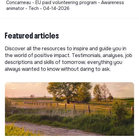
Concarneau - EU paid volunteering program - Awareness
animator - Tech - 04-14-2026
Featured articles
Discover all the resources to inspire and guide you in
the world of positive impact. Testimonials, analyses, job
descriptions and skills of tomorrow, everything you
always wanted to know without daring to ask.