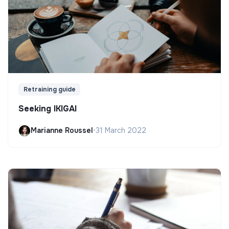
Retraining guide
Seeking IKIGAI
Marianne Roussel
•
31 March 2022