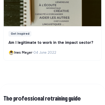
Get Inspired
Am I legitimate to work in the impact sector?
Ines Meyer
•
04 June 2022
The professional retraining guide