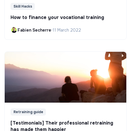
Skill Hacks
How to finance your vocational training
Fabien Secherre
•
11 March 2022
Retraining guide
[Testimonials] Their professional retraining
has made them happier