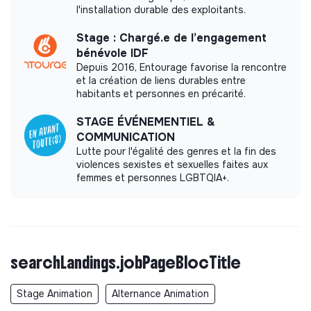
l'installation durable des exploitants.
Stage : Chargé.e de l’engagement
bénévole IDF
Depuis 2016, Entourage favorise la rencontre
et la création de liens durables entre
habitants et personnes en précarité.
STAGE ÉVÉNEMENTIEL &
COMMUNICATION
Lutte pour l'égalité des genres et la fin des
violences sexistes et sexuelles faites aux
femmes et personnes LGBTQIA+.
searchLandings.jobPageBlocTitle
Stage Animation
Alternance Animation