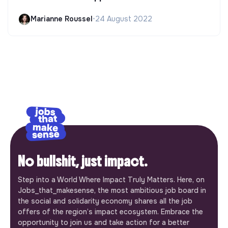
Marianne Roussel
•
24 August 2022
No bullshit, just impact.
Step into a World Where Impact Truly Matters. Here, on
Jobs_that_makesense, the most ambitious job board in
the social and solidarity economy shares all the job
offers of the region’s impact ecosystem. Embrace the
opportunity to join us and take action for a better