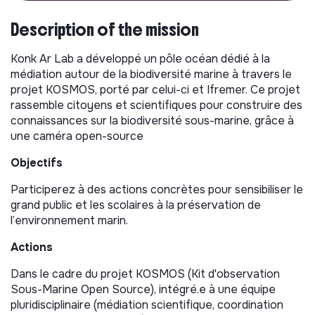
Description of the mission
Konk Ar Lab a développé un pôle océan dédié à la
médiation autour de la biodiversité marine à travers le
projet KOSMOS, porté par celui-ci et Ifremer. Ce projet
rassemble citoyens et scientifiques pour construire des
connaissances sur la biodiversité sous-marine, grâce à
une caméra open-source
Objectifs
Participerez à des actions concrètes pour sensibiliser le
grand public et les scolaires à la préservation de
l’environnement marin.
Actions
Dans le cadre du projet KOSMOS (Kit d'observation
Sous-Marine Open Source), intégré.e à une équipe
pluridisciplinaire (médiation scientifique, coordination