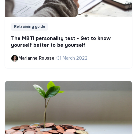
Retraining guide
The MBTI personality test - Get to know
yourself better to be yourself
Marianne Roussel
•
31 March 2022