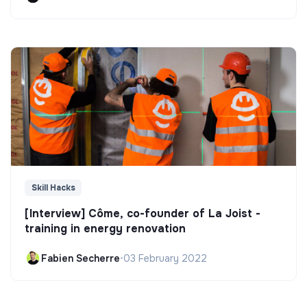
Skill Hacks
[Interview] Côme, co-founder of La Joist -
training in energy renovation
Fabien Secherre
•
03 February 2022