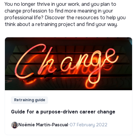
You no longer thrive in your work, and you plan to
change profession to find more meaning in your
professional life? Discover the resources to help you
think about a retraining project and find your way.
Retraining guide
Guide for a purpose-driven career change
Noëmie Martin-Pascual
•
07 February 2022