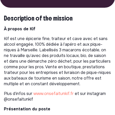
Description of the mission
À
propos de Kif
Kif est une épicerie fine, traiteur et cave avec et sans
alcool engagée, 100% dédiée à l’apéro et aux pique-
niques à Marseille. Labellisés 3 macarons écotable, on
ne travaille qu’avec des produits locaux, bio, de saison
et dans une démarche zéro déchet, pour les particuliers
comme pour les pros. Vente en boutique, prestations
traiteur pour les entreprises et livraison de pique-niques
aux bateaux de tourisme en saison, notre offre est
multiple et en constant développement.
Plus d’infos sur
www.onsefaitunkif.fr
et sur instagram
@onsefaitunkif
Présentation du poste