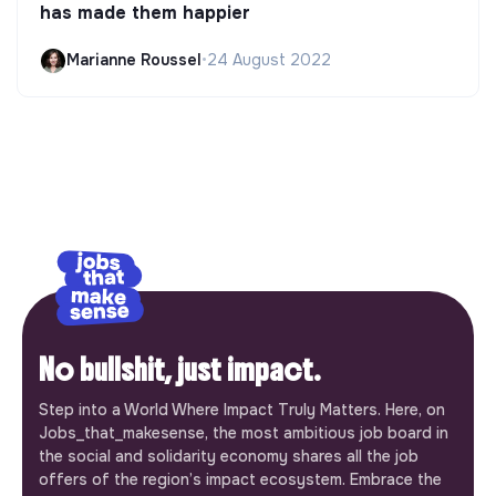
has made them happier
Marianne Roussel
•
24 August 2022
No bullshit, just impact.
Step into a World Where Impact Truly Matters. Here, on
Jobs_that_makesense, the most ambitious job board in
the social and solidarity economy shares all the job
offers of the region’s impact ecosystem. Embrace the