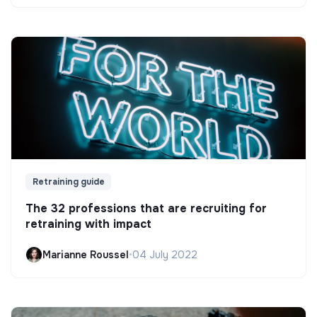
Retraining guide
The 32 professions that are recruiting for
retraining with impact
Marianne Roussel
•
04 July 2022