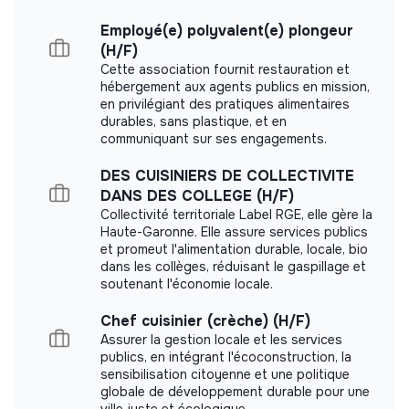
Employé(e) polyvalent(e) plongeur
(H/F)
Cette association fournit restauration et
hébergement aux agents publics en mission,
en privilégiant des pratiques alimentaires
durables, sans plastique, et en
communiquant sur ses engagements.
DES CUISINIERS DE COLLECTIVITE
DANS DES COLLEGE (H/F)
Collectivité territoriale Label RGE, elle gère la
Haute-Garonne. Elle assure services publics
et promeut l'alimentation durable, locale, bio
dans les collèges, réduisant le gaspillage et
soutenant l'économie locale.
Chef cuisinier (crèche) (H/F)
Assurer la gestion locale et les services
publics, en intégrant l'écoconstruction, la
sensibilisation citoyenne et une politique
globale de développement durable pour une
ville juste et écologique.