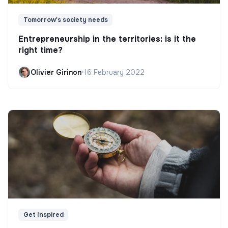
Tomorrow's society needs
Entrepreneurship in the territories: is it the
right time?
Olivier Girinon
•
16 February 2022
Get Inspired