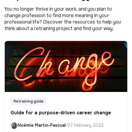
You no longer thrive in your work, and you plan to
change profession to find more meaning in your
professional life? Discover the resources to help you
think about a retraining project and find your way.
Retraining guide
Guide for a purpose-driven career change
Noëmie Martin-Pascual
•
07 February 2022