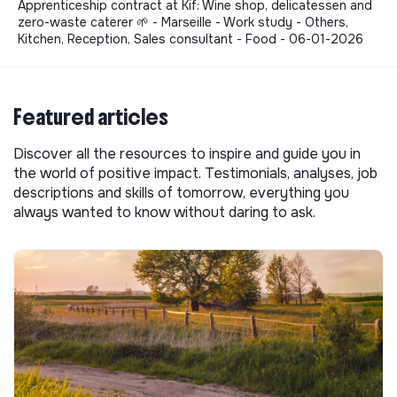
Apprenticeship contract at Kif: Wine shop, delicatessen and
zero-waste caterer 🌱 - Marseille - Work study - Others,
Kitchen, Reception, Sales consultant - Food - 06-01-2026
Featured articles
Discover all the resources to inspire and guide you in
the world of positive impact. Testimonials, analyses, job
descriptions and skills of tomorrow, everything you
always wanted to know without daring to ask.