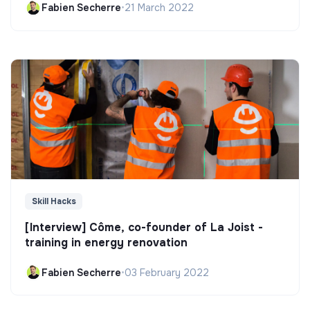
Fabien Secherre
•
21 March 2022
Skill Hacks
[Interview] Côme, co-founder of La Joist -
training in energy renovation
Fabien Secherre
•
03 February 2022