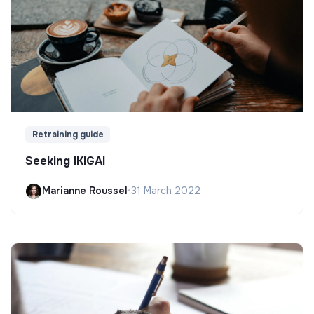
Retraining guide
Seeking IKIGAI
Marianne Roussel
•
31 March 2022