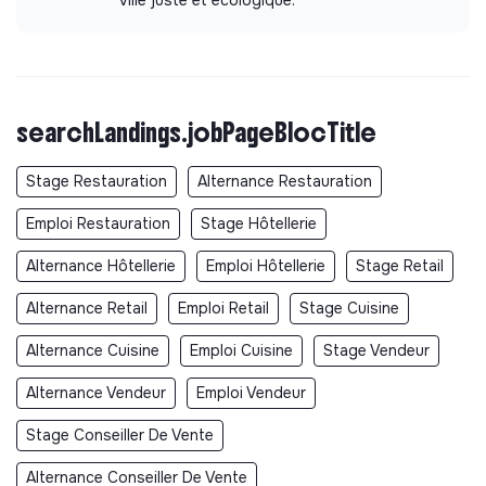
searchLandings.jobPageBlocTitle
Stage Restauration
Alternance Restauration
Emploi Restauration
Stage Hôtellerie
Alternance Hôtellerie
Emploi Hôtellerie
Stage Retail
Alternance Retail
Emploi Retail
Stage Cuisine
Alternance Cuisine
Emploi Cuisine
Stage Vendeur
Alternance Vendeur
Emploi Vendeur
Stage Conseiller De Vente
Alternance Conseiller De Vente