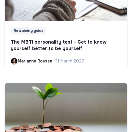
Retraining guide
The MBTI personality test - Get to know
yourself better to be yourself
Marianne Roussel
•
31 March 2022