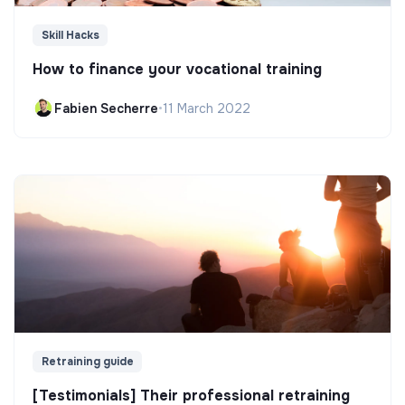
Skill Hacks
How to finance your vocational training
Fabien Secherre
•
11 March 2022
Retraining guide
[Testimonials] Their professional retraining