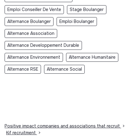
Emploi Conseiller De Vente
Stage Boulanger
Alternance Boulanger
Emploi Boulanger
Alternance Association
Alternance Developpement Durable
Alternance Environnement
Alternance Humanitaire
Alternance RSE
Alternance Social
Positive impact companies and associations that recruit
>
Kif recruitment
>