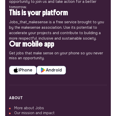
opportunity to join us and take action for a better
tomorrow.
This is your platform
Jobs_that_makesense is a free service brought to you
by the makesense association. Use its potential to
accelerate your projects and contribute to building a
more respectful, inclusive and sustainable society.
Our mobile app
Get jobs that make sense on your phone so you never
miss an opportunity.
iPhone
Android
ABOUT
More about Jobs
Our mission and impact