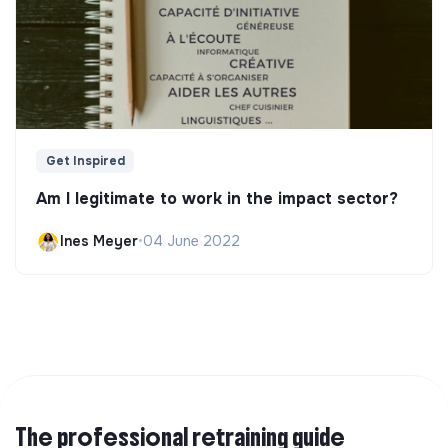
Get Inspired
Am I legitimate to work in the impact sector?
Ines Meyer
•
04 June 2022
The professional retraining guide