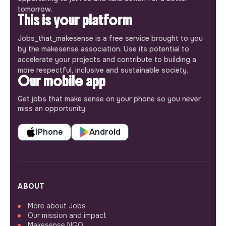
tomorrow.
This is your platform
Jobs_that_makesense is a free service brought to you
by the makesense association. Use its potential to
accelerate your projects and contribute to building a
more respectful, inclusive and sustainable society.
Our mobile app
Get jobs that make sense on your phone so you never
miss an opportunity.
iPhone
Android
ABOUT
More about Jobs
Our mission and impact
Makesense NGO