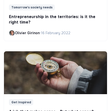
Tomorrow's society needs
Entrepreneurship in the territories: is it the
right time?
Olivier Girinon
•
16 February 2022
Get Inspired