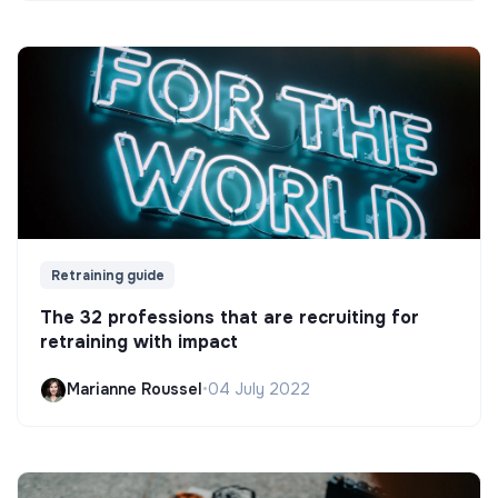
Retraining guide
The 32 professions that are recruiting for
retraining with impact
Marianne Roussel
•
04 July 2022