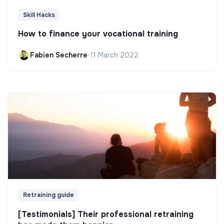
Skill Hacks
How to finance your vocational training
Fabien Secherre
•
11 March 2022
Retraining guide
[Testimonials] Their professional retraining