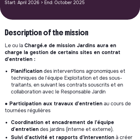
Start: April 2026
> End: October 2025
Description of the mission
Le ou la
Chargé.e de mission Jardins aura en
charge la gestion de certains sites en contrat
d’entretien :
Planification
des interventions agronomiques et
techniques de l’équipe Exploitation et des sous-
traitants, en suivant les contrats souscrits et en
collaboration avec le Responsable Jardin
● Participation aux travaux d’entretien
au cours de
tournées régulières
Coordination et encadrement de l’équipe
d’entretien
des jardins (interne et externe),
Suivi d’activité et rapports d’intervention
à créer