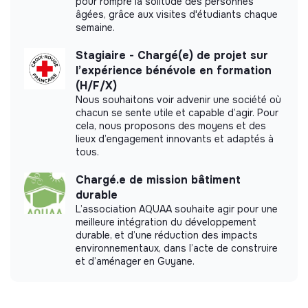
pour rompre la solitude des personnes
âgées, grâce aux visites d'étudiants chaque
semaine.
Stagiaire - Chargé(e) de projet sur
l’expérience bénévole en formation
(H/F/X)
Nous souhaitons voir advenir une société où
chacun se sente utile et capable d’agir. Pour
cela, nous proposons des moyens et des
lieux d’engagement innovants et adaptés à
tous.
Chargé.e de mission bâtiment
durable
L’association AQUAA souhaite agir pour une
meilleure intégration du développement
durable, et d’une réduction des impacts
environnementaux, dans l’acte de construire
et d’aménager en Guyane.