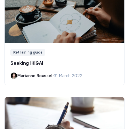
Retraining guide
Seeking IKIGAI
Marianne Roussel
•
31 March 2022