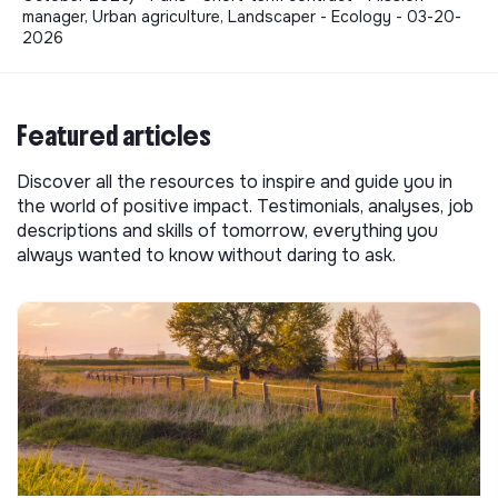
manager, Urban agriculture, Landscaper - Ecology - 03-20-
2026
Featured articles
Discover all the resources to inspire and guide you in
the world of positive impact. Testimonials, analyses, job
descriptions and skills of tomorrow, everything you
always wanted to know without daring to ask.