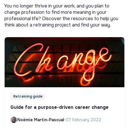
You no longer thrive in your work, and you plan to
change profession to find more meaning in your
professional life? Discover the resources to help you
think about a retraining project and find your way.
Retraining guide
Guide for a purpose-driven career change
Noëmie Martin-Pascual
•
07 February 2022