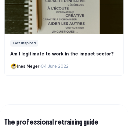
Get Inspired
Am I legitimate to work in the impact sector?
Ines Meyer
•
04 June 2022
The professional retraining guide