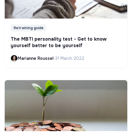
Retraining guide
The MBTI personality test - Get to know
yourself better to be yourself
Marianne Roussel
•
31 March 2022