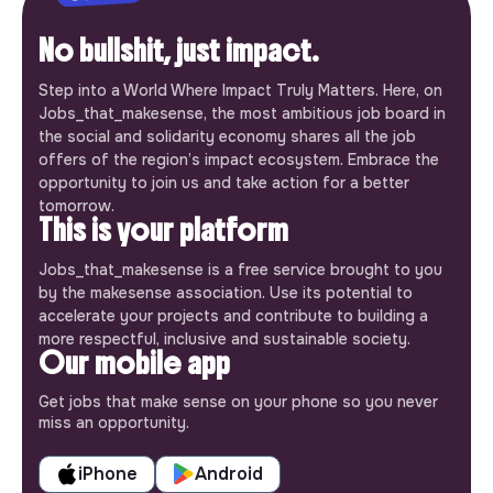
No bullshit, just impact.
Step into a World Where Impact Truly Matters. Here, on
Jobs_that_makesense, the most ambitious job board in
the social and solidarity economy shares all the job
offers of the region’s impact ecosystem. Embrace the
opportunity to join us and take action for a better
tomorrow.
This is your platform
Jobs_that_makesense is a free service brought to you
by the makesense association. Use its potential to
accelerate your projects and contribute to building a
more respectful, inclusive and sustainable society.
Our mobile app
Get jobs that make sense on your phone so you never
miss an opportunity.
iPhone
Android