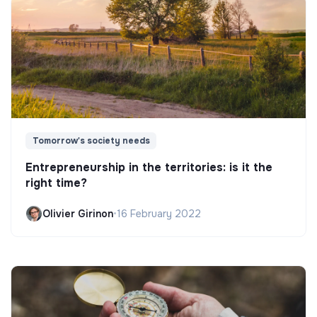
Tomorrow's society needs
Entrepreneurship in the territories: is it the
right time?
Olivier Girinon
•
16 February 2022