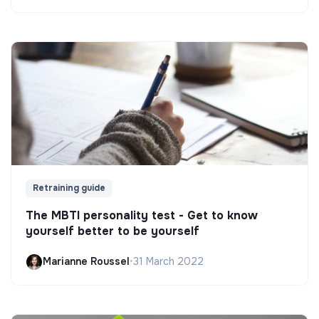
Retraining guide
The MBTI personality test - Get to know
yourself better to be yourself
Marianne Roussel
•
31 March 2022