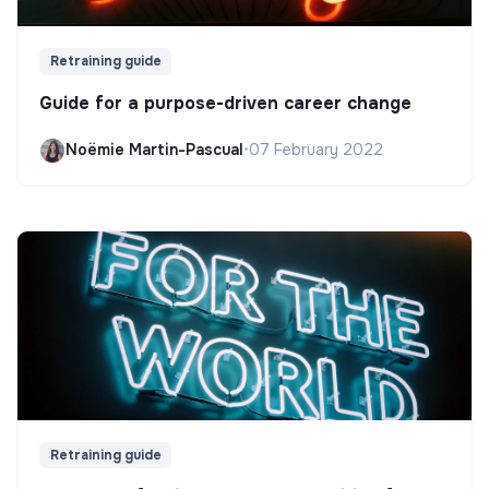
Retraining guide
Guide for a purpose-driven career change
Noëmie Martin-Pascual
•
07 February 2022
Retraining guide