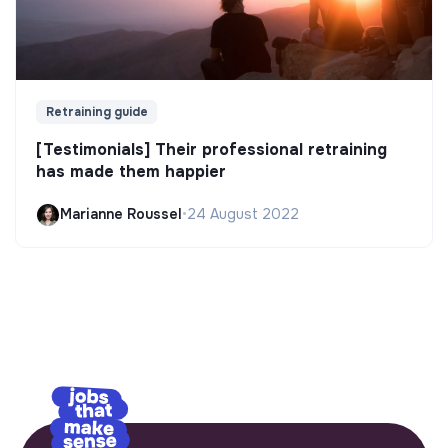
Retraining guide
[Testimonials] Their professional retraining
has made them happier
Marianne Roussel
•
24 August 2022