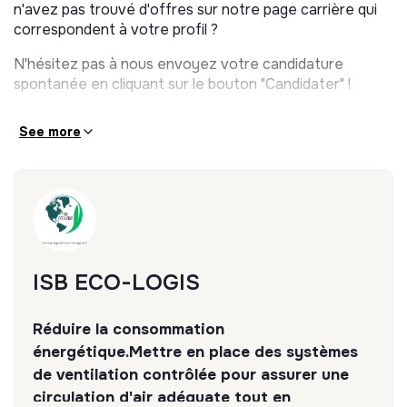
n'avez pas trouvé d'offres sur notre page carrière qui
correspondent à votre profil ?
N'hésitez pas à nous envoyez votre candidature
spontanée en cliquant sur le bouton "Candidater" !
See more
ISB ECO-LOGIS
Réduire la consommation
énergétique.Mettre en place des systèmes
de ventilation contrôlée pour assurer une
circulation d'air adéquate tout en