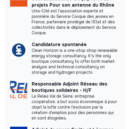
projets Pour son antenne du Rhône
Unis-Cité est l’association experte et
pionnière du Service Civique des jeunes en
France, partenaire privilégié de l’Etat et des
collectivités dans le déploiement du Service
Civique.
Candidature spontanée
Clean Horizon is a one-stop shop renewable
energy storage consultancy. It's the only
boutique consultancy to offer both market
analysis and technical consultancy on
storage and hydrogen projects.
Responsable Adjoint Réseau des
boutiques solidaires - H/F
Le Relais Val de Seine, entreprise
coopérative, à but socio économique à pour
objet la lutte contre l’exclusion par la
création d’emplois pour des personnes qui
en sont éloignées.