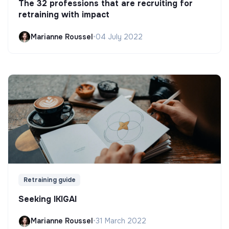
The 32 professions that are recruiting for
retraining with impact
Marianne Roussel
•
04 July 2022
Retraining guide
Seeking IKIGAI
Marianne Roussel
•
31 March 2022