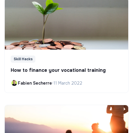
Skill Hacks
How to finance your vocational training
Fabien Secherre
•
11 March 2022