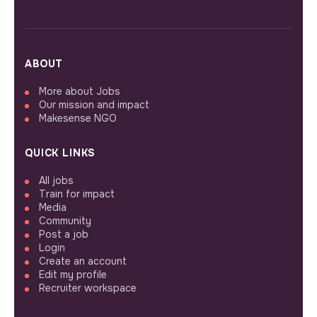
ABOUT
More about Jobs
Our mission and impact
Makesense NGO
QUICK LINKS
All jobs
Train for impact
Media
Community
Post a job
Login
Create an account
Edit my profile
Recruiter workspace