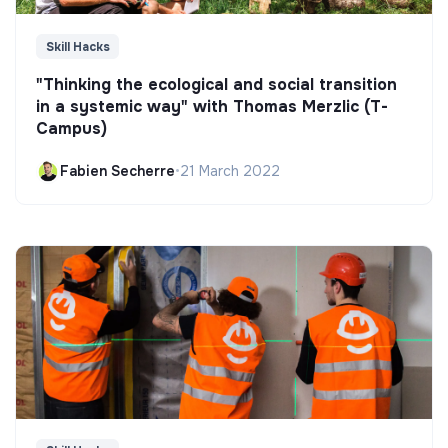
Skill Hacks
"Thinking the ecological and social transition
in a systemic way" with Thomas Merzlic (T-
Campus)
Fabien Secherre
•
21 March 2022