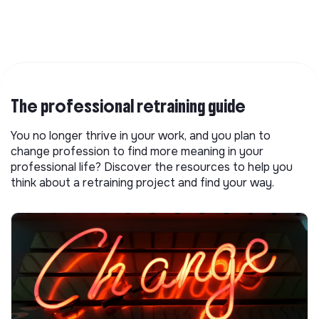
The professional retraining guide
You no longer thrive in your work, and you plan to
change profession to find more meaning in your
professional life? Discover the resources to help you
think about a retraining project and find your way.