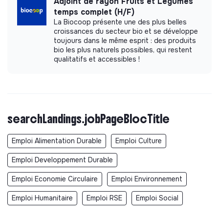
Adjoint de rayon Fruits et Légumes
temps complet (H/F)
La Biocoop présente une des plus belles
croissances du secteur bio et se développe
toujours dans le même esprit : des produits
bio les plus naturels possibles, qui restent
qualitatifs et accessibles !
searchLandings.jobPageBlocTitle
Emploi Alimentation Durable
Emploi Culture
Emploi Developpement Durable
Emploi Economie Circulaire
Emploi Environnement
Emploi Humanitaire
Emploi RSE
Emploi Social