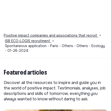
Positive impact companies and associations that recruit
>
ISB ECO-LOGIS recruitment
>
Spontaneous application - Paris - Others - Others - Ecology
- 01-26-2024
Featured articles
Discover all the resources to inspire and guide you in
the world of positive impact. Testimonials, analyses, job
descriptions and skills of tomorrow, everything you
always wanted to know without daring to ask.