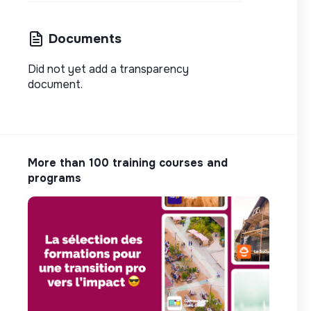
Documents
Did not yet add a transparency
document.
More than 100 training courses and
programs