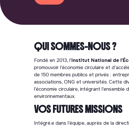
QUI SOMMES-NOUS ?
Fondé en 2013, l’
Institut National de l’É
promouvoir l’économie circulaire et d’acc
de 150 membres publics et privés : entrepris
associations, ONG et universités. Cette d
l’économie circulaire, intégrant l’ensembl
environnementaux.
VOS FUTURES MISSIONS
Intégré.e dans l’équipe, auprès de la direct