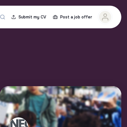
Submit my CV
Post a job offer