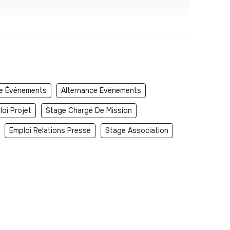
e Événements
Alternance Événements
loi Projet
Stage Chargé De Mission
Emploi Relations Presse
Stage Association