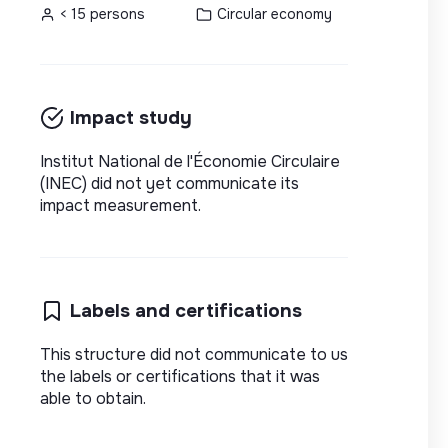
< 15 persons
Circular economy
Impact study
Institut National de l'Économie Circulaire
(INEC) did not yet communicate its
impact measurement.
Labels and certifications
This structure did not communicate to us
the labels or certifications that it was
able to obtain.