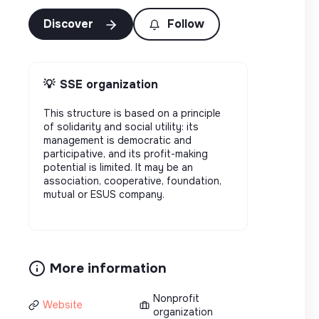
Discover
Follow
💡
SSE organization
This structure is based on a principle
of solidarity and social utility: its
management is democratic and
participative, and its profit-making
potential is limited. It may be an
association, cooperative, foundation,
mutual or ESUS company.
More information
Nonprofit
Website
organization