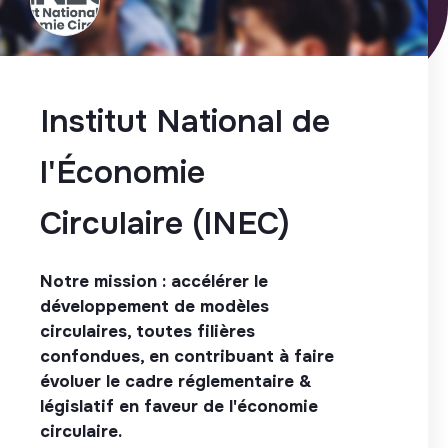
Institut National de
l'Économie
Circulaire (INEC)
Notre mission : accélérer le
développement de modèles
circulaires, toutes filières
confondues, en contribuant à faire
évoluer le cadre réglementaire &
législatif en faveur de l'économie
circulaire.