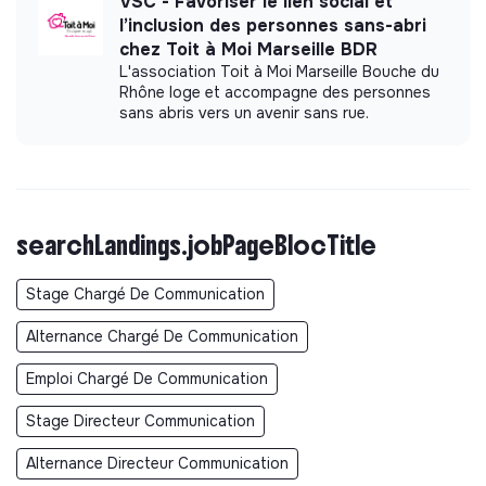
VSC - Favoriser le lien social et
l’inclusion des personnes sans-abri
chez Toit à Moi Marseille BDR
L'association Toit à Moi Marseille Bouche du
Rhône loge et accompagne des personnes
sans abris vers un avenir sans rue.
searchLandings.jobPageBlocTitle
Stage Chargé De Communication
Alternance Chargé De Communication
Emploi Chargé De Communication
Stage Directeur Communication
Alternance Directeur Communication