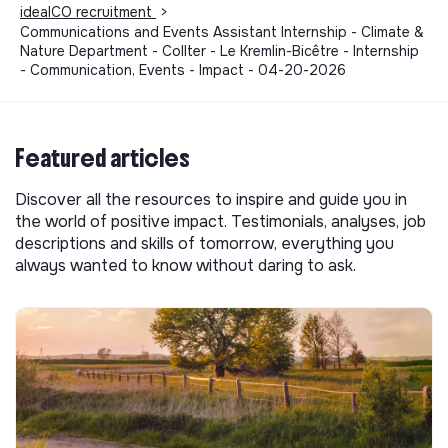
idealCO recruitment
>
Communications and Events Assistant Internship - Climate &
Nature Department - Collter - Le Kremlin-Bicêtre - Internship
- Communication, Events - Impact - 04-20-2026
Featured articles
Discover all the resources to inspire and guide you in
the world of positive impact. Testimonials, analyses, job
descriptions and skills of tomorrow, everything you
always wanted to know without daring to ask.