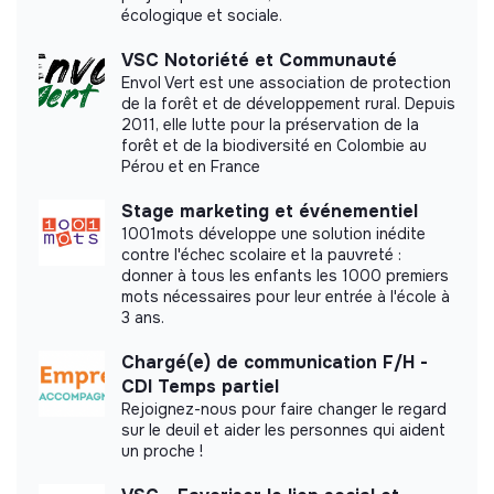
écologique et sociale.
VSC Notoriété et Communauté
Envol Vert est une association de protection
de la forêt et de développement rural. Depuis
2011, elle lutte pour la préservation de la
forêt et de la biodiversité en Colombie au
Pérou et en France
Stage marketing et événementiel
1001mots développe une solution inédite
contre l'échec scolaire et la pauvreté :
donner à tous les enfants les 1000 premiers
mots nécessaires pour leur entrée à l'école à
3 ans.
Chargé(e) de communication F/H -
CDI Temps partiel
Rejoignez-nous pour faire changer le regard
sur le deuil et aider les personnes qui aident
un proche !