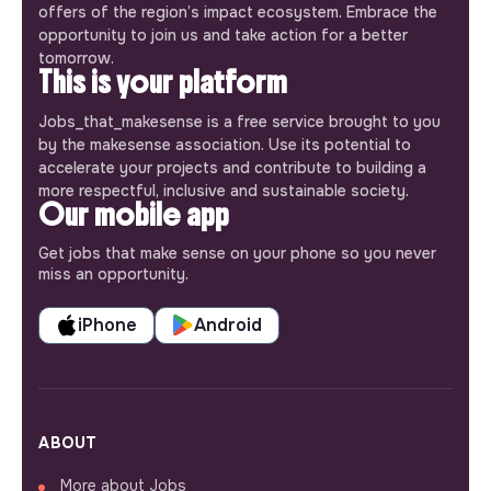
offers of the region’s impact ecosystem. Embrace the
opportunity to join us and take action for a better
tomorrow.
This is your platform
Jobs_that_makesense is a free service brought to you
by the makesense association. Use its potential to
accelerate your projects and contribute to building a
more respectful, inclusive and sustainable society.
Our mobile app
Get jobs that make sense on your phone so you never
miss an opportunity.
iPhone
Android
ABOUT
More about Jobs