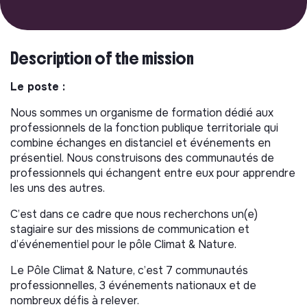
Description of the mission
Le poste :
Nous sommes un organisme de formation dédié aux
professionnels de la fonction publique territoriale qui
combine échanges en distanciel et événements en
présentiel. Nous construisons des communautés de
professionnels qui échangent entre eux pour apprendre
les uns des autres.
C’est dans ce cadre que nous recherchons un(e)
stagiaire sur des missions de communication et
d’événementiel pour le pôle Climat & Nature.
Le Pôle Climat & Nature, c’est 7 communautés
professionnelles, 3 événements nationaux et de
nombreux défis à relever.