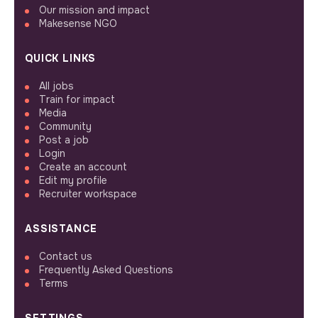
Our mission and impact
Makesense NGO
QUICK LINKS
All jobs
Train for impact
Media
Community
Post a job
Login
Create an account
Edit my profile
Recruiter workspace
ASSISTANCE
Contact us
Frequently Asked Questions
Terms