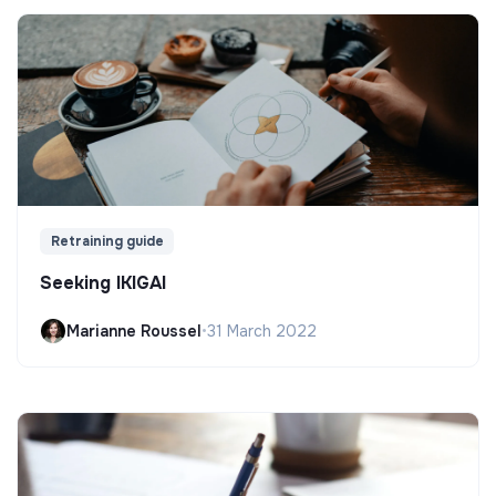
Retraining guide
Seeking IKIGAI
Marianne Roussel
•
31 March 2022