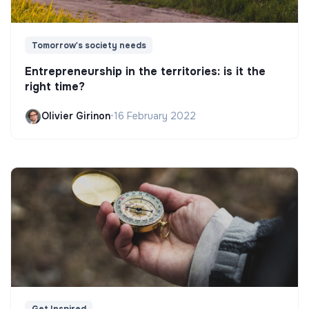
Tomorrow's society needs
Entrepreneurship in the territories: is it the
right time?
Olivier Girinon
•
16 February 2022