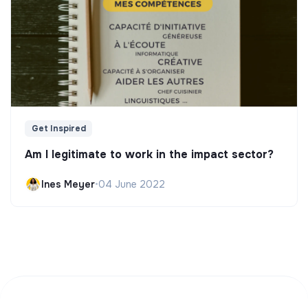
Get Inspired
Am I legitimate to work in the impact sector?
Ines Meyer
•
04 June 2022