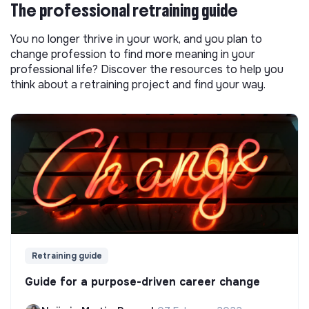
The professional retraining guide
You no longer thrive in your work, and you plan to
change profession to find more meaning in your
professional life? Discover the resources to help you
think about a retraining project and find your way.
Retraining guide
Guide for a purpose-driven career change