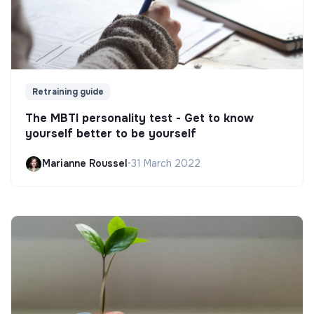
Retraining guide
The MBTI personality test - Get to know
yourself better to be yourself
Marianne Roussel
•
31 March 2022