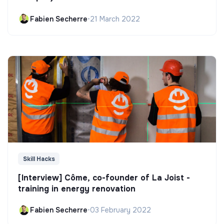
Fabien Secherre
•
21 March 2022
Skill Hacks
[Interview] Côme, co-founder of La Joist -
training in energy renovation
Fabien Secherre
•
03 February 2022