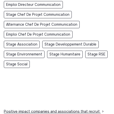
Emploi Directeur Communication
Stage Chef De Projet Communication
Alternance Chef De Projet Communication
Emploi Chef De Projet Communication
Stage Association
Stage Developpement Durable
Stage Environnement
Stage Humanitaire
Stage RSE
Stage Social
Positive impact companies and associations that recruit
>