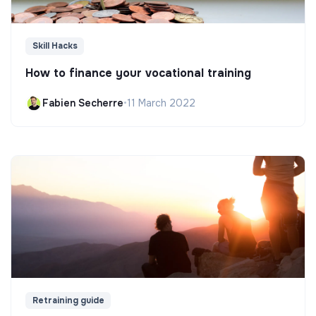
Skill Hacks
How to finance your vocational training
Fabien Secherre
•
11 March 2022
Retraining guide