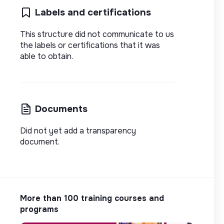
Labels and certifications
This structure did not communicate to us
the labels or certifications that it was
able to obtain.
Documents
Did not yet add a transparency
document.
More than 100 training courses and
programs