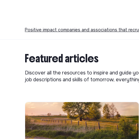
Positive impact companies and associations that recru
Featured articles
Discover all the resources to inspire and guide yo
job descriptions and skills of tomorrow, everythi