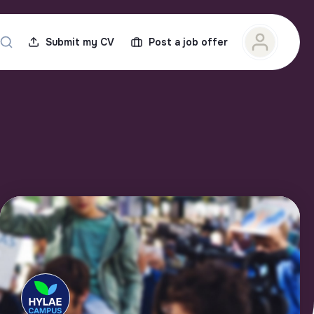
Submit my CV
Post a job offer