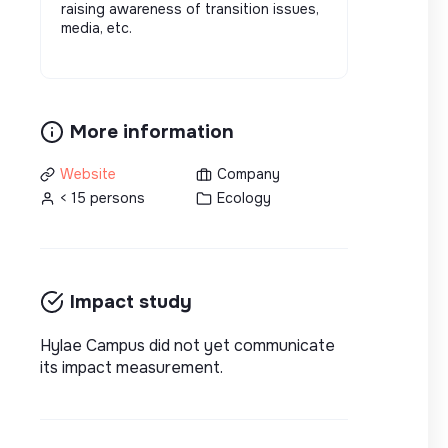
raising awareness of transition issues,
media, etc.
More information
Website
Company
< 15 persons
Ecology
Impact study
Hylae Campus did not yet communicate
its impact measurement.