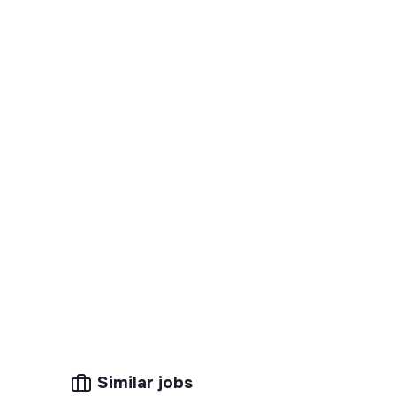
Similar jobs