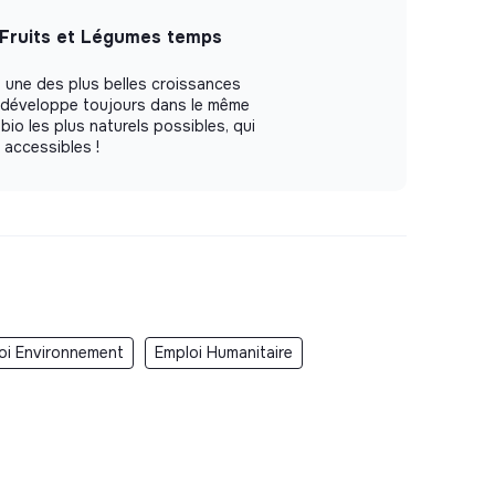
 Fruits et Légumes temps
 une des plus belles croissances
e développe toujours dans le même
 bio les plus naturels possibles, qui
t accessibles !
oi Environnement
Emploi Humanitaire