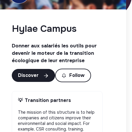
Hylae Campus
Donner aux salariés les outils pour
devenir le moteur de la transition
écologique de leur entreprise
Discover
Follow
💡
Transition partners
The mission of this structure is to help
companies and citizens improve their
environmental and social impact. For
example, CSR consulting, training,