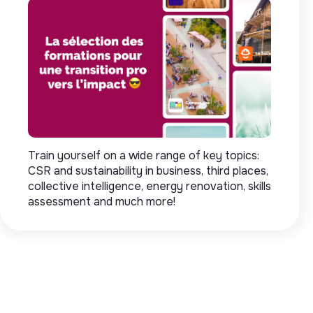
Train yourself on a wide range of key topics:
CSR and sustainability in business, third places,
collective intelligence, energy renovation, skills
assessment and much more!