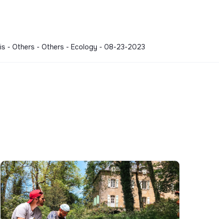
is - Others - Others - Ecology - 08-23-2023