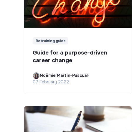
Retraining guide
Guide for a purpose-driven
career change
Noëmie Martin-Pascual
•
07 February 2022