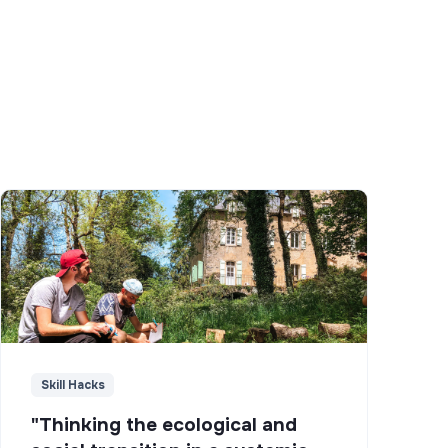
Skill Hacks
"Thinking the ecological and