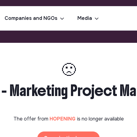
Companies and NGOs
Media
🙁
 - Marketing Project Ma
The offer from
HOPENING
is no longer available