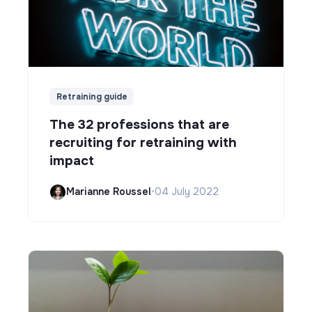
Retraining guide
The 32 professions that are
recruiting for retraining with
impact
Marianne Roussel
•
04 July 2022