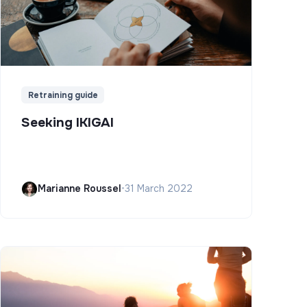
Retraining guide
Seeking IKIGAI
Marianne Roussel
•
31 March 2022