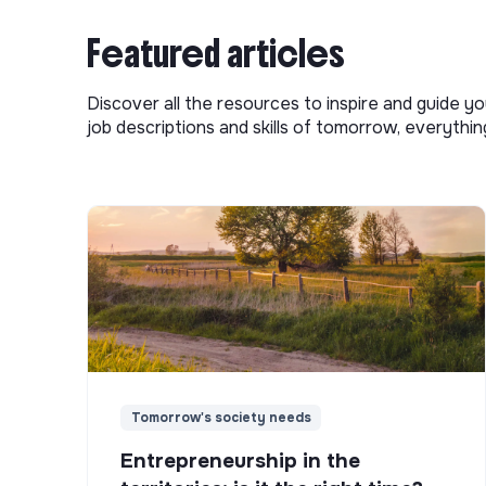
Featured articles
Discover all the resources to inspire and guide yo
job descriptions and skills of tomorrow, everythi
Tomorrow's society needs
Entrepreneurship in the