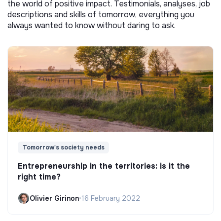
the world of positive impact. Testimonials, analyses, job
descriptions and skills of tomorrow, everything you
always wanted to know without daring to ask.
Tomorrow's society needs
Entrepreneurship in the territories: is it the
right time?
Olivier Girinon
•
16 February 2022