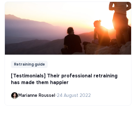
Retraining guide
[Testimonials] Their professional retraining
has made them happier
Marianne Roussel
•
24 August 2022