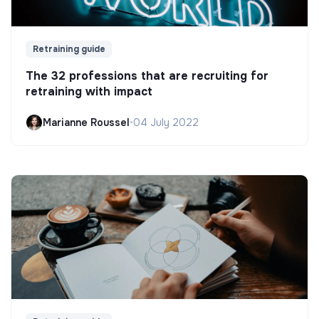
Retraining guide
The 32 professions that are recruiting for
retraining with impact
Marianne Roussel
•
04 July 2022