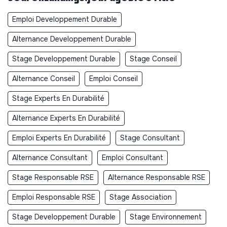
Emploi Developpement Durable
Alternance Developpement Durable
Stage Developpement Durable
Stage Conseil
Alternance Conseil
Emploi Conseil
Stage Experts En Durabilité
Alternance Experts En Durabilité
Emploi Experts En Durabilité
Stage Consultant
Alternance Consultant
Emploi Consultant
Stage Responsable RSE
Alternance Responsable RSE
Emploi Responsable RSE
Stage Association
Stage Developpement Durable
Stage Environnement