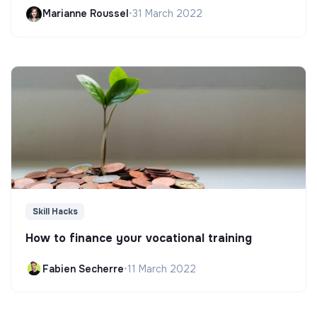
Marianne Roussel
•
31 March 2022
Skill Hacks
How to finance your vocational training
Fabien Secherre
•
11 March 2022