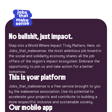
No bullshit, just impact.
Step into a World Where Impact Truly Matters. Here, on
Jobs_that_makesense, the most ambitious job board in
the social and solidarity economy shares all the job
offers of the region’s impact ecosystem. Embrace the
opportunity to join us and take action for a better
tomorrow.
This is your platform
Jobs_that_makesense is a free service brought to you
by the makesense association. Use its potential to
accelerate your projects and contribute to building a
more respectful, inclusive and sustainable society.
Our mobile app