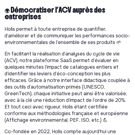
🌍 Démocratiser l’ACV auprès des
entreprises
Holis permet à toute entreprise de quantifier,
d’améliorer et de communiquer les performances socio-
environnementales de l’ensemble de ses produits 🌱
En facilitant la réalisation d’analyses du cycle de vie
(ACV), notre plateforme SaaS permet d’évaluer en
quelques minutes l’impact de catalogues entiers et
d’identifier les leviers d’éco-conception les plus
efficaces. Grâce à notre interface didactique couplée à
des outils d’automatisation primés (UNESCO,
GreenTech), chaque initiative peut ainsi être valorisée,
avec à la clé une réduction d’impact de l’ordre de 20%.
Et tout ceci avec rigueur, Holis étant certifiée
conforme aux méthodologies française et européenne
(Affichage environnemental, PEF, ISO, etc.) 💪
Co-fondée en 2022, Holis compte aujourd’hui une