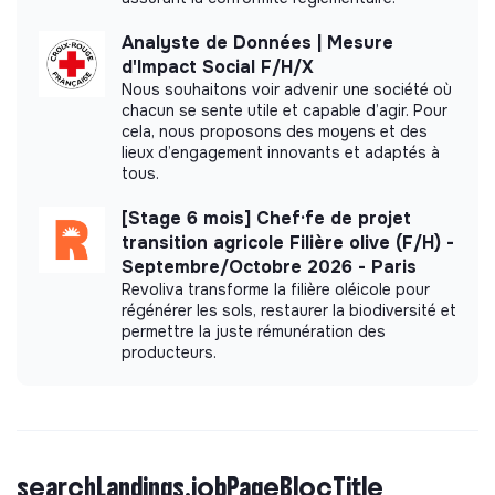
Analyste de Données | Mesure
d'Impact Social F/H/X
Nous souhaitons voir advenir une société où
chacun se sente utile et capable d’agir. Pour
cela, nous proposons des moyens et des
lieux d’engagement innovants et adaptés à
tous.
[Stage 6 mois] Chef·fe de projet
transition agricole Filière olive (F/H) -
Septembre/Octobre 2026 - Paris
Revoliva transforme la filière oléicole pour
régénérer les sols, restaurer la biodiversité et
permettre la juste rémunération des
producteurs.
searchLandings.jobPageBlocTitle