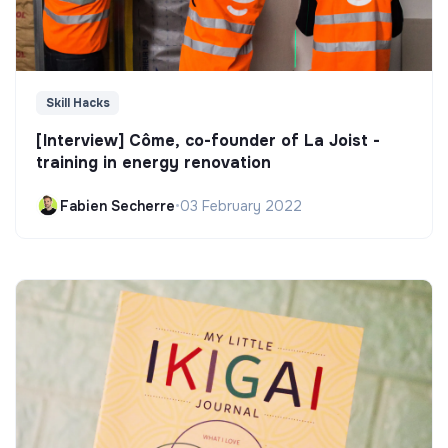
Skill Hacks
[Interview] Côme, co-founder of La Joist -
training in energy renovation
Fabien Secherre
•
03 February 2022