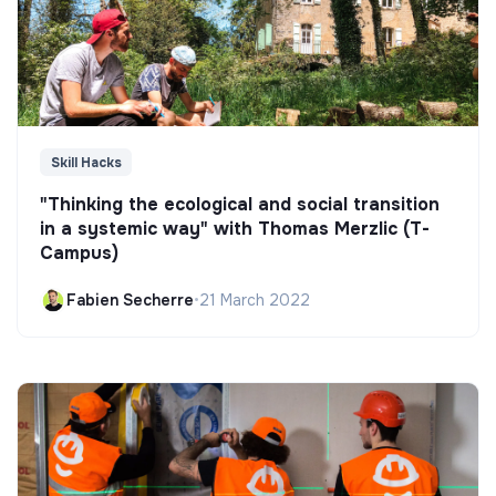
Skill Hacks
"Thinking the ecological and social transition
in a systemic way" with Thomas Merzlic (T-
Campus)
Fabien Secherre
•
21 March 2022