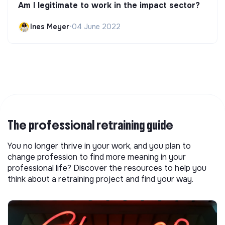
Am I legitimate to work in the impact sector?
Ines Meyer
•
04 June 2022
The professional retraining guide
You no longer thrive in your work, and you plan to
change profession to find more meaning in your
professional life? Discover the resources to help you
think about a retraining project and find your way.