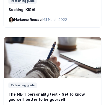
Retraining guide
Seeking IKIGAI
Marianne Roussel
•
31 March 2022
Retraining guide
The MBTI personality test - Get to know
yourself better to be yourself