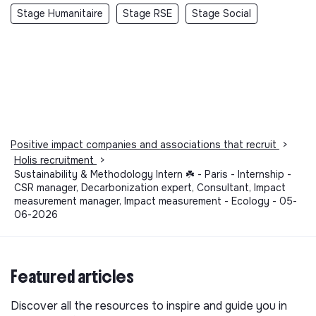
Stage Humanitaire
Stage RSE
Stage Social
Positive impact companies and associations that recruit
>
Holis recruitment
>
Sustainability & Methodology Intern ☘️ - Paris - Internship -
CSR manager, Decarbonization expert, Consultant, Impact
measurement manager, Impact measurement - Ecology - 05-
06-2026
Featured articles
Discover all the resources to inspire and guide you in