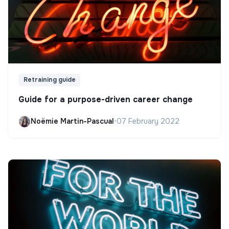
Retraining guide
Guide for a purpose-driven career change
Noëmie Martin-Pascual
•
07 February 2022