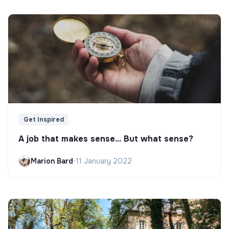
Get Inspired
A job that makes sense... But what sense?
Marion Bard
•
11 January 2022